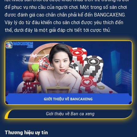
để phục vụ nhu cầu của người chơi. Một trong số sân chơi
đươc đánh giá cao chắn chắn phải kể đến BANGCAXENG.
Vậy lý do từ đâu khiến cho sân chơi được yêu thích đến
thế, dưới đây là một giải đáp chi tiết tới cược thủ:
Giới thiệu về Ban ca xeng
Thương hiệu uy tín