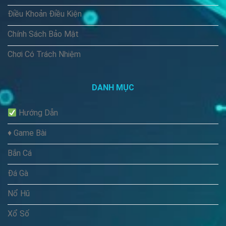
Điều Khoản Điều Kiện
Chính Sách Bảo Mật
Chơi Có Trách Nhiệm
DANH MỤC
Hướng Dẫn
♦️ Game Bài
Bắn Cá
Đá Gà
Nổ Hũ
Xổ Số