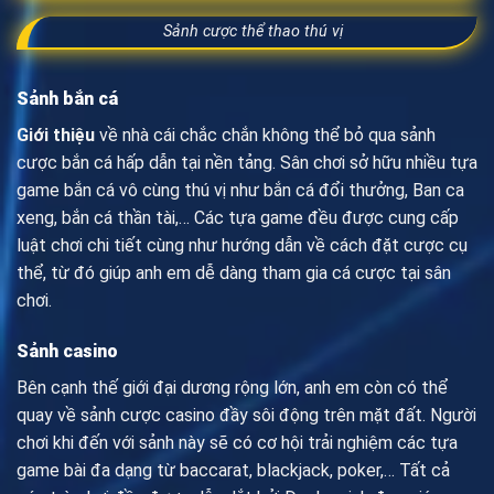
Sảnh cược thể thao thú vị
Sảnh bắn cá
Giới thiệu
về nhà cái chắc chắn không thể bỏ qua sảnh
cược bắn cá hấp dẫn tại nền tảng. Sân chơi sở hữu nhiều tựa
game bắn cá vô cùng thú vị như bắn cá đổi thưởng, Ban ca
xeng, bắn cá thần tài,… Các tựa game đều được cung cấp
luật chơi chi tiết cùng như hướng dẫn về cách đặt cược cụ
thể, từ đó giúp anh em dễ dàng tham gia cá cược tại sân
chơi.
Sảnh casino
Bên cạnh thế giới đại dương rộng lớn, anh em còn có thể
quay về sảnh cược casino đầy sôi động trên mặt đất. Người
chơi khi đến với sảnh này sẽ có cơ hội trải nghiệm các tựa
game bài đa dạng từ baccarat, blackjack, poker,… Tất cả