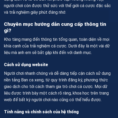
người chơi còn được thử sức với thế giới cá cược đặc sắc
và trải nghiệm giây phút đáng nhớ.
Chuyên mục hướng dẫn cung cấp thông tin
gì?
Kho tàng mang đến thông tin tổng quan, toàn diện về mọi
khía cạnh của trải nghiệm cá cược. Dưới đây là một vài dữ
liệu mà anh em sẽ bắt gặp khi đến với danh mục.
Cách sử dụng website
Người chơi nhanh chóng và dễ dàng tiếp cận cách sử dụng
nền tảng Ban ca xeng, từ quy trình đăng ký, phương thức
giao dịch cho tới cách tham gia trò chơi cá cược. Mọi dữ
liệu được trình bày một cách rõ ràng, khoa học trên trang
web để bất kỳ người chơi nào cũng có thể hiểu được.
Tính năng và chính sách của hệ thống