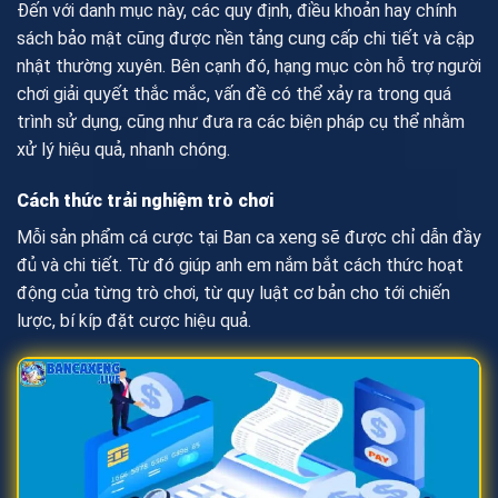
Đến với danh mục này, các quy định, điều khoản hay chính
sách bảo mật cũng được nền tảng cung cấp chi tiết và cập
nhật thường xuyên. Bên cạnh đó, hạng mục còn hỗ trợ người
chơi giải quyết thắc mắc, vấn đề có thể xảy ra trong quá
trình sử dụng, cũng như đưa ra các biện pháp cụ thể nhằm
xử lý hiệu quả, nhanh chóng.
Cách thức trải nghiệm trò chơi
Mỗi sản phẩm cá cược tại Ban ca xeng sẽ được
chỉ dẫn đầy
đủ và chi tiết. Từ đó giúp anh em nắm bắt cách thức hoạt
động của từng trò chơi, từ quy luật cơ bản cho tới chiến
lược, bí kíp đặt cược hiệu quả.