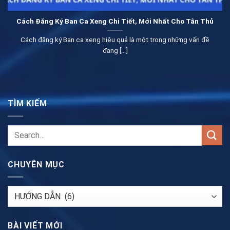
Cách Đăng Ký Ban Ca Xeng Chi Tiết, Mới Nhất Cho Tân Thủ
Cách đăng ký Ban ca xeng hiệu quả là một trong những vấn đề
đang [...]
TÌM KIẾM
CHUYÊN MỤC
CHUYÊN
MỤC
BÀI VIẾT MỚI