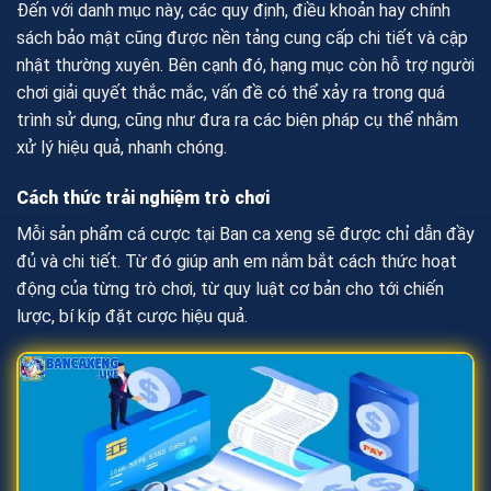
Đến với danh mục này, các quy định, điều khoản hay chính
sách bảo mật cũng được nền tảng cung cấp chi tiết và cập
nhật thường xuyên. Bên cạnh đó, hạng mục còn hỗ trợ người
chơi giải quyết thắc mắc, vấn đề có thể xảy ra trong quá
trình sử dụng, cũng như đưa ra các biện pháp cụ thể nhằm
xử lý hiệu quả, nhanh chóng.
Cách thức trải nghiệm trò chơi
Mỗi sản phẩm cá cược tại Ban ca xeng sẽ được
chỉ dẫn đầy
đủ và chi tiết. Từ đó giúp anh em nắm bắt cách thức hoạt
động của từng trò chơi, từ quy luật cơ bản cho tới chiến
lược, bí kíp đặt cược hiệu quả.