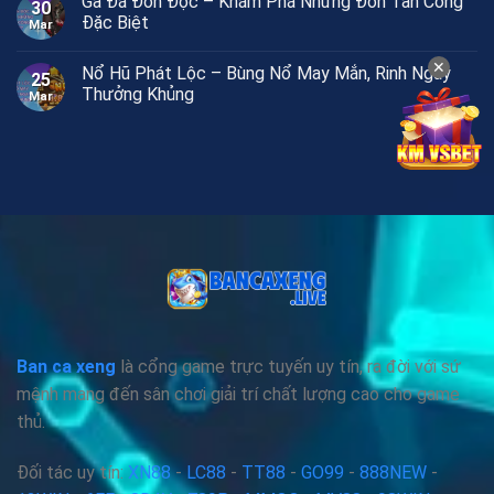
Gà Đá Đòn Độc – Khám Phá Những Đòn Tấn Công
30
Đặc Biệt
Mar
✕
Nổ Hũ Phát Lộc – Bùng Nổ May Mắn, Rinh Ngay
25
Thưởng Khủng
Mar
Ban ca xeng
là cổng game trực tuyến uy tín, ra đời với sứ
mệnh mang đến sân chơi giải trí chất lượng cao cho game
thủ.
Đối tác uy tín:
XN88
-
LC88
-
TT88
-
GO99
-
888NEW
-