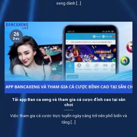
xeng dành [...]
26
Dec
Tải app Ban ca xeng và tham gia cá cược đỉnh cao tại sân
chơi
Việc tham gia cá cược trực tuyến ngày càng trở nên phổ biến và
tăng [...]