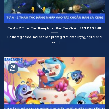
Từ A – Z Thao Tác Đăng Nhập Vào Tài Khoản BAN CA XENG
Để tham gia thoải mái các sản phẩm giải trí chất lượng, người chơi
cần [...]
26
Dec