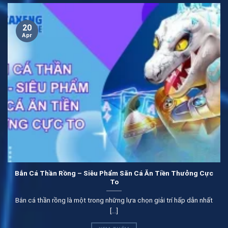
Ưu điểm đầu tiên rất dễ dàng để nhận thấy chính là giao
diện game vô cùng cuốn hút. Hệ thống kết hợp hoàn hảo
20
Apr
các yếu tố hiện đại và truyền thống để tạo nên sự lôi
cuốn. Qua đó giúp người chơi vừa nhìn vào đã rất hài
lòng và ưng ý với giao diện này.
Những tính năng mà khách hàng được trải nghiệm hiện
khá đa dạng. Mọi người có thể tận hưởng một cách đơn
giản mà không gặp bất kỳ khó khăn nào. Vì vậy mà được
game thủ đánh giá rất cao về những tính năng hỗ trợ
của hệ thống hiện có.
Ván game chất lượng
Bắn Cá Thần Rồng – Siêu Phẩm Săn Cá Ăn Tiền Thưởng Cực
Mọi ván game mà khách hàng trải nghiệm tại ban ca
To
xeng đều có chất lượng cao. Bet thủ sẽ tận hưởng siêu
Bắn cá thần rồng là một trong những lựa chọn giải trí hấp dẫn nhất
mượt mà không bị tình trạng giật lag hay delay. So với
[...]
những thương hiệu khác thì tốc độ game tại đây được