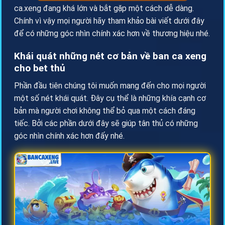
ca.xeng đang khá lớn và bắt gặp một cách dễ dàng.
Chính vì vậy mọi người hãy tham khảo bài viết dưới đây
để có những góc nhìn chính xác hơn về thương hiệu nhé.
Khái quát những nét cơ bản về ban ca xeng
cho bet thủ
Phần đầu tiên chúng tôi muốn mang đến cho mọi người
một số nét khái quát. Đây cụ thể là những khía cạnh cơ
bản mà người chơi không thể bỏ qua một cách đáng
tiếc. Bởi các phần dưới đây sẽ giúp tân thủ có những
góc nhìn chính xác hơn đấy nhé.