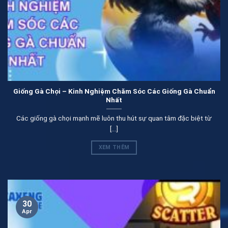
mọi hành vi gian lận, lừa đảo khiến game thủ thất vọng
khi chơi.
Chia sẻ cách cập nhật link vào ban ca xeng
không bị chặn
Hiện nay tình trạng truy cập bắn cá xèng của tân thủ
đang bị chặn khá nhiều. Thực trạng này diễn ra đang
Giống Gà Chọi – Kinh Nghiệm Chăm Sóc Các Giống Gà Chuẩn
ngày một nhiều bởi vấn đề cá cược bị nghiêm cấm tại
Nhất
Việt Nam. Vì vậy mà chúng tôi đã có những phương án
Các giống gà chọi mạnh mẽ luôn thu hút sự quan tâm đặc biệt từ
khắc phục để khách hàng có trải nghiệm tốt nhất.
[...]
XEM THÊM
30
Apr