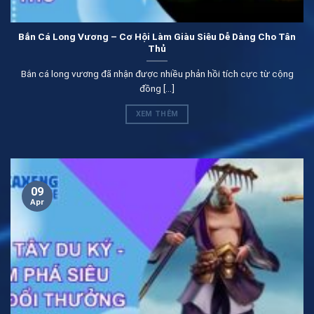
Bắn cá đổi thưởng
Bắn Cá Long Vương – Cơ Hội Làm Giàu Siêu Dễ Dàng Cho Tân
Khi đến với thương hiệu bản thân sẽ không thể bỏ qua
Thủ
siêu phẩm bắn cá trực tuyến. Đây là chuyên mục thịnh
hành nhất hệ thống với số lượng người chơi tham gia
Bắn cá long vương đã nhận được nhiều phản hồi tích cực từ cộng
đồng [...]
khủng. Bản thân được thoải mái tận hưởng sảng khoái
với đa dạng các loại hình săn cá.
XEM THÊM
Tại đây người chơi vừa được thư giãn sau những ngày
làm việc mệt mỏi, vừa kiếm thêm thu nhập khủng. Do đó
mà chuyên mục bắn cá hiện tại đang không ngừng được
09
săn đón. Vì vậy mà các tân thủ mới nhập môn không nên
Apr
bỏ qua gợi ý đặc biệt này.
Nổ hũ đẳng cấp
Tiếp theo hội viên cần phải tìm hiểu ngay nổ hũ siêu
đẳng cấp tại website:
/
. Chuyên mục này thu hút khách
hàng với nhiều cơ hội nổ jackpot khủng. Mỗi lần nổ bản