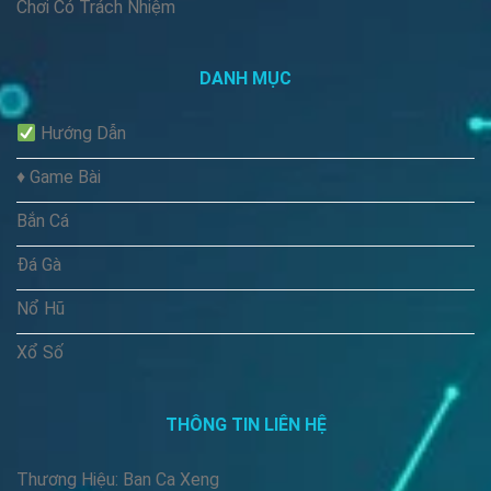
Chơi Có Trách Nhiệm
đá gà kinh điển. Đây là những trận cược được săn đón
mỗi ngày bởi sự hấp dẫn và kịch tính trong mỗi trận kèo.
Anh em sẽ sử dụng khả năng phán đoán và sự phân tích
DANH MỤC
của mình để có những lựa chọn cược chuẩn.
Hướng Dẫn
Hướng dẫn tải app ban ca xeng đơn giản
cho hội viên
♦️ Game Bài
Để nâng cấp chất lượng chơi ban ca xeng mọi người
Bắn Cá
thường tải app về máy. Do đó mà nhu cầu tải bắn cá
Đá Gà
xèng apk hiện đang không ngừng tăng cao. Vì vậy chúng
tôi đã mang đến các hướng dẫn cực kỳ chi tiết và cụ
Nổ Hũ
thể dưới đây nhé.
Xổ Số
THÔNG TIN LIÊN HỆ
Thương Hiệu: Ban Ca Xeng