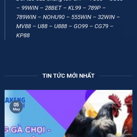
an toàn. Mọi người được trải nghiệm với độ an toàn cao
–
99WIN
–
28BET
–
KL99
–
789P
–
và thoải mái nhất có thể. Đặc biệt không cần lo lắng đến
789WIN
–
NOHU90
–
555WIN
–
32WIN
–
vấn đề pháp luật ngăn chặn khi tận hưởng cược.
MV88
–
U88
–
U888
–
GO99
–
CG79
–
Mục tiêu phát triển
KP88
Được biết ban ca xeng luôn hoạt động với các mục tiêu
lớn liên tục. Thương hiệu sẽ không dậm chân tại một
thành công nhất định mà sẽ không ngừng đi lên. Cho
đến hiện tại website vẫn đang phấn đấu với mục tiêu trở
thành sân chơi số 1 thế giới. Hướng đến địa điểm cược
TIN TỨC MỚI NHẤT
hàng đầu cho tất cả những bet thủ trong và ngoài nước.
Phương châm hoạt động
Bắn cá xèng apk là một sân chơi hoạt động khá rõ ràng
05
May
với các phương châm chất lượng. Tất cả những hoạt
động tại hệ thống đều hướng đến những lợi ích của
khách hàng. Mọi dịch vụ cập nhật cho hội viên luôn an
toàn, công bằng, minh bạch và xanh chín. Nghiêm cấm