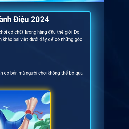
ành Điệu 2024
hơi có chất lượng hàng đầu thế giới. Do
m khảo bài viết dưới đây để có những góc
nh cơ bản mà người chơi không thể bỏ qua