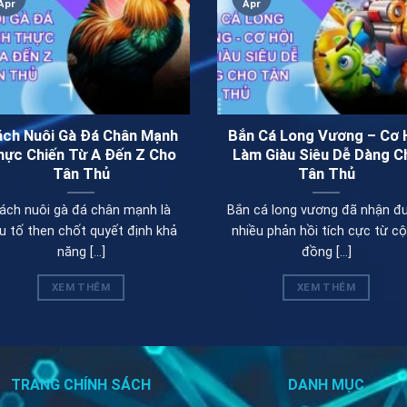
Apr
Apr
Cách vào link không bị chặn cho anh em mới chơi
ch Nuôi Gà Đá Chân Mạnh
Bắn Cá Long Vương – Cơ 
ng link phụ để mọi người truy cập vào hệ thống. Đây là cách khắc
hực Chiến Từ A Đến Z Cho
Làm Giàu Siêu Dễ Dàng C
 tân binh nếu gặp tình trạng chặn thì nên dùng cách này ngay nhé
Tân Thủ
Tân Thủ
mọi người hãy tải ngay app 1.1.1.1. Đây là phần ứng dụng giúp kh
ách nuôi gà đá chân mạnh là
Bắn cá long vương đã nhận đ
chặn sẽ không thể xảy ra một cách đáng tiếc. Thay vào đấy bản th
u tố then chốt quyết định khả
nhiều phản hồi tích cực từ c
năng [...]
đồng [...]
XEM THÊM
XEM THÊM
 trội hiện có tại hệ thống
 người một vài nội dung về ưu điểm của ban ca xeng. Tất cả các
hé.
TRANG CHÍNH SÁCH
DANH MỤC