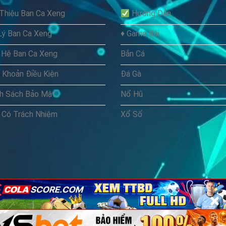
 Thiệu Ban Ca Xeng
Hướng Dẫn
Lý Ban Ca Xeng
♦️ Game Bài
 Hệ Ban Ca Xeng
Bắn Cá
 Khoản Điều Kiện
Đá Gà
nh Sách Bảo Mật
Nổ Hũ
 Có Trách Nhiệm
Xổ Số
×
×
×
Những ưu điểm vượt trội nhất mà thương hiệu đang có
Copyright 2026 ©
Ban Ca Xeng - 小燕