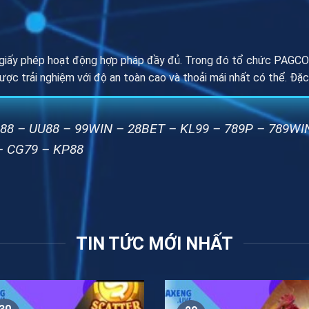
ó giấy phép hoạt động hợp pháp đầy đủ. Trong đó tổ chức PAGCO
ợc trải nghiệm với độ an toàn cao và thoải mái nhất có thể. Đặc
88
–
UU88
–
99WIN
–
28BET
–
KL99
–
789P
–
789WI
–
CG79
–
KP88
i các mục tiêu lớn liên tục. Thương hiệu sẽ không dậm chân tại
ẫn đang phấn đấu với mục tiêu trở thành sân chơi số 1 thế giới.
TIN TỨC MỚI NHẤT
ng khá rõ ràng với các phương châm chất lượng. Tất cả những h
 cập nhật cho hội viên luôn an toàn, công bằng, minh bạch và xanh
.