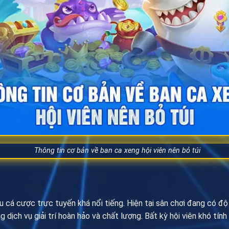
Thông tin cơ bản về ban ca xeng hội viên nên bỏ túi
cá cược trực tuyến khá nổi tiếng. Hiện tại sân chơi đang có độ p
dịch vụ giải trí hoàn hảo và chất lượng. Bất kỳ hội viên khó tính