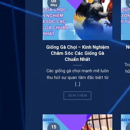
05
Chia sẻ cách cập nhật li
May
Hiện nay tình trạng truy cập bắn cá xèng
nghiêm cấm tại Việt Nam. Vì vậy mà chún
Giống Gà Chọi – Kinh Nghiệm
N
Chăm Sóc Các Giống Gà
Chuẩn Nhất
Tr
Các giống gà chọi mạnh mẽ luôn
hũ
thu hút sự quan tâm đặc biệt từ
[...]
XEM THÊM
15