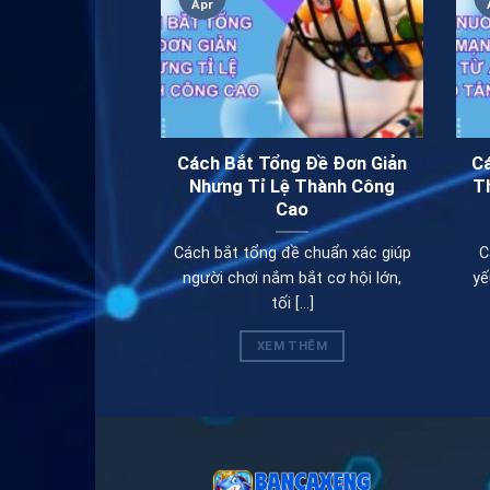
Apr
Cách Bắt Tổng Đề Đơn Giản
Cá
Cụ thể website đã cập nhật khá nhiều đườ
Nhưng Tỉ Lệ Thành Công
T
nghiệm một cách thuận lợi. Vì vậy mà các
Cao
Để khắc phục an toàn và hiệu quả lâu dài 
Cách bắt tổng đề chuẩn xác giúp
C
hơn rất nhiều. Cụ thể mọi tình trạng bị 
người chơi nắm bắt cơ hội lớn,
yế
tối [...]
lo bất kỳ điều gì đâu.
XEM THÊM
Cập nhật các ưu điểm vượt
Tiếp theo chúng tôi sẽ mang đến cho mọi
mà mọi người hoàn toàn có thể yên tâm n