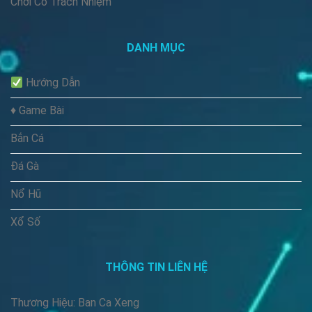
Chơi Có Trách Nhiệm
DANH MỤC
Hướng Dẫn
♦️ Game Bài
Bắn Cá
Đá Gà
Nổ Hũ
Xổ Số
THÔNG TIN LIÊN HỆ
Thương Hiệu: Ban Ca Xeng