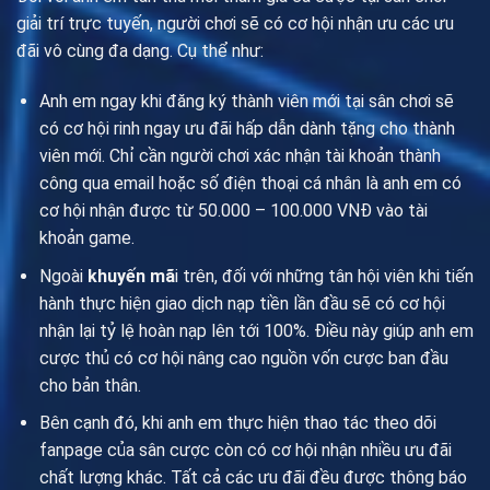
giải trí trực tuyến, người chơi sẽ có cơ hội nhận ưu các ưu
đãi vô cùng đa dạng. Cụ thể như:
Anh em ngay khi đăng ký thành viên mới tại sân chơi sẽ
có cơ hội rinh ngay ưu đãi hấp dẫn dành tặng cho thành
viên mới. Chỉ cần người chơi xác nhận tài khoản thành
công qua email hoặc số điện thoại cá nhân là anh em có
cơ hội nhận được từ 50.000 – 100.000 VNĐ vào tài
khoản game.
Ngoài
khuyến mã
i trên, đối với những tân hội viên khi tiến
hành thực hiện giao dịch nạp tiền lần đầu sẽ có cơ hội
nhận lại tỷ lệ hoàn nạp lên tới 100%. Điều này giúp anh em
cược thủ có cơ hội nâng cao nguồn vốn cược ban đầu
cho bản thân.
Bên cạnh đó, khi anh em thực hiện thao tác theo dõi
fanpage của sân cược còn có cơ hội nhận nhiều ưu đãi
chất lượng khác. Tất cả các ưu đãi đều được thông báo