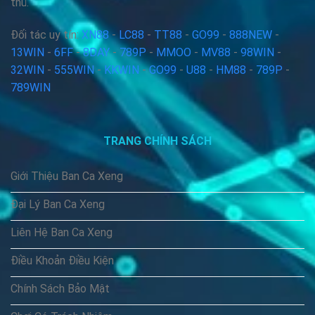
thủ.
Đối tác uy tín:
XN88
-
LC88
-
TT88
-
GO99
-
888NEW
-
13WIN
-
6FF
-
8DAY
-
789P
-
MMOO
-
MV88
-
98WIN
-
32WIN
-
555WIN
-
KKWIN
-
GO99
-
U88
-
HM88
-
789P
-
789WIN
TRANG CHÍNH SÁCH
Giới Thiệu Ban Ca Xeng
Đại Lý Ban Ca Xeng
Liên Hệ Ban Ca Xeng
Điều Khoản Điều Kiện
Chính Sách Bảo Mật