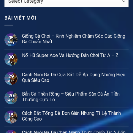
MỤC
BÀI VIẾT MỚI
Giống Gà Chọi – Kinh Nghiệm Chăm Sóc Các Giống
05
Gà Chuẩn Nhất
May
Nổ Hũ Super Ace Và Hướng Dẫn Chơi Từ A – Z
30
Apr
Cách Nuôi Gà Đá Cựa Sắt Dễ Áp Dụng Nhưng Hiệu
29
Quả Siêu Cao
Apr
Bắn Cá Thần Rồng – Siêu Phẩm Săn Cá Ăn Tiền
20
Thưởng Cực To
Apr
Cách Bắt Tổng Đề Đơn Giản Nhưng Tỉ Lệ Thành
15
Công Cao
Apr
Cách Nuôi Gà Đá Chân Mạnh Thực Chiến Từ A Đến