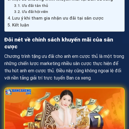
Ưu đãi tân thủ
Ưu đãi hội viên
Lưu ý khi tham gia nhận ưu đãi tại sân cược
Kết luận
Đôi nét về chính sách khuyến mãi của sân
cược
Chương trình tặng ưu đãi cho anh em cược thủ là một trong
những chiến lược marketing nhiều sân cược thực hiện để
thu hút anh em cược thủ. Điều này cũng không ngoại lệ đối
với nền tảng giải trí trực tuyến Ban ca xeng.