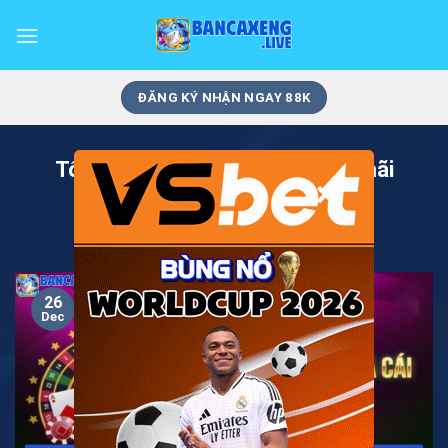
Skip
to
content
ĐĂNG KÝ NHẬN NGAY 88K
Tổng quan chính sách khuyến mãi
×
tại sân chơi Ban ca xeng
26
Dec