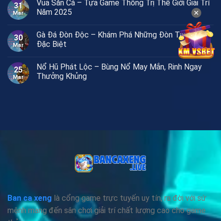
Vua Săn Cá – Tựa Game Thống Trị Thế Giới Giải Trí
31
Năm 2025
✕
Mar
Gà Đá Đòn Độc – Khám Phá Những Đòn Tấn Công
30
Đặc Biệt
Mar
Nổ Hũ Phát Lộc – Bùng Nổ May Mắn, Rinh Ngay
25
Thưởng Khủng
Mar
Ban ca xeng
là cổng game trực tuyến uy tín, ra đời với sứ
mệnh mang đến sân chơi giải trí chất lượng cao cho game