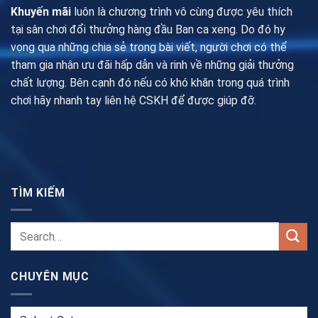
Khuyến mãi
luôn là chương trình vô cùng được yêu thích
tại sân chơi đổi thưởng hàng đầu Ban ca xeng. Do đó hy
vọng qua những chia sẻ trong bài viết, người chơi có thể
tham gia nhận ưu đãi hấp dẫn và rinh về những giải thưởng
chất lượng. Bên cạnh đó nếu có khó khăn trong quá trình
chơi hãy nhanh tay liên hệ CSKH để được giúp đỡ.
TÌM KIẾM
CHUYÊN MỤC
CHUYÊN