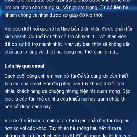
em lựa chọn cho những sự cố nghiêm trọng. Từ đó
liên hệ
nhanh chóng và nhận được sự giúp đỡ kịp thời.
Với cách kết nối qua số hotline bản thân nhận được phản hồi
siêu nhanh. Cụ thể bet thủ sẽ trò chuyện 1:1 với nhân viên
để có sự hỗ trợ nhanh nhất. Như vậy bản thân sẽ không cần
phải quá lo lắng về thiệt hại cũng như thời gian bị mất.
Liên hệ qua email
Cách cuối cùng anh em nên bỏ túi để sử dụng khi cần thiết
liên lạc qua email. Phương pháp này tuy không được quá
nhiều khách hàng ưa chuộng nhưng hiện rất quan trọng. Đặc
biệt là các tân thủ có nhu cầu khiếu nại hay tranh chấp thì
nên sử dụng cách này.
Việc kết nối bằng email sẽ có thời gian phản hồi thường lâu
hơn so với các khác. Tuy nhiên hệ thống hầu hết đưa ra
những câu trả lời chính xác tuyệt đối và mang lại lợi ích cao