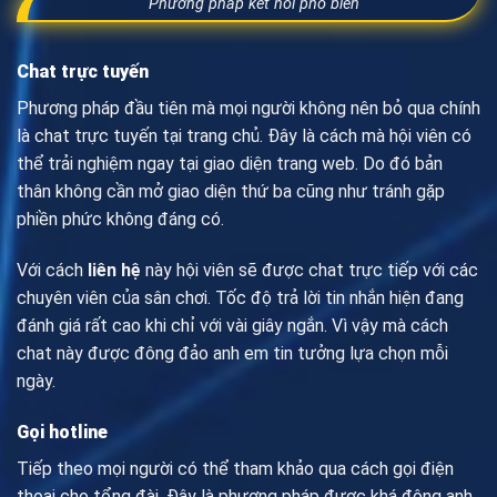
Phương pháp kết nối phổ biến
Chat trực tuyến
Phương pháp đầu tiên mà mọi người không nên bỏ qua chính
là chat trực tuyến tại trang chủ. Đây là cách mà hội viên có
thể trải nghiệm ngay tại giao diện trang web. Do đó bản
thân không cần mở giao diện thứ ba cũng như tránh gặp
phiền phức không đáng có.
Với cách
liên hệ
này hội viên sẽ được chat trực tiếp với các
chuyên viên của sân chơi. Tốc độ trả lời tin nhắn hiện đang
đánh giá rất cao khi chỉ với vài giây ngắn. Vì vậy mà cách
chat này được đông đảo anh em tin tưởng lựa chọn mỗi
ngày.
Gọi hotline
Tiếp theo mọi người có thể tham khảo qua cách gọi điện
thoại cho tổng đài. Đây là phương pháp được khá đông anh