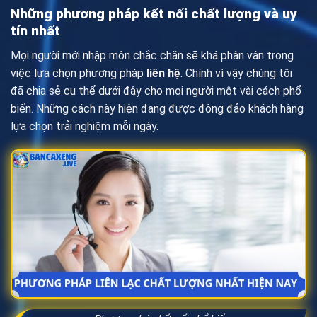
Những phương pháp kết nối chất lượng và uy
tín nhất
Mọi người mới nhập môn chắc chắn sẽ khá phân vân trong
việc lựa chọn phương pháp
liên hệ
. Chính vì vậy chúng tôi
đã chia sẻ cụ thể dưới đây cho mọi người một vài cách phổ
biến. Những cách này hiện đang được đông đảo khách hàng
lựa chọn trải nghiệm mỗi ngày.