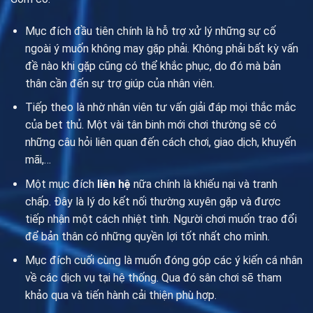
Mục đích đầu tiên chính là hỗ trợ xử lý những sự cố
ngoài ý muốn không may gặp phải. Không phải bất kỳ vấn
đề nào khi gặp cũng có thể khắc phục, do đó mà bản
thân cần đến sự trợ giúp của nhân viên.
Tiếp theo là nhờ nhân viên tư vấn giải đáp mọi thắc mắc
của bet thủ. Một vài tân binh mới chơi thường sẽ có
những câu hỏi liên quan đến cách chơi, giao dịch, khuyến
mãi,…
Một mục đích
liên hệ
nữa chính là khiếu nại và tranh
chấp. Đây là lý do kết nối thường xuyên gặp và được
tiếp nhận một cách nhiệt tình. Người chơi muốn trao đổi
để bản thân có những quyền lợi tốt nhất cho mình.
Mục đích cuối cùng là muốn đóng góp các ý kiến cá nhân
về các dịch vụ tại hệ thống. Qua đó sân chơi sẽ tham
khảo qua và tiến hành cải thiện phù hợp.