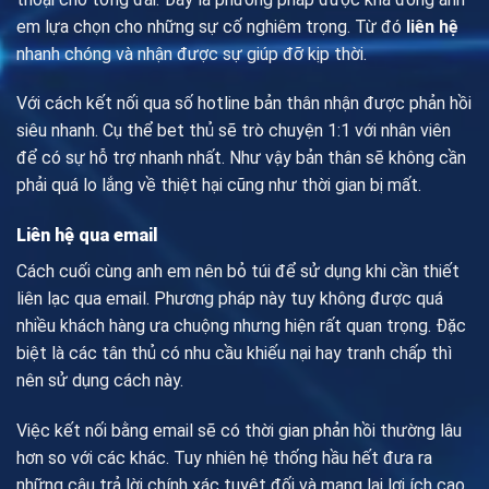
em lựa chọn cho những sự cố nghiêm trọng. Từ đó
liên hệ
nhanh chóng và nhận được sự giúp đỡ kịp thời.
Với cách kết nối qua số hotline bản thân nhận được phản hồi
siêu nhanh. Cụ thể bet thủ sẽ trò chuyện 1:1 với nhân viên
để có sự hỗ trợ nhanh nhất. Như vậy bản thân sẽ không cần
phải quá lo lắng về thiệt hại cũng như thời gian bị mất.
Liên hệ qua email
Cách cuối cùng anh em nên bỏ túi để sử dụng khi cần thiết
liên lạc qua email. Phương pháp này tuy không được quá
nhiều khách hàng ưa chuộng nhưng hiện rất quan trọng. Đặc
biệt là các tân thủ có nhu cầu khiếu nại hay tranh chấp thì
nên sử dụng cách này.
Việc kết nối bằng email sẽ có thời gian phản hồi thường lâu
hơn so với các khác. Tuy nhiên hệ thống hầu hết đưa ra
những câu trả lời chính xác tuyệt đối và mang lại lợi ích cao