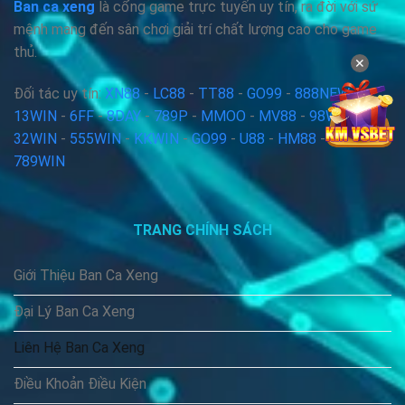
Ban ca xeng
là cổng game trực tuyến uy tín, ra đời với sứ
mệnh mang đến sân chơi giải trí chất lượng cao cho game
thủ.
✕
Đối tác uy tín:
XN88
-
LC88
-
TT88
-
GO99
-
888NEW
-
13WIN
-
6FF
-
8DAY
-
789P
-
MMOO
-
MV88
-
98WIN
-
32WIN
-
555WIN
-
KKWIN
-
GO99
-
U88
-
HM88
-
789P
-
789WIN
TRANG CHÍNH SÁCH
Giới Thiệu Ban Ca Xeng
Đại Lý Ban Ca Xeng
Liên Hệ Ban Ca Xeng
Điều Khoản Điều Kiện