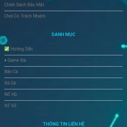
Chính Sách Bảo Mật
Chơi Có Trách Nhiệm
DANH MỤC
Hướng Dẫn
♦️ Game Bài
Bắn Cá
Đá Gà
Nổ Hũ
Xổ Số
THÔNG TIN LIÊN HỆ