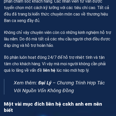
phận chăm sóc khách hàng. Các nhân viên tư vấn được
tuyển chọn một cách kỹ lưỡng với các tiêu chí cao. Tất cả
đều đã trang bị kiến thức chuyên môn cao về thương hiệu
Ban ca xeng đầy đủ.
Không chỉ vậy chuyên viên còn có những kinh nghiệm hỗ trợ
lâu năm. Do đó mà tất cả các nhu cầu người chơi đều được
đáp ứng và hỗ trợ hoàn hảo.
Bộ phận luôn hoạt động 24/7 để hỗ trợ nhiệt tình và tận
tâm cho khách hàng. Vì vậy mà mọi người không cần phải
quá lo lắng về vấn đề
liên hệ
lúc nào mới hợp lý.
Xem thêm:
Đại Lý
– Chương Trình Hợp Tác
Với Nguồn Vốn Không Đồng
Một vài mục đích liên hệ cskh anh em nên
biết