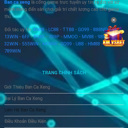
Ban ca xeng
là cổng game trực tuyến uy tín, ra đời với sứ
mệnh mang đến sân chơi giải trí chất lượng cao cho game
thủ.
✕
Đối tác uy tín:
XN88
-
LC88
-
TT88
-
GO99
-
888NEW
-
13WIN
-
6FF
-
8DAY
-
789P
-
MMOO
-
MV88
-
98WIN
-
32WIN
-
555WIN
-
KKWIN
-
GO99
-
U88
-
HM88
-
789P
-
789WIN
TRANG CHÍNH SÁCH
Giới Thiệu Ban Ca Xeng
Đại Lý Ban Ca Xeng
Liên Hệ Ban Ca Xeng
Điều Khoản Điều Kiện