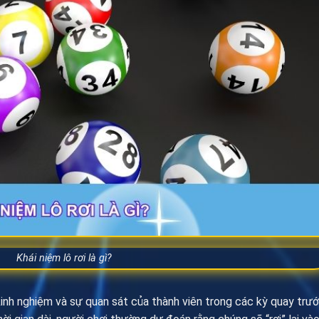
Khái niệm lô rơi là gì?
nh nghiệm và sự quan sát của thành viên trong các kỳ quay trư