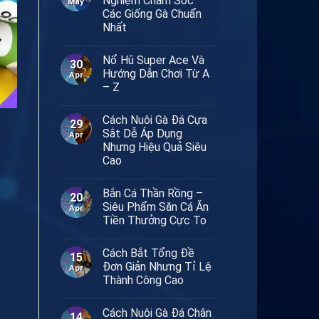
Nghiệm Chăm Sóc
May
Các Giống Gà Chuẩn
Nhất
Nổ Hũ Super Ace Và
30
Hướng Dẫn Chơi Từ A
Apr
– Z
Cách Nuôi Gà Đá Cựa
29
Sắt Dễ Áp Dụng
Apr
Nhưng Hiệu Quả Siêu
Cao
Bắn Cá Thần Rồng –
20
Siêu Phẩm Săn Cá Ăn
Apr
Tiền Thưởng Cực To
Cách Bắt Tổng Đề
15
Đơn Giản Nhưng Tỉ Lệ
Apr
Thành Công Cao
Cách Nuôi Gà Đá Chân
14