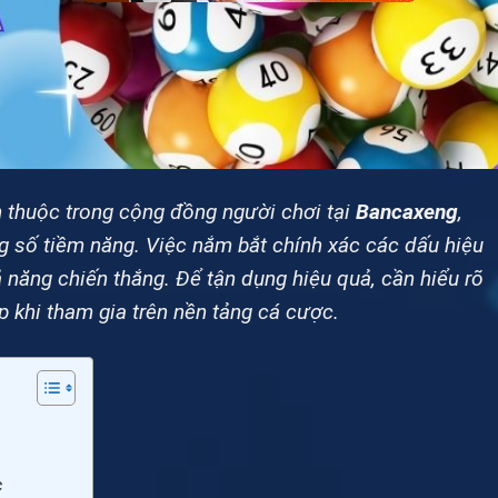
n thuộc trong cộng đồng người chơi tại
Bancaxeng
,
 số tiềm năng. Việc nắm bắt chính xác các dấu hiệu
 năng chiến thắng. Để tận dụng hiệu quả, cần hiểu rõ
 khi tham gia trên nền tảng cá cược.
c