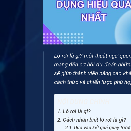
Lô rơi là gì? một thuật ngữ que
mang đến cơ hội dự đoán những
sẽ giúp thành viên nâng cao khả
cách thức và chiến lược phù hợp
NỘI DUNG CHÍNH
Lô rơi là gì?
Cách nhận biết lô rơi là gì?
Dựa vào kết quả quay trướ