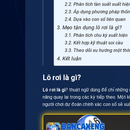
Phân tích tần suất xuất hiệ
Áp dụng phương pháp thốn
Dựa vào con số liên quan
Mẹo tận dụng lô rơi là gì?
Phân tích chu kỳ xuất hiện
Kết hợp kỹ thuật soi cầu
Theo dõi xu hướng một thời
Kết luận
Lô rơi là gì?
Lô rơi là gì
? thuật ngữ dùng để chỉ những s
năng quay lại trong các kỳ tiếp theo. Một 
người chơi dự đoán chính xác con số sẽ xuấ