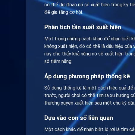
có thể dự đoán nó sẽ xuất hiện trong kỳ t
để gia tăng cơ hội.
Phân tích tần suất xuất hiện
Một trong những cách khác để nhận biết khá
không xuất hiện, đó có thể là dấu hiệu của v
này cho thấy khả năng nó sẽ xuất hiện tron
số tiềm năng.
Áp dụng phương pháp thống kê
Sử dụng thống kê là một cách hiệu quả để n
trước, người chơi có thể tìm ra xu hướng c
thường xuyên xuất hiện sau một chu kỳ dài, 
Dựa vào con số liên quan
Một cách khác để nhận biết lô rơi là tìm cá