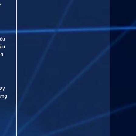
y
lâu
iều
on
uay
hưng