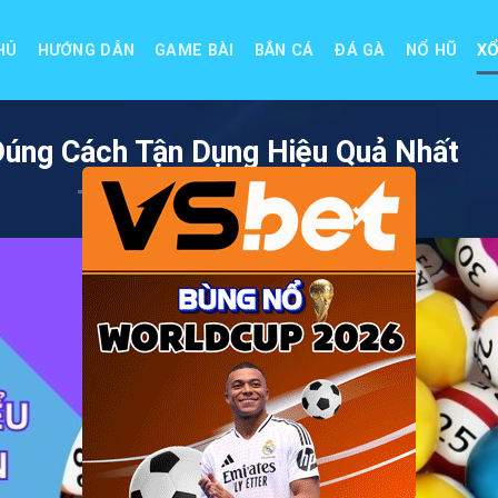
HỦ
HƯỚNG DẪN
GAME BÀI
BẮN CÁ
ĐÁ GÀ
NỔ HŨ
XỔ
 Đúng Cách Tận Dụng Hiệu Quả Nhất
×