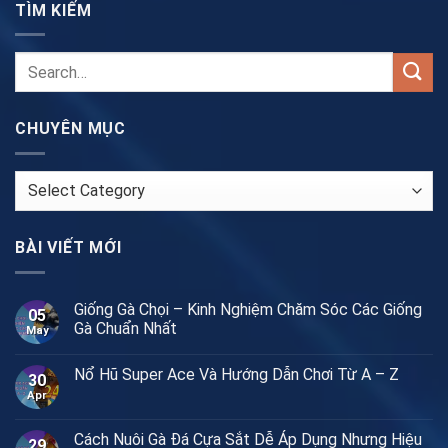
TÌM KIẾM
CHUYÊN MỤC
CHUYÊN
MỤC
BÀI VIẾT MỚI
Giống Gà Chọi – Kinh Nghiệm Chăm Sóc Các Giống
05
Gà Chuẩn Nhất
May
Nổ Hũ Super Ace Và Hướng Dẫn Chơi Từ A – Z
30
Apr
Cách Nuôi Gà Đá Cựa Sắt Dễ Áp Dụng Nhưng Hiệu
29