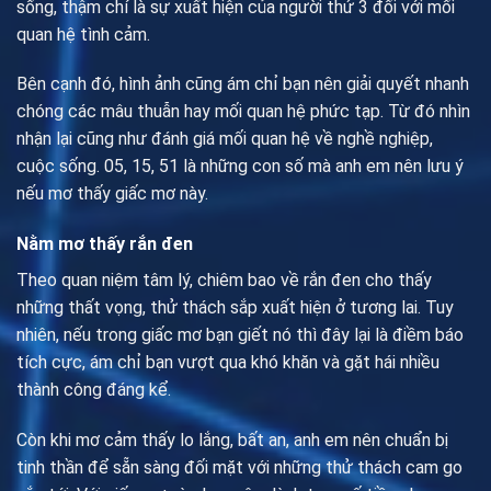
sống, thậm chí là sự xuất hiện của người thứ 3 đối với mối
quan hệ tình cảm.
Bên cạnh đó, hình ảnh cũng ám chỉ bạn nên giải quyết nhanh
chóng các mâu thuẫn hay mối quan hệ phức tạp. Từ đó nhìn
nhận lại cũng như đánh giá mối quan hệ về nghề nghiệp,
cuộc sống. 05, 15, 51 là những con số mà anh em nên lưu ý
nếu mơ thấy giấc mơ này.
Nằm mơ thấy rắn đen
Theo quan niệm tâm lý, chiêm bao về rắn đen cho thấy
những thất vọng, thử thách sắp xuất hiện ở tương lai. Tuy
nhiên, nếu trong giấc mơ bạn giết nó thì đây lại là điềm báo
tích cực, ám chỉ bạn vượt qua khó khăn và gặt hái nhiều
thành công đáng kể.
Còn khi mơ cảm thấy lo lắng, bất an, anh em nên chuẩn bị
tinh thần để sẵn sàng đối mặt với những thử thách cam go