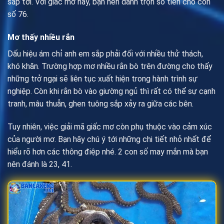
sắp tới. Với giấc mơ này, bạn nên dành trọn số tiền cho con
số 76.
Mơ thấy nhiều rắn
Dấu hiệu ám chỉ anh em sắp phải đối với nhiều thử thách,
khó khăn. Trường hợp mơ nhiều rắn bò trên đường cho thấy
những trở ngại sẽ liên tục xuất hiện trong hành trình sự
nghiệp. Còn khi rắn bò vào giường ngủ thì rất có thể sự cạnh
tranh, mâu thuẫn, ghen tuông sắp xảy ra giữa các bên.
Tuy nhiên, việc giải mã giấc mơ còn phụ thuộc vào cảm xúc
của người mơ. Bạn hãy chú ý tới những chi tiết nhỏ nhất để
hiểu rõ hơn các thông điệp nhé. 2 con số may mắn mà bạn
nên đánh là 23, 41.