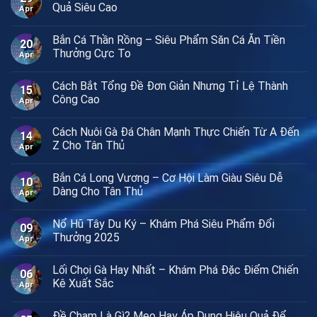
Quả Siêu Cao
Apr
Bắn Cá Thần Rồng – Siêu Phẩm Săn Cá Ăn Tiền
20
Thưởng Cực To
Apr
Cách Bắt Tổng Đề Đơn Giản Nhưng Tỉ Lệ Thành
15
Công Cao
Apr
Cách Nuôi Gà Đá Chân Mạnh Thực Chiến Từ A Đến
14
Z Cho Tân Thủ
Apr
Bắn Cá Long Vương – Cơ Hội Làm Giàu Siêu Dễ
10
Dàng Cho Tân Thủ
Apr
Nổ Hũ Tây Du Ký – Khám Phá Siêu Phẩm Đổi
09
Thưởng 2025
Apr
Lối Chọi Gà Hay Nhất – Khám Phá Đặc Điểm Chiến
06
Kê Xuất Sắc
Apr
Đề Chạm Là Gì? Mẹo Hay Áp Dụng Hiệu Quả Để