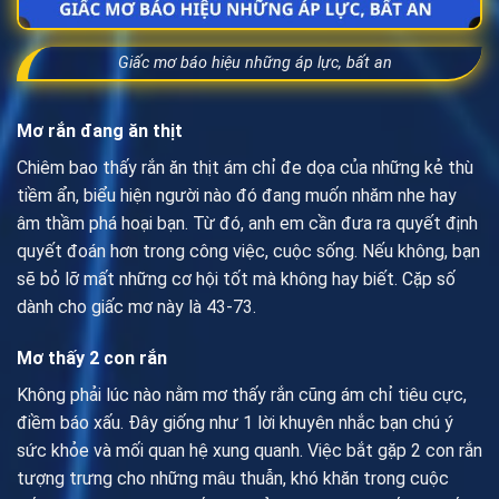
Giấc mơ báo hiệu những áp lực, bất an
Mơ rắn đang ăn thịt
Chiêm bao thấy rắn ăn thịt ám chỉ đe dọa của những kẻ thù
tiềm ẩn, biểu hiện người nào đó đang muốn nhăm nhe hay
âm thầm phá hoại bạn. Từ đó, anh em cần đưa ra quyết định
quyết đoán hơn trong công việc, cuộc sống. Nếu không, bạn
sẽ bỏ lỡ mất những cơ hội tốt mà không hay biết. Cặp số
dành cho giấc mơ này là 43-73.
Mơ thấy 2 con rắn
Không phải lúc nào nằm mơ thấy rắn cũng ám chỉ tiêu cực,
điềm báo xấu. Đây giống như 1 lời khuyên nhắc bạn chú ý
sức khỏe và mối quan hệ xung quanh. Việc bắt gặp 2 con rắn
tượng trưng cho những mâu thuẫn, khó khăn trong cuộc