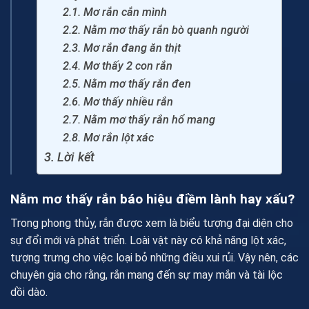
Mơ rắn cắn mình
Nằm mơ thấy rắn bò quanh người
Mơ rắn đang ăn thịt
Mơ thấy 2 con rắn
Nằm mơ thấy rắn đen
Mơ thấy nhiều rắn
Nằm mơ thấy rắn hổ mang
Mơ rắn lột xác
Lời kết
Nằm mơ thấy rắn báo hiệu điềm lành hay xấu?
Trong phong thủy, rắn được xem là biểu tượng đại diện cho
sự đổi mới và phát triển. Loài vật này có khả năng lột xác,
tượng trưng cho việc loại bỏ những điều xui rủi. Vậy nên, các
chuyên gia cho rằng, rắn mang đến sự may mắn và tài lộc
dồi dào.