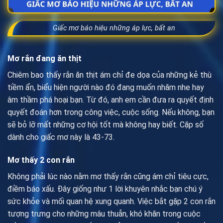
Giấc mơ báo hiệu những áp lực, bất an
Mơ rắn đang ăn thịt
Chiêm bao thấy rắn ăn thịt ám chỉ đe dọa của những kẻ thù
tiềm ẩn, biểu hiện người nào đó đang muốn nhăm nhe hay
âm thầm phá hoại bạn. Từ đó, anh em cần đưa ra quyết định
quyết đoán hơn trong công việc, cuộc sống. Nếu không, bạn
sẽ bỏ lỡ mất những cơ hội tốt mà không hay biết. Cặp số
dành cho giấc mơ này là 43-73.
Mơ thấy 2 con rắn
Không phải lúc nào nằm mơ thấy rắn cũng ám chỉ tiêu cực,
điềm báo xấu. Đây giống như 1 lời khuyên nhắc bạn chú ý
sức khỏe và mối quan hệ xung quanh. Việc bắt gặp 2 con rắn
tượng trưng cho những mâu thuẫn, khó khăn trong cuộc