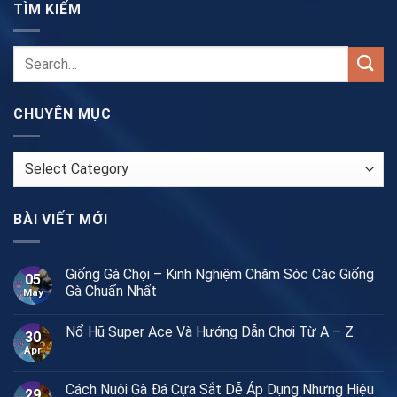
TÌM KIẾM
CHUYÊN MỤC
CHUYÊN
MỤC
BÀI VIẾT MỚI
Giống Gà Chọi – Kinh Nghiệm Chăm Sóc Các Giống
05
Gà Chuẩn Nhất
May
Nổ Hũ Super Ace Và Hướng Dẫn Chơi Từ A – Z
30
Apr
Cách Nuôi Gà Đá Cựa Sắt Dễ Áp Dụng Nhưng Hiệu
29