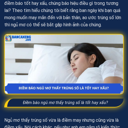
điềm báo tốt hay xấu, chúng báo hiệu điều gì trong tương
lai? Theo tìm hiểu chúng tôi biết rằng ban ngày khi bạn quá
mong muốn may mắn đến với bản thân, ao ước trúng số lớn
thì ngủ mơ có thể sẽ bắt gặp hình ảnh của chúng.
Điềm báo ngủ mơ thấy trúng số là tốt hay xấu?
Ngủ mơ thấy trúng số vừa là điềm may nhưng cũng vừa là
điềm xấu. Nói cách khác, nếu như anh em nắm rõ kiến thức