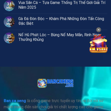
Vua Săn Cá – Tựa Game Thống Trị Thế Giới Giải Trí
31
Năm 2025
Mar
Gà Đá Đòn Độc – Khám Phá Những Đòn Tấn Công
30
Đặc Biệt
Mar
✕
Nổ Hũ Phát Lộc – Bùng Nổ May Mắn, Rinh Ngay
25
Thưởng Khủng
Mar
Ban ca xeng
là cổng game trực tuyến uy tín, ra đời với sứ
mệnh mang đến sân chơi giải trí chất lượng cao cho game