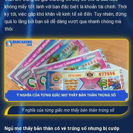
không mấy tốt lành với bạn đặc biệt là khoản tài chính. Thời
kỳ tới, việc gặp khó khăn về kinh tế sẽ đến. Tuy nhiên, đừng
quá lo lắng bởi bạn sẽ dễ dàng vượt qua nhanh chóng mà
thôi.
Ý nghĩa của từng giấc mơ thấy bản thân trúng số
Ngủ mơ thấy bản thân có vé trúng số nhưng bị cướp