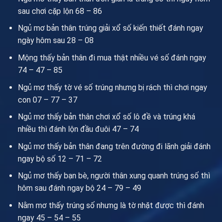
sau chơi cặp lộn 68 – 86
Ngủ mơ bản thân trúng giải xổ số kiến thiết đánh ngay
ngày hôm sau 28 – 08
Mộng thấy bản thân đi mua thật nhiều vé số đánh ngay
74 – 47 – 85
Ngủ mơ thấy tờ vé số trúng nhưng bị rách thì chơi ngay
con 07 – 77 – 37
Ngủ mơ thấy bản thân chơi xổ số lô đề và trúng khá
nhiều thì đánh lộn đầu đuôi 47 – 74
Ngủ mơ thấy bản thân đang trên đường đi lãnh giải đánh
ngay bộ số 12 – 71 – 72
Ngủ mơ thấy bạn bè, người thân xung quanh trúng số thì
hôm sau đánh ngay bộ 24 – 79 – 49
Nằm mơ thấy trúng số nhưng là tờ nhặt được thì đánh
ngay 45 – 54 – 55