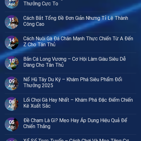
Thưởng Cực To
Apr
Cách Bắt Tổng Đề Đơn Giản Nhưng Tỉ Lệ Thành
15
Công Cao
Apr
Cách Nuôi Gà Đá Chân Mạnh Thực Chiến Từ A Đến
14
Z Cho Tân Thủ
Apr
Bắn Cá Long Vương – Cơ Hội Làm Giàu Siêu Dễ
10
Dàng Cho Tân Thủ
Apr
Nổ Hũ Tây Du Ký – Khám Phá Siêu Phẩm Đổi
09
Thưởng 2025
Apr
Lối Chọi Gà Hay Nhất – Khám Phá Đặc Điểm Chiến
06
Kê Xuất Sắc
Apr
Đề Chạm Là Gì? Mẹo Hay Áp Dụng Hiệu Quả Để
05
Chiến Thắng
Apr
Xổ Số Trực Tuyến – Cách Chơi Và Mẹo Tăng Cơ