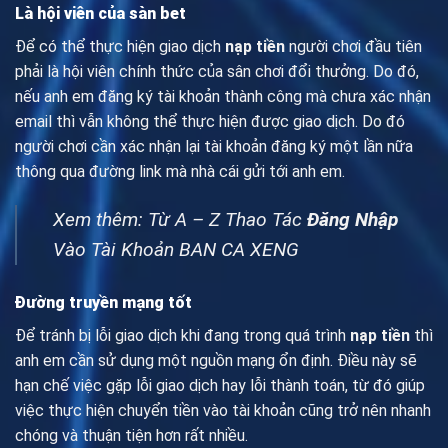
Là hội viên của sàn bet
Để có thể thực hiện giao dịch
nạp tiền
người chơi đầu tiên
phải là hội viên chính thức của sân chơi đổi thưởng. Do đó,
nếu anh em đăng ký tài khoản thành công mà chưa xác nhận
email thì vẫn không thể thực hiện được giao dịch. Do đó
người chơi cần xác nhận lại tài khoản đăng ký một lần nữa
thông qua đường link mà nhà cái gửi tới anh em.
Xem thêm: Từ A – Z Thao Tác
Đăng Nhập
Vào Tài Khoản BAN CA XENG
Đường truyền mạng tốt
Để tránh bị lỗi giao dịch khi đang trong quá trình
nạp tiền
thì
anh em cần sử dụng một nguồn mạng ổn định. Điều này sẽ
hạn chế việc gặp lỗi giao dịch hay lỗi thành toán, từ đó giúp
việc thực hiện chuyển tiền vào tài khoản cũng trở nên nhanh
chóng và thuận tiện hơn rất nhiều.