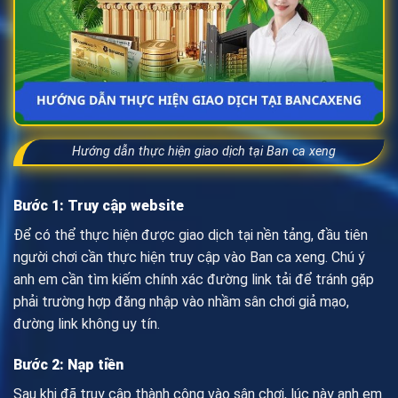
Hướng dẫn thực hiện giao dịch tại Ban ca xeng
Bước 1: Truy cập website
Để có thể thực hiện được giao dịch tại nền tảng, đầu tiên
người chơi cần thực hiện truy cập vào Ban ca xeng. Chú ý
anh em cần tìm kiếm chính xác đường link tải để tránh gặp
phải trường hợp đăng nhập vào nhầm sân chơi giả mạo,
đường link không uy tín.
Bước 2: Nạp tiền
Sau khi đã truy cập thành công vào sân chơi, lúc này anh em