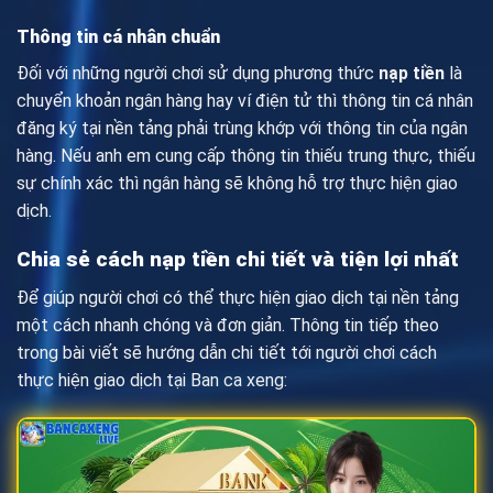
Thông tin cá nhân chuẩn
Đối với những người chơi sử dụng phương thức
nạp tiền
là
chuyển khoản ngân hàng hay ví điện tử thì thông tin cá nhân
đăng ký tại nền tảng phải trùng khớp với thông tin của ngân
hàng. Nếu anh em cung cấp thông tin thiếu trung thực, thiếu
sự chính xác thì ngân hàng sẽ không hỗ trợ thực hiện giao
dịch.
Chia sẻ cách nạp tiền chi tiết và tiện lợi nhất
Để giúp người chơi có thể thực hiện giao dịch tại nền tảng
một cách nhanh chóng và đơn giản. Thông tin tiếp theo
trong bài viết sẽ hướng dẫn chi tiết tới người chơi cách
thực hiện giao dịch tại Ban ca xeng: