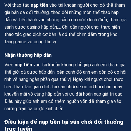
Với thao tác
nạp tiền
vào tài khoản người chơi có thể tham
gia bắn cá đổi thưởng, theo dõi những môn thể thao hấp
dẫn và tiến hành vào những sảnh cá cược kinh điển, tham gia
sảnh cược casino hấp dẫn,… Chỉ cần người chơi thực hiện
thao tác giao dịch cơ bản là có thể chìm đắm trong kho
tàng game vô cùng thú vị.
Nhận thưởng hấp dẫn
Việc
nạp tiền
vào tài khoản không chỉ giúp anh em tham gia
thế giới cá cược hấp dẫn, bên cạnh đó anh em còn có cơ hội
rinh về hàng ngàn phần quà thú vị. Ngay khi người chơi thực
hiện thao tác giao dịch tại sân chơi sẽ có cơ hội nhận ngay
khuyến mãi vô cùng hấp dẫn với ưu đãi hoàn nạp giá trị cao.
Điều này giúp anh em có thêm nguồn vốn để tham gia vào
những trận cá cược kinh điển.
Điều kiện để nạp tiền tại sân chơi đổi thưởng
trực tuyến