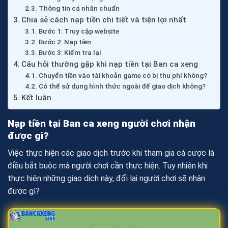
Thông tin cá nhân chuẩn
Chia sẻ cách nạp tiền chi tiết và tiện lợi nhất
Bước 1: Truy cập website
Bước 2: Nạp tiền
Bước 3: Kiểm tra lại
Câu hỏi thường gặp khi nạp tiền tại Ban ca xeng
Chuyển tiền vào tài khoản game có bị thu phí không?
Có thể sử dụng hình thức ngoài để giao dịch không?
Kết luận
Nạp tiền tại Ban ca xeng người chơi nhận
được gì?
Việc thực hiện các giao dịch trước khi tham gia cá cược là
điều bắt buộc mà người chơi cần thực hiện. Tuy nhiên khi
thực hiện những giao dịch này, đổi lại người chơi sẽ nhận
được gì?