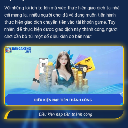
Với những lợi ích to lớn mà việc thực hiện giao dịch tại nhà
cái mang lại, nhiều người chơi đã và đang muốn tiến hành
thực hiện giao dịch chuyển tiền vào tài khoản game. Tuy
nhiên, để thực hiện được giao dịch này thành công, người
chơi cần bỏ túi một số điều kiện cơ bản như:
Điều kiện nạp tiền thành công