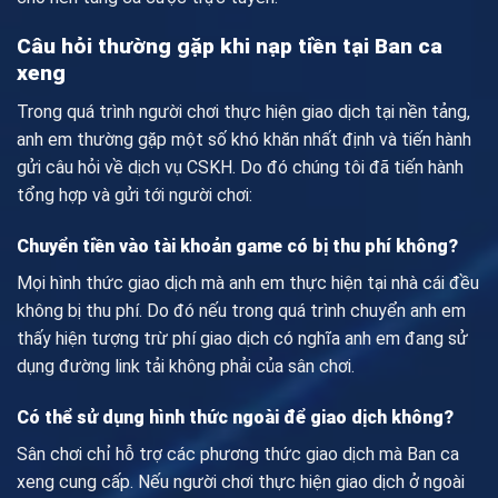
Câu hỏi thường gặp khi nạp tiền tại Ban ca
xeng
Trong quá trình người chơi thực hiện giao dịch tại nền tảng,
anh em thường gặp một số khó khăn nhất định và tiến hành
gửi câu hỏi về dịch vụ CSKH. Do đó chúng tôi đã tiến hành
tổng hợp và gửi tới người chơi:
Chuyển tiền vào tài khoản game có bị thu phí không?
Mọi hình thức giao dịch mà anh em thực hiện tại nhà cái đều
không bị thu phí. Do đó nếu trong quá trình chuyển anh em
thấy hiện tượng trừ phí giao dịch có nghĩa anh em đang sử
dụng đường link tải không phải của sân chơi.
Có thể sử dụng hình thức ngoài để giao dịch không?
Sân chơi chỉ hỗ trợ các phương thức giao dịch mà Ban ca
xeng cung cấp. Nếu người chơi thực hiện giao dịch ở ngoài