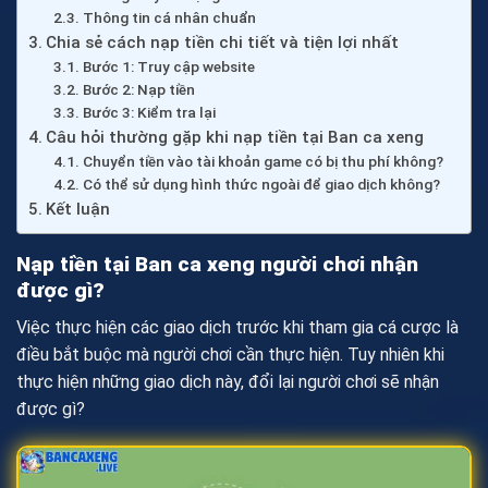
Thông tin cá nhân chuẩn
Chia sẻ cách nạp tiền chi tiết và tiện lợi nhất
Bước 1: Truy cập website
Bước 2: Nạp tiền
Bước 3: Kiểm tra lại
Câu hỏi thường gặp khi nạp tiền tại Ban ca xeng
Chuyển tiền vào tài khoản game có bị thu phí không?
Có thể sử dụng hình thức ngoài để giao dịch không?
Kết luận
Nạp tiền tại Ban ca xeng người chơi nhận
được gì?
Việc thực hiện các giao dịch trước khi tham gia cá cược là
điều bắt buộc mà người chơi cần thực hiện. Tuy nhiên khi
thực hiện những giao dịch này, đổi lại người chơi sẽ nhận
được gì?