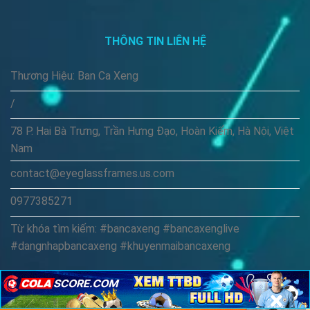
THÔNG TIN LIÊN HỆ
Thương Hiệu: Ban Ca Xeng
/
78 P. Hai Bà Trưng, Trần Hưng Đạo, Hoàn Kiếm, Hà Nội, Việt
Nam
contact@eyeglassframes.us.com
0977385271
Từ khóa tìm kiếm: #bancaxeng #bancaxenglive
#dangnhapbancaxeng #khuyenmaibancaxeng
×
×
×