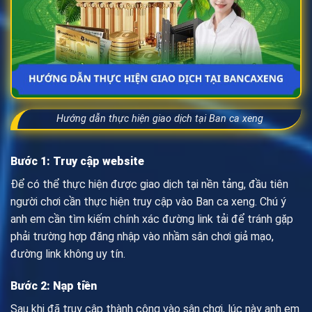
Hướng dẫn thực hiện giao dịch tại Ban ca xeng
Bước 1: Truy cập website
Để có thể thực hiện được giao dịch tại nền tảng, đầu tiên
người chơi cần thực hiện truy cập vào Ban ca xeng. Chú ý
anh em cần tìm kiếm chính xác đường link tải để tránh gặp
phải trường hợp đăng nhập vào nhầm sân chơi giả mạo,
đường link không uy tín.
Bước 2: Nạp tiền
Sau khi đã truy cập thành công vào sân chơi, lúc này anh em