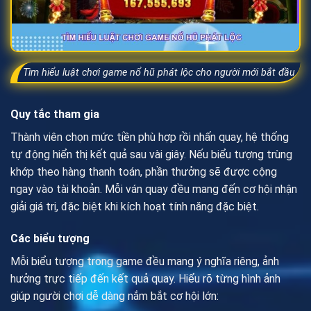
Tìm hiểu luật chơi game nổ hũ phát lộc cho người mới bắt đầu
Quy tắc tham gia
Thành viên chọn mức tiền phù hợp rồi nhấn quay, hệ thống
tự động hiển thị kết quả sau vài giây. Nếu biểu tượng trùng
khớp theo hàng thanh toán, phần thưởng sẽ được cộng
ngay vào tài khoản. Mỗi ván quay đều mang đến cơ hội nhận
giải giá trị, đặc biệt khi kích hoạt tính năng đặc biệt.
Các biểu tượng
Mỗi biểu tượng trong game đều mang ý nghĩa riêng, ảnh
hưởng trực tiếp đến kết quả quay. Hiểu rõ từng hình ảnh
giúp người chơi dễ dàng nắm bắt cơ hội lớn: