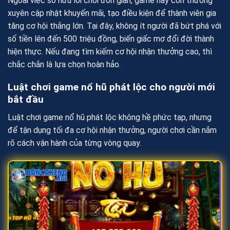
Ngoài việc sở hữu lối chơi đơn giản, game này còn thường
xuyên cập nhật khuyến mãi, tạo điều kiện để thành viên gia
tăng cơ hội thắng lớn. Tại đây, không ít người đã bứt phá với
số tiền lên đến 500 triệu đồng, biến giấc mơ đổi đời thành
hiện thực. Nếu đang tìm kiếm cơ hội nhận thưởng cao, thì
chắc chắn là lựa chọn hoàn hảo.
Luật chơi game nổ hũ phát lộc cho người mới
bắt đầu
Luật chơi game nổ hũ phát lộc không hề phức tạp, nhưng
để tận dụng tối đa cơ hội nhận thưởng, người chơi cần nắm
rõ cách vận hành của từng vòng quay.