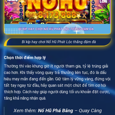
Bí kíp hay chơi Nổ Hũ Phát Lộc thắng đậm đà
Chọn thời điểm hợp lý
Thường thì vào khung giờ ít người tham gia, tỷ lệ trúng giải
cao hơn. Khi thấy vòng quay trả thưởng liên tục, đó là dấu
hiệu may mắn đang đến gần. Giữ tâm lý vững vàng, đừng vội
tất tay ngay từ đầu, hãy quan sát một chút để tìm cơ hội
thích hợp. Cách này giúp người dùng tối ưu khoản đặt cược,
tăng khả năng nhận quà.
Xem thêm:
Nổ Hũ Phá Băng
– Quay Càng