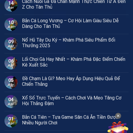
Cách Nuôi Gà Đá Chân Mạnh Thực Chiến Từ A Đến
14
Z Cho Tân Thủ
Apr
Bắn Cá Long Vương – Cơ Hội Làm Giàu Siêu Dễ
10
Dàng Cho Tân Thủ
Apr
Nổ Hũ Tây Du Ký – Khám Phá Siêu Phẩm Đổi
09
Thưởng 2025
Apr
Lối Chọi Gà Hay Nhất – Khám Phá Đặc Điểm Chiến
06
Kê Xuất Sắc
Apr
Đề Chạm Là Gì? Mẹo Hay Áp Dụng Hiệu Quả Để
05
Chiến Thắng
Apr
Xổ Số Trực Tuyến – Cách Chơi Và Mẹo Tăng Cơ
04
Hội Thắng Đậm
Apr
✕
Bắn Cá Tiên – Tựa Game Săn Cá Ăn Tiền Được
01
Nhiều Người Chơi
Apr