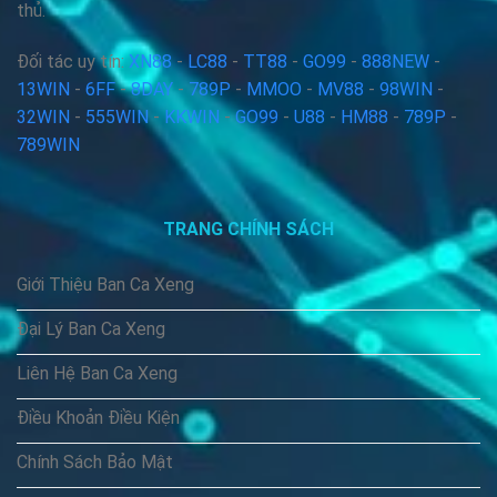
thủ.
Đối tác uy tín:
XN88
-
LC88
-
TT88
-
GO99
-
888NEW
-
13WIN
-
6FF
-
8DAY
-
789P
-
MMOO
-
MV88
-
98WIN
-
32WIN
-
555WIN
-
KKWIN
-
GO99
-
U88
-
HM88
-
789P
-
789WIN
TRANG CHÍNH SÁCH
Giới Thiệu Ban Ca Xeng
Đại Lý Ban Ca Xeng
Liên Hệ Ban Ca Xeng
Điều Khoản Điều Kiện
Chính Sách Bảo Mật