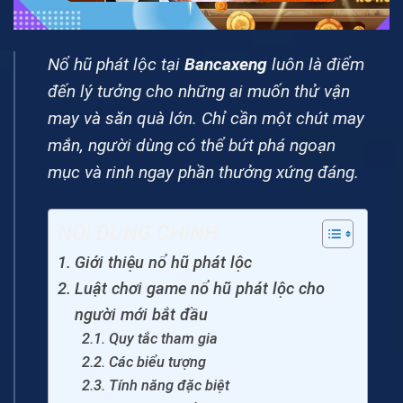
Nổ hũ phát lộc tại
Bancaxeng
luôn là điểm
đến lý tưởng cho những ai muốn thử vận
may và săn quà lớn. Chỉ cần một chút may
mắn, người dùng có thể bứt phá ngoạn
mục và rinh ngay phần thưởng xứng đáng.
NỘI DUNG CHÍNH
Giới thiệu nổ hũ phát lộc
Luật chơi game nổ hũ phát lộc cho
người mới bắt đầu
Quy tắc tham gia
Các biểu tượng
Tính năng đặc biệt