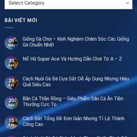
CHUYÊN
MỤC
BÀI VIẾT MỚI
Giống Gà Chọi – Kinh Nghiệm Chăm Sóc Các Giống
05
Gà Chuẩn Nhất
May
Nổ Hũ Super Ace Và Hướng Dẫn Chơi Từ A – Z
30
Apr
Cách Nuôi Gà Đá Cựa Sắt Dễ Áp Dụng Nhưng Hiệu
29
Quả Siêu Cao
Apr
Bắn Cá Thần Rồng – Siêu Phẩm Săn Cá Ăn Tiền
20
Thưởng Cực To
Apr
Cách Bắt Tổng Đề Đơn Giản Nhưng Tỉ Lệ Thành
15
Công Cao
Apr