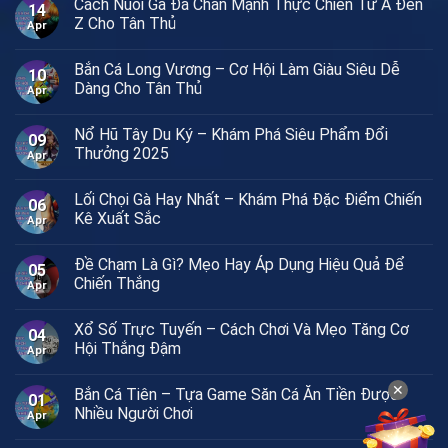
Cách Nuôi Gà Đá Chân Mạnh Thực Chiến Từ A Đến
14
Z Cho Tân Thủ
Apr
Bắn Cá Long Vương – Cơ Hội Làm Giàu Siêu Dễ
10
Dàng Cho Tân Thủ
Apr
Nổ Hũ Tây Du Ký – Khám Phá Siêu Phẩm Đổi
09
Thưởng 2025
Apr
Lối Chọi Gà Hay Nhất – Khám Phá Đặc Điểm Chiến
06
Kê Xuất Sắc
Apr
Đề Chạm Là Gì? Mẹo Hay Áp Dụng Hiệu Quả Để
05
Chiến Thắng
Apr
Xổ Số Trực Tuyến – Cách Chơi Và Mẹo Tăng Cơ
04
Hội Thắng Đậm
Apr
✕
Bắn Cá Tiên – Tựa Game Săn Cá Ăn Tiền Được
01
Nhiều Người Chơi
Apr