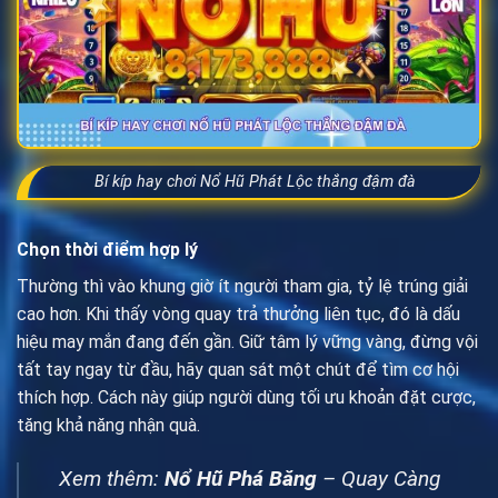
Bí kíp hay chơi Nổ Hũ Phát Lộc thắng đậm đà
Chọn thời điểm hợp lý
Thường thì vào khung giờ ít người tham gia, tỷ lệ trúng giải
cao hơn. Khi thấy vòng quay trả thưởng liên tục, đó là dấu
hiệu may mắn đang đến gần. Giữ tâm lý vững vàng, đừng vội
tất tay ngay từ đầu, hãy quan sát một chút để tìm cơ hội
thích hợp. Cách này giúp người dùng tối ưu khoản đặt cược,
tăng khả năng nhận quà.
Xem thêm:
Nổ Hũ Phá Băng
– Quay Càng