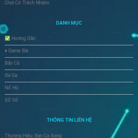
Chơi Có Trách Nhiệm
DANH MỤC
Hướng Dẫn
♦️ Game Bài
Bắn Cá
Đá Gà
Nổ Hũ
Xổ Số
THÔNG TIN LIÊN HỆ
Thương Hiệu: Ban Ca Xeng