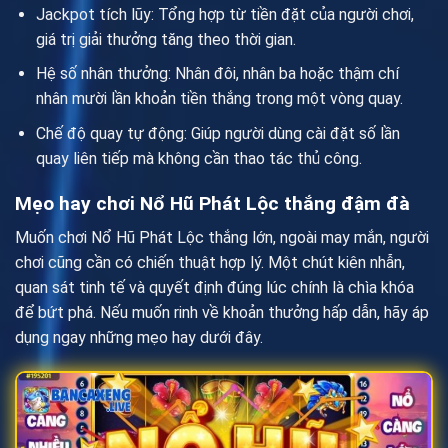
Jackpot tích lũy: Tổng hợp từ tiền đặt của người chơi,
giá trị giải thưởng tăng theo thời gian.
Hệ số nhân thưởng: Nhân đôi, nhân ba hoặc thậm chí
nhân mười lần khoản tiền thắng trong một vòng quay.
Chế độ quay tự động: Giúp người dùng cài đặt số lần
quay liên tiếp mà không cần thao tác thủ công.
Mẹo hay chơi Nổ Hũ Phát Lộc thắng đậm đà
Muốn chơi Nổ Hũ Phát Lộc thắng lớn, ngoài may mắn, người
chơi cũng cần có chiến thuật hợp lý. Một chút kiên nhẫn,
quan sát tinh tế và quyết định đúng lúc chính là chìa khóa
để bứt phá. Nếu muốn rinh về khoản thưởng hấp dẫn, hãy áp
dụng ngay những mẹo hay dưới đây.