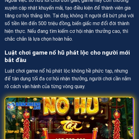
Ngoài việc sở hữu lối chơi đơn giản, game này còn thường
xuyên cập nhật khuyến mãi, tạo điều kiện để thành viên gia
tăng cơ hội thắng lớn. Tại đây, không ít người đã bứt phá với
số tiền lên đến 500 triệu đồng, biến giấc mơ đổi đời thành
hiện thực. Nếu đang tìm kiếm cơ hội nhận thưởng cao, thì
chắc chắn là lựa chọn hoàn hảo.
Luật chơi game nổ hũ phát lộc cho người mới
bắt đầu
Luật chơi game nổ hũ phát lộc không hề phức tạp, nhưng
để tận dụng tối đa cơ hội nhận thưởng, người chơi cần nắm
rõ cách vận hành của từng vòng quay.