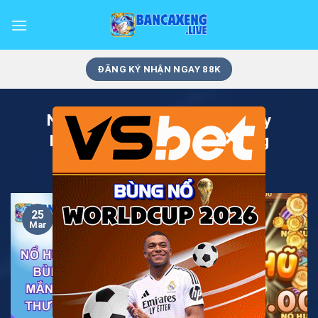
Skip
to
content
ĐĂNG KÝ NHẬN NGAY 88K
Nổ Hũ Phát Lộc – Bùng Nổ May
×
Mắn, Rinh Ngay Thưởng Khủng
25
Mar