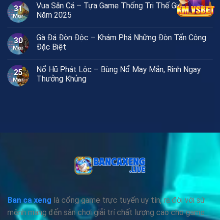
Vua Săn Cá – Tựa Game Thống Trị Thế Giới Giải Trí
31
Năm 2025
Mar
Gà Đá Đòn Độc – Khám Phá Những Đòn Tấn Công
30
Đặc Biệt
Mar
Nổ Hũ Phát Lộc – Bùng Nổ May Mắn, Rinh Ngay
25
Thưởng Khủng
Mar
Ban ca xeng
là cổng game trực tuyến uy tín, ra đời với sứ
mệnh mang đến sân chơi giải trí chất lượng cao cho game