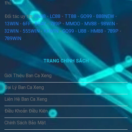
thủ.
Đối tác uy tín:
XN88
-
LC88
-
TT88
-
GO99
-
888NEW
-
13WIN
-
6FF
-
8DAY
-
789P
-
MMOO
-
MV88
-
98WIN
-
32WIN
-
555WIN
-
KKWIN
-
GO99
-
U88
-
HM88
-
789P
-
789WIN
TRANG CHÍNH SÁCH
Giới Thiệu Ban Ca Xeng
Đại Lý Ban Ca Xeng
Liên Hệ Ban Ca Xeng
Điều Khoản Điều Kiện
Chính Sách Bảo Mật