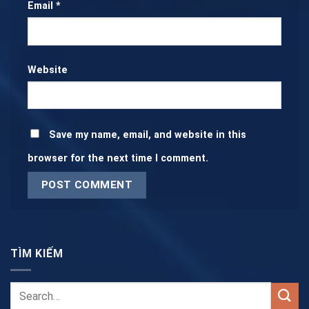
Email
*
Website
Save my name, email, and website in this
browser for the next time I comment.
TÌM KIẾM