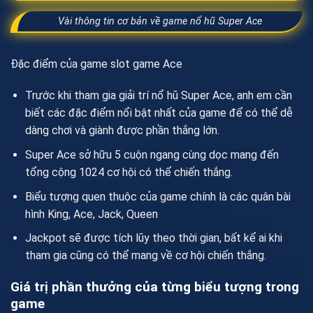
Vài thông tin cơ bản về game nổ hũ Super Ace
Đặc điểm của game slot game Ace
Trước khi tham gia giải trí nổ hũ Super Ace, anh em cần
biết các đặc điểm nổi bật nhất của game để có thể dễ
dàng chơi và giành được phần thắng lớn.
Super Ace sở hữu 5 cuộn ngang cùng dọc mang đến
tổng cộng 1024 cơ hội có thể chiến thắng.
Biểu tượng quen thuộc của game chính là các quân bài
hình King, Ace, Jack, Queen
Jackpot sẽ được tích lũy theo thời gian, bất kể ai khi
tham gia cũng có thể mang về cơ hội chiến thắng.
Giá trị phần thưởng của từng biểu tượng trong
game