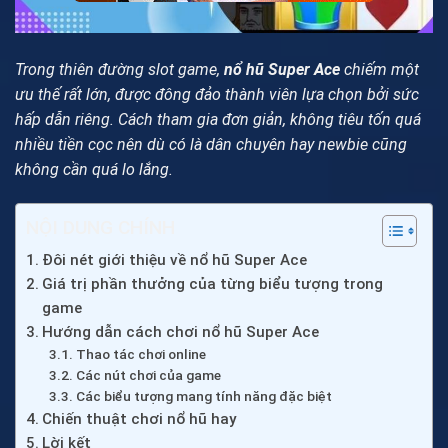
Trong thiên đường slot game,
nổ hũ Super Ace
chiếm một
ưu thế rất lớn, được đông đảo thành viên lựa chọn bởi sức
hấp dẫn riêng. Cách tham gia đơn giản, không tiêu tốn quá
nhiều tiền cọc nên dù có là dân chuyên hay newbie cũng
không cần quá lo lắng.
NỘI DUNG CHÍNH
Đôi nét giới thiệu về nổ hũ Super Ace
Giá trị phần thưởng của từng biểu tượng trong
game
Hướng dẫn cách chơi nổ hũ Super Ace
Thao tác chơi online
Các nút chơi của game
Các biểu tượng mang tính năng đặc biệt
Chiến thuật chơi nổ hũ hay
Lời kết