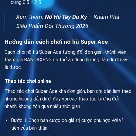
xứng 0.5 – 2.5
Xem thêm:
Nổ Hũ Tây Du Ký
– Khám Phá
Siêu Phẩm Đổi Thưởng 2025
Hướng dẫn cách chơi nổ hũ Super Ace
Cách chơi nổ hũ Super Ace tương đối đơn giản, thành viên
tham gia BANCAXENG có thể áp dụng hướng dẫn dưới này
là được.
Thao tác chơi online
Thao tác chơi Super Ace khá đơn giản, bạn chỉ cần làm theo
những hướng dẫn dưới đây với các thao tác tương đối
nhanh, không tốn quá nhiều thời gian.
Bước 1: Chọn bàn cược có giá trị cược phù hợp với ví
tiền của bản thân