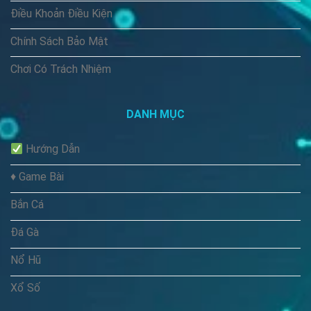
Điều Khoản Điều Kiện
Chính Sách Bảo Mật
Chơi Có Trách Nhiệm
DANH MỤC
Hướng Dẫn
♦️ Game Bài
Bắn Cá
Đá Gà
Nổ Hũ
Xổ Số