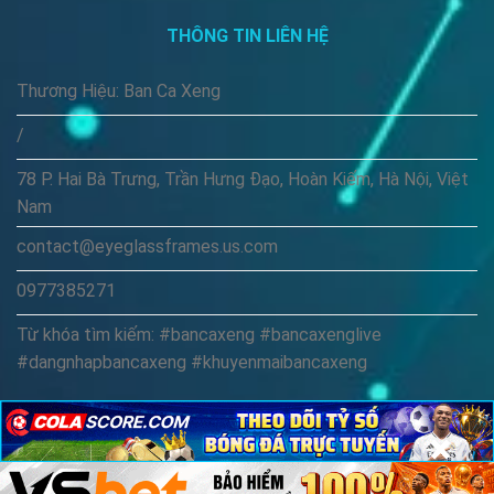
THÔNG TIN LIÊN HỆ
Thương Hiệu: Ban Ca Xeng
/
78 P. Hai Bà Trưng, Trần Hưng Đạo, Hoàn Kiếm, Hà Nội, Việt
Nam
contact@eyeglassframes.us.com
0977385271
Từ khóa tìm kiếm: #bancaxeng #bancaxenglive
#dangnhapbancaxeng #khuyenmaibancaxeng
×
×
×
Copyright 2026 ©
Ban Ca Xeng - 小燕