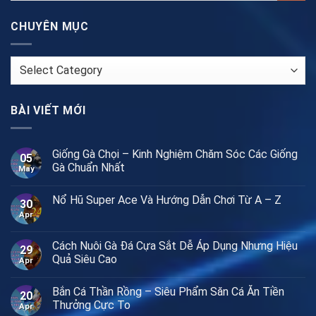
CHUYÊN MỤC
CHUYÊN
MỤC
BÀI VIẾT MỚI
Giống Gà Chọi – Kinh Nghiệm Chăm Sóc Các Giống
05
Gà Chuẩn Nhất
May
Nổ Hũ Super Ace Và Hướng Dẫn Chơi Từ A – Z
30
Apr
Cách Nuôi Gà Đá Cựa Sắt Dễ Áp Dụng Nhưng Hiệu
29
Quả Siêu Cao
Apr
Bắn Cá Thần Rồng – Siêu Phẩm Săn Cá Ăn Tiền
20
Thưởng Cực To
Apr