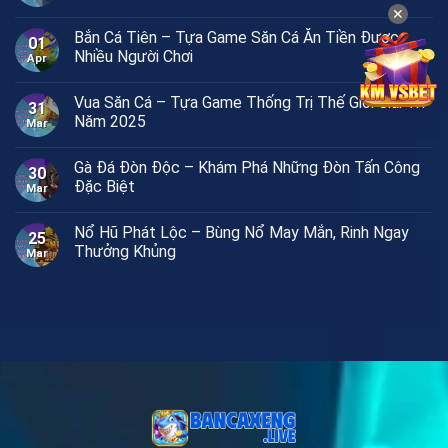
✕
Bắn Cá Tiên – Tựa Game Săn Cá Ăn Tiền Được
01
Nhiều Người Chơi
Apr
Vua Săn Cá – Tựa Game Thống Trị Thế Giới Giải Trí
31
Năm 2025
Mar
Gà Đá Đòn Độc – Khám Phá Những Đòn Tấn Công
30
Đặc Biệt
Mar
Nổ Hũ Phát Lộc – Bùng Nổ May Mắn, Rinh Ngay
25
Thưởng Khủng
Mar