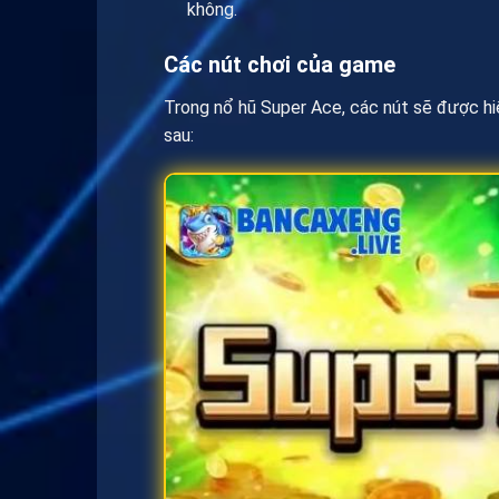
không.
Các nút chơi của game
Trong nổ hũ Super Ace, các nút sẽ được hiể
sau: