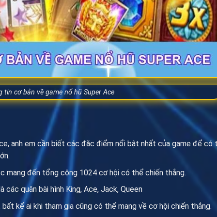
g tin cơ bản về game nổ hũ Super Ace
 Ace, anh em cần biết các đặc điểm nổi bật nhất của game để có 
ớn.
c mang đến tổng cộng 1024 cơ hội có thể chiến thắng.
 các quân bài hình King, Ace, Jack, Queen
 bất kể ai khi tham gia cũng có thể mang về cơ hội chiến thắng.