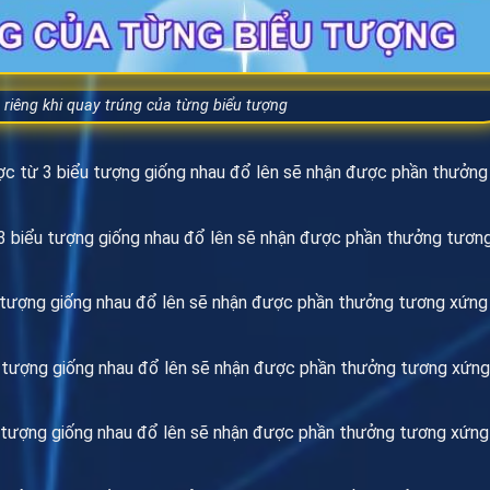
riêng khi quay trúng của từng biểu tượng
ược từ 3 biểu tượng giống nhau đổ lên sẽ nhận được phần thưởng
ừ 3 biểu tượng giống nhau đổ lên sẽ nhận được phần thưởng tươn
ểu tượng giống nhau đổ lên sẽ nhận được phần thưởng tương xứng
ểu tượng giống nhau đổ lên sẽ nhận được phần thưởng tương xứng
ểu tượng giống nhau đổ lên sẽ nhận được phần thưởng tương xứng