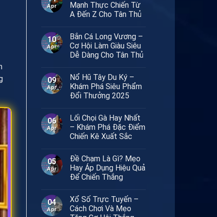
Mạnh Thực Chiến Từ
Apr
A Đến Z Cho Tân Thủ
Bắn Cá Long Vương –
10
Cơ Hội Làm Giàu Siêu
Apr
Dễ Dàng Cho Tân Thủ
n
Nổ Hũ Tây Du Ký –
g
09
Khám Phá Siêu Phẩm
Apr
Đổi Thưởng 2025
Lối Chọi Gà Hay Nhất
06
– Khám Phá Đặc Điểm
Apr
Chiến Kê Xuất Sắc
Đề Chạm Là Gì? Mẹo
05
Hay Áp Dụng Hiệu Quả
Apr
Để Chiến Thắng
Xổ Số Trực Tuyến –
04
Cách Chơi Và Mẹo
Apr