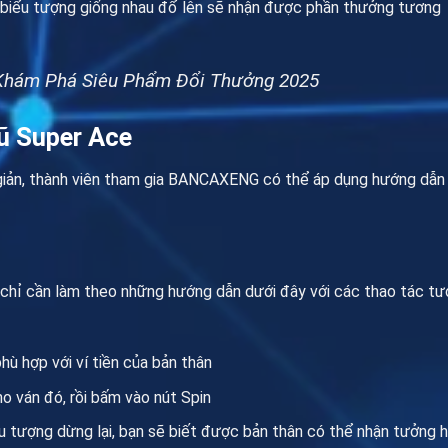
 biểu tượng giống nhau đổ lên sẽ nhận được phần thưởng tương
Khám Phá Siêu Phẩm Đổi Thưởng 2025
ũ Super Ace
giản, thành viên tham gia BANCAXENG có thể áp dụng hướng dẫn
 chỉ cần làm theo những hướng dẫn dưới đây với các thao tác t
hù hợp với ví tiền của bản thân
 ván đó, rồi bấm vào nút Spin
u tượng dừng lại, bạn sẽ biết được bản thân có thể nhận tưởng 