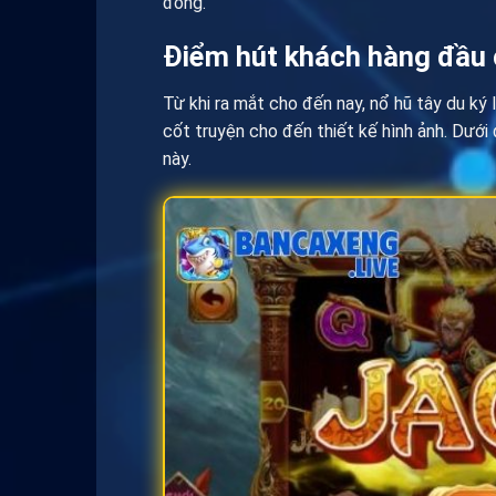
đồng.
Điểm hút khách hàng đầu 
Từ khi ra mắt cho đến nay, nổ hũ tây du ký
cốt truyện cho đến thiết kế hình ảnh. Dướ
này.