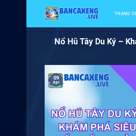
Skip
to
TRANG C
content
Nổ Hũ Tây Du Ký – K
09
Apr