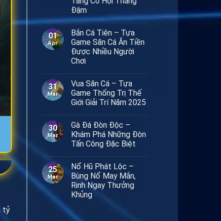
Tăng Cơ Hội Thắng
Đậm
Bắn Cá Tiên – Tựa
01
Game Săn Cá Ăn Tiền
Apr
Được Nhiều Người
Chơi
Vua Săn Cá – Tựa
31
Game Thống Trị Thế
Mar
Giới Giải Trí Năm 2025
Gà Đá Đòn Độc –
30
Khám Phá Những Đòn
Mar
Tấn Công Đặc Biệt
Nổ Hũ Phát Lộc –
25
Bùng Nổ May Mắn,
Mar
Rinh Ngay Thưởng
Khủng
 tỷ