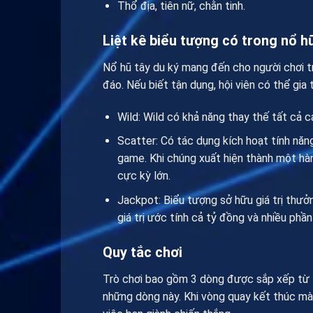
Thổ địa, tiên nữ, chằn tinh.
Liệt kê biểu tượng có trong nổ h
Nổ hũ tây du ký mang đến cho người chơi tr
đáo. Nếu biết tận dụng, hội viên có thể gia 
Wild: Wild có khả năng thay thế tất cả c
Scatter: Có tác dụng kích hoạt tính năn
game. Khi chúng xuất hiện thành một hà
cực kỳ lớn.
Jackpot: Biểu tượng sở hữu giá trị thư
giá trị ước tính cả tỷ đồng và nhiều phần
Quy tắc chơi
Trò chơi bao gồm 3 dòng được sắp xếp từ tr
những dòng này. Khi vòng quay kết thúc mà 