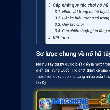
Cập nhật quy tắc chơi nổ hũ 
Nhân vật trong nổ hũ tây d
Liệt kê biểu tượng có trong
Quy tắc chơi
Các chiến thuật giúp tăng c
Kết luận
Sơ lược chung về nổ hũ tâ
Nổ hũ tây du ký
được biết đến là một tro
điển tại Trung Quốc. Trò chơi thiết kế giao
thực hiện quay cuộn hũ cùng nhiều biểu tượ
Du Ký.