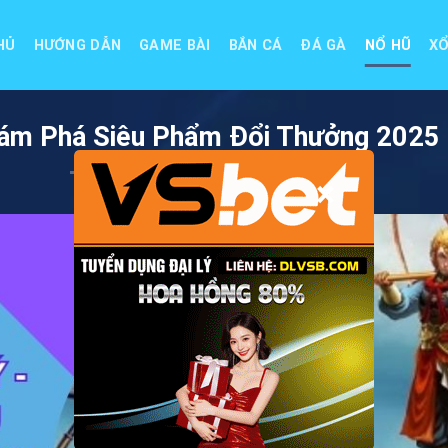
HỦ
HƯỚNG DẪN
GAME BÀI
BẮN CÁ
ĐÁ GÀ
NỔ HŨ
XỔ
hám Phá Siêu Phẩm Đổi Thưởng 2025
×