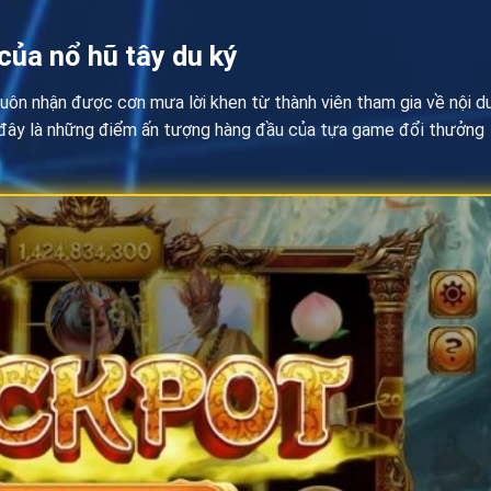
của nổ hũ tây du ký
 luôn nhận được cơn mưa lời khen từ thành viên tham gia về nội d
i đây là những điểm ấn tượng hàng đầu của tựa game đổi thưởng