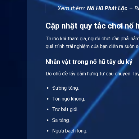
Xem thêm:
Nổ Hũ Phát Lộc
– B
Cập nhật quy tắc chơi nổ 
Trước khi tham gia, người chơi cần phải nắ
quá trình trải nghiệm của bạn diễn ra suôn
Nhân vật trong nổ hũ tây du ký
Do chủ đề lấy cảm hứng từ câu chuyện Tây 
Đường tăng.
Tôn ngộ không.
Trư bát giới.
Sa tăng.
Ngựa bạch long.