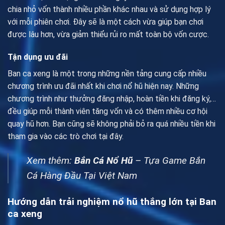
chia nhỏ vốn thành nhiều phần khác nhau và sử dụng hợp lý
với mỗi phiên chơi. Đây sẽ là một cách vừa giúp bạn chơi
được lâu hơn, vừa giảm thiểu rủi ro mất toàn bộ vốn cược.
Tận dụng ưu đãi
Ban ca xeng là một trong những nền tảng cung cấp nhiều
chương trình ưu đãi nhất khi chơi nổ hũ hiện nay. Những
chương trình như thưởng đăng nhập, hoàn tiền khi đăng ký,…
đều giúp mỗi thành viên tăng vốn và có thêm nhiều cơ hội
quay hũ hơn. Bạn cũng sẽ không phải bỏ ra quá nhiều tiền khi
tham gia vào các trò chơi tại đây.
Xem thêm:
Bắn Cá Nổ Hũ
– Tựa Game Bắn
Cá Hàng Đầu Tại Việt Nam
Hướng dẫn trải nghiệm nổ hũ thắng lớn tại Ban
ca xeng