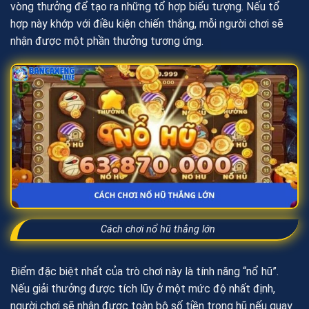
vòng thưởng để tạo ra những tổ hợp biểu tượng. Nếu tổ
hợp này khớp với điều kiện chiến thắng, mỗi người chơi sẽ
nhận được một phần thưởng tương ứng.
Cách chơi nổ hũ thắng lớn
Điểm đặc biệt nhất của trò chơi này là tính năng “nổ hũ”.
Nếu giải thưởng được tích lũy ở một mức độ nhất định,
người chơi sẽ nhận được toàn bộ số tiền trong hũ nếu quay