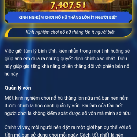
Kinh nghiệm chơi nổ hũ thắng lớn ít người biết
Việc giữ tâm lý bình tĩnh, kiên nhẫn trong mọi tình huống sẽ
giúp anh em đưa ra những quyết định chính xác nhất. Điều
này giúp gia tăng khả năng chiến thắng đối với phiên bản nổ
hũ này.
Quản lý vốn
Một kinh nghiệm chơi nổ hũ thắng lớn nữa mà bạn nên nắm
được chính là học cách quản lý vốn. Sai lầm của hầu hết
người chơi là không kiểm soát được số vốn mà mình sở hữu.
Chính vì vậy, mỗi người nên đặt ra một giới hạn cụ thể với số
tiền mà bạn sử dụng chơi mỗi ngày. Cách tốt nhất là nên