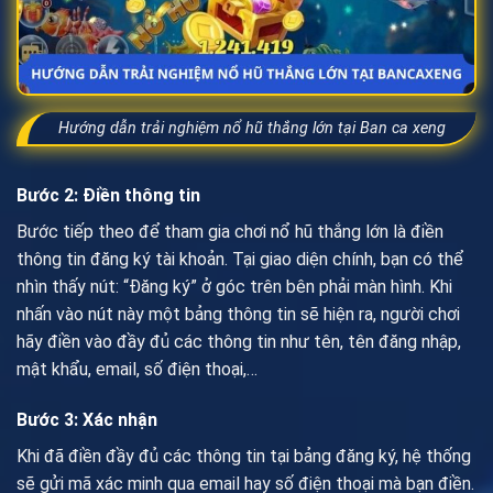
Hướng dẫn trải nghiệm nổ hũ thắng lớn tại Ban ca xeng
Bước 2: Điền thông tin
Bước tiếp theo để tham gia chơi nổ hũ thắng lớn là điền
thông tin đăng ký tài khoản. Tại giao diện chính, bạn có thể
nhìn thấy nút: “Đăng ký” ở góc trên bên phải màn hình. Khi
nhấn vào nút này một bảng thông tin sẽ hiện ra, người chơi
hãy điền vào đầy đủ các thông tin như tên, tên đăng nhập,
mật khẩu, email, số điện thoại,…
Bước 3: Xác nhận
Khi đã điền đầy đủ các thông tin tại bảng đăng ký, hệ thống
sẽ gửi mã xác minh qua email hay số điện thoại mà bạn điền.