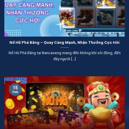
Nổ Hũ Phá Băng – Quay Càng Mạnh, Nhận Thưởng Cực Hời
Nổ Hũ Phá Băng tại Bancaxeng mang đến không khí sôi động, đến
đây người [...]
15
Feb