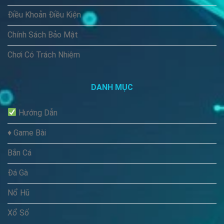
Điều Khoản Điều Kiện
Chính Sách Bảo Mật
Chơi Có Trách Nhiệm
DANH MỤC
Hướng Dẫn
♦️ Game Bài
Bắn Cá
Đá Gà
Nổ Hũ
Xổ Số