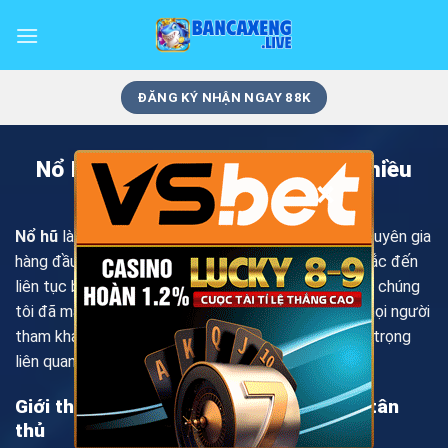
Skip
to
content
ĐĂNG KÝ NHẬN NGAY 88K
Nổ Hũ – Chuyên Mục Săn Đón Nhiều
×
Nhất Năm 2024 Của Bet Thủ
Nổ hũ
là một trong những siêu phẩm được nhiều chuyên gia
hàng đầu đánh giá cao. Đây là chuyên mục được nhắc đến
liên tục bởi các tay cược sành điệu. Chính vì vậy mà chúng
tôi đã mang đến bài viết quan trọng dưới đây cho mọi người
tham khảo qua. Cụ thể đây là những khía cạnh quan trọng
liên quan đến quay hũ tại
Ban ca xeng
nhé.
Giới thiệu vài nét cơ bản về nổ hũ cùng tân
thủ