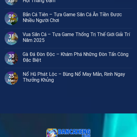
Hội Thắng Đậm
Apr
Bắn Cá Tiên – Tựa Game Săn Cá Ăn Tiền Được
01
Nhiều Người Chơi
Apr
Vua Săn Cá – Tựa Game Thống Trị Thế Giới Giải Trí
31
Năm 2025
Mar
Gà Đá Đòn Độc – Khám Phá Những Đòn Tấn Công
30
Đặc Biệt
Mar
Nổ Hũ Phát Lộc – Bùng Nổ May Mắn, Rinh Ngay
25
Thưởng Khủng
Mar