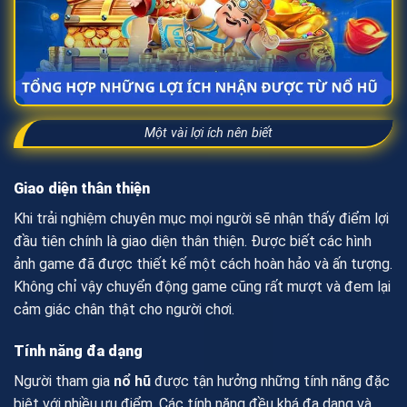
Một vài lợi ích nên biết
Giao diện thân thiện
Khi trải nghiệm chuyên mục mọi người sẽ nhận thấy điểm lợi
đầu tiên chính là giao diện thân thiện. Được biết các hình
ảnh game đã được thiết kế một cách hoàn hảo và ấn tượng.
Không chỉ vậy chuyển động game cũng rất mượt và đem lại
cảm giác chân thật cho người chơi.
Tính năng đa dạng
Người tham gia
nổ hũ
được tận hưởng những tính năng đặc
biệt với nhiều ưu điểm. Các tính năng đều khá đa dạng và