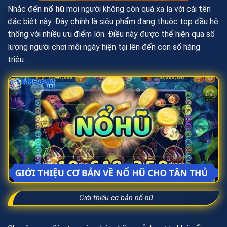
Nhắc đến
nổ hũ
mọi người không còn quá xa lạ với cái tên
đặc biệt này. Đây chính là siêu phẩm đang thuộc top đầu hệ
thống với nhiều ưu điểm lớn. Điều này được thể hiện qua số
lượng người chơi mỗi ngày hiện tại lên đến con số hàng
triệu.
Giới thiệu cơ bản nổ hũ