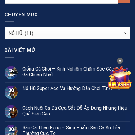
CHUYÊN MỤC
CHUYÊN
MỤC
BÀI VIẾT MỚI
✕
Giống Gà Chọi – Kinh Nghiệm Chăm Sóc Các Giống
05
Gà Chuẩn Nhất
May
Nổ Hũ Super Ace Và Hướng Dẫn Chơi Từ A – Z
30
Apr
Cách Nuôi Gà Đá Cựa Sắt Dễ Áp Dụng Nhưng Hiệu
29
Quả Siêu Cao
Apr
Bắn Cá Thần Rồng – Siêu Phẩm Săn Cá Ăn Tiền
20
Thưởng Cực To
Apr