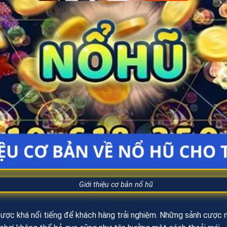
Giới thiệu cơ bản nổ hũ
ược khá nổi tiếng để khách hàng trải nghiệm. Những sảnh cược nà