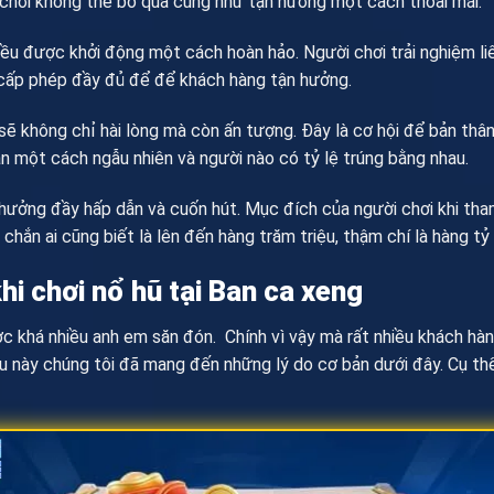
 chơi không thể bỏ qua cũng như tận hưởng một cách thoải mái.
ều được khởi động một cách hoàn hảo. Người chơi trải nghiệm li
cấp phép đầy đủ để để khách hàng tận hưởng.
sẽ không chỉ hài lòng mà còn ấn tượng. Đây là cơ hội để bản th
n một cách ngẫu nhiên và người nào có tỷ lệ trúng bằng nhau.
hưởng đầy hấp dẫn và cuốn hút. Mục đích của người chơi khi tha
 chắn ai cũng biết là lên đến hàng trăm triệu, thậm chí là hàng tỷ
hi chơi nổ hũ tại Ban ca xeng
c khá nhiều anh em săn đón. Chính vì vậy mà rất nhiều khách hà
u này chúng tôi đã mang đến những lý do cơ bản dưới đây. Cụ thể 