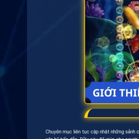
Chuyên mục liên tục cập nhật những sảnh c