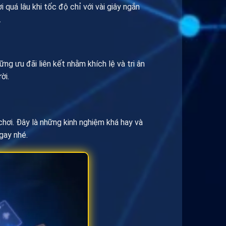
quá lâu khi tốc độ chỉ với vài giây ngắn
.
g ưu đãi liên kết nhằm khích lệ và tri ân
ời.
hơi. Đây là những kinh nghiệm khá hay và
gay nhé.