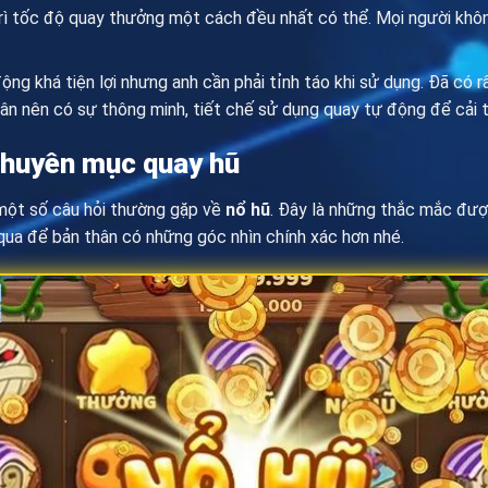
rì tốc độ quay thưởng một cách đều nhất có thể. Mọi người khô
ng khá tiện lợi nhưng anh cần phải tỉnh táo khi sử dụng. Đã có 
n nên có sự thông minh, tiết chế sử dụng quay tự động để cải th
chuyên mục quay hũ
một số câu hỏi thường gặp về
nổ hũ
. Đây là những thắc mắc được
qua để bản thân có những góc nhìn chính xác hơn nhé.