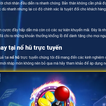
i chơi nhận đều diễn ra nhanh chóng. Bản thân không cần phải đợi 
 dù nhanh nhưng lại có độ chính xác là tuyệt đối cho khách hàng
h cược đầy hấp dẫn mà còn có các sự kiện khuyến mãi. Đây là nhữn
 đã chi ra những khoản thưởng khổng lồ để dành tặng cho mọi ngư
ay tại nổ hũ trực tuyến
uả tại
nổ hũ
trực tuyến chúng tôi đã mang đến các kinh nghiệm c
 mới nhập môn không nên bỏ qua mà hãy tham khảo để áp dụng n