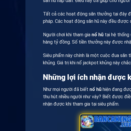
săn hũ hấp dẫn. Điều này đã giúp cho người
Tất cả các hoạt động săn thưởng tại đây đ
pháp. Các hoạt động săn hũ này đều được 
Người chơi khi tham gia
nổ hũ
tại hệ thống 
hàng tỷ đồng. Số tiền thưởng này được nhậ
Siêu phẩm này chính là một cuộc đua săn t
khủng. Giá trị khi nổ jackpot khủng này chắc
Những lợi ích nhận được k
Như mọi người đã biết
nổ hũ
hiện đang đượ
thu hút nhiều người như vậy? Biết được điề
nhận được khi tham gia tại siêu phẩm.