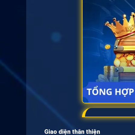
Giao diện thân thiện