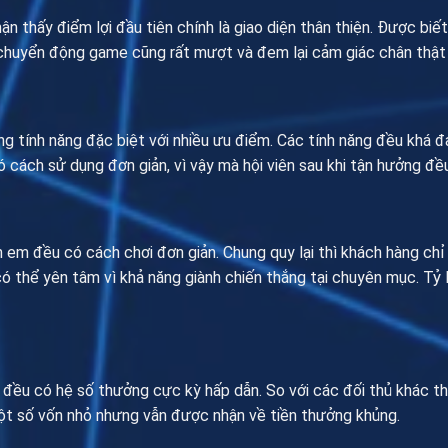
ận thấy điểm lợi đầu tiên chính là giao diện thân thiện. Được bi
chuyển động game cũng rất mượt và đem lại cảm giác chân thật 
tính năng đặc biệt với nhiều ưu điểm. Các tính năng đều khá đa
ó cách sử dụng đơn giản, vì vậy mà hội viên sau khi tận hưởng đều 
 em đều có cách chơi đơn giản. Chung quy lại thì khách hàng chỉ
có thể yên tâm vì khả năng giành chiến thắng tại chuyên mục. Tỷ l
ều có hệ số thưởng cực kỳ hấp dẫn. So với các đối thủ khác thì
một số vốn nhỏ nhưng vẫn được nhận về tiền thưởng khủng.