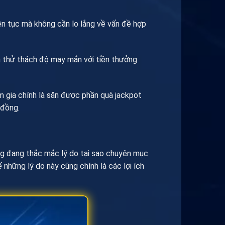
ên tục mà không cần lo lắng về vấn đề hợp
ân thử thách độ may mắn với tiền thưởng
m gia chính là săn được phần quà jackpot
 đồng.
ng đang thắc mắc lý do tại sao chuyên mục
những lý do này cũng chính là các lợi ích