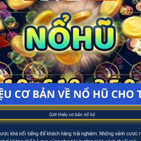
Giới thiệu cơ bản nổ hũ
ược khá nổi tiếng để khách hàng trải nghiệm. Những sảnh cược nà