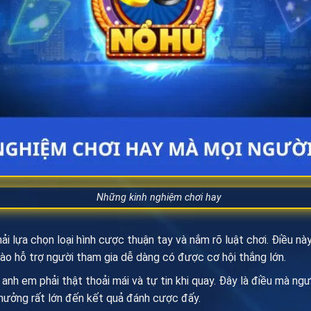
Những kinh nghiệm chơi hay
hải lựa chọn loại hình cược thuận tay và nắm rõ luật chơi. Điều n
nào hỗ trợ người tham gia dễ dàng có được cơ hội thắng lớn.
 anh em phải thật thoải mái và tự tin khi quay. Đây là điều mà ng
 hưởng rất lớn đến kết quả đánh cược đấy.