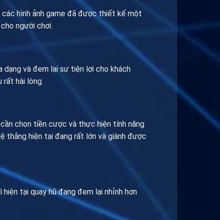
ết các hình ảnh game đã được thiết kế một
cho người chơi.
 dạng và đem lại sự tiện lợi cho khách
rất hài lòng.
 cần chọn tiền cược và thực hiện tính năng
ệ thắng hiện tại đang rất lớn và giành được
 hiện tại quay hũ đang đem lại nhỉnh hơn