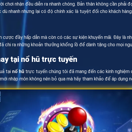
i chơi nhận đều diễn ra nhanh chóng. Bản thân không cần phải đợi 
 dù nhanh nhưng lại có độ chính xác là tuyệt đối cho khách hàng
h cược đầy hấp dẫn mà còn có các sự kiện khuyến mãi. Đây là nhữn
 đã chi ra những khoản thưởng khổng lồ để dành tặng cho mọi ngư
ay tại nổ hũ trực tuyến
uả tại
nổ hũ
trực tuyến chúng tôi đã mang đến các kinh nghiệm c
 mới nhập môn không nên bỏ qua mà hãy tham khảo để áp dụng n