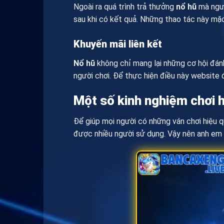
Ngoài ra quá trình trả thưởng
nổ hũ
mà ngườ
sau khi có kết quả. Những thao tác này mặc
Khuyến mãi liên kết
Nổ hũ
không chỉ mang lại những cơ hội đán
người chơi. Để thực hiện điều này website
Một số kinh nghiệm chơi h
Để giúp mọi người có những ván chơi hiệu q
được nhiều người sử dụng. Vậy nên anh em