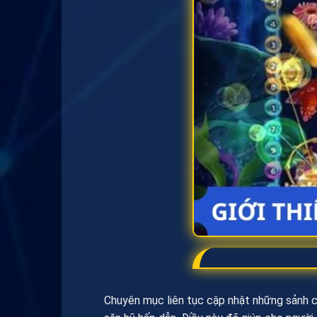
Chuyên mục liên tục cập nhật những sảnh c