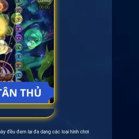
y đều đem lại đa dạng các loại hình chơi