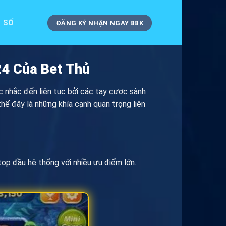
 SỐ
ĐĂNG KÝ NHẬN NGAY 88K
4 Của Bet Thủ
 nhắc đến liên tục bởi các tay cược sành
hể đây là những khía cạnh quan trọng liên
top đầu hệ thống với nhiều ưu điểm lớn.