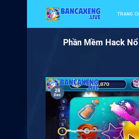
Skip
to
TRANG C
content
Phần Mềm Hack Nổ 
28
Dec