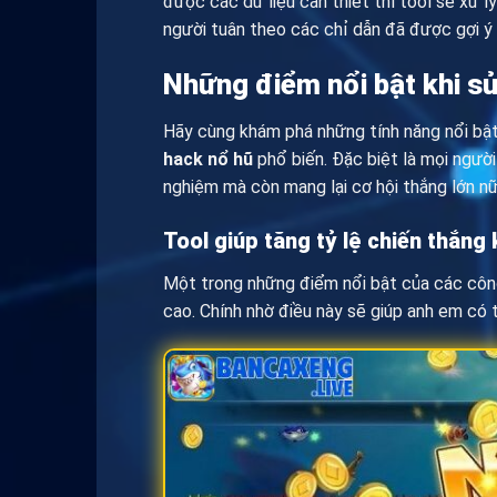
được các dữ liệu cần thiết thì tool sẽ xử 
người tuân theo các chỉ dẫn đã được gợi ý 
Những điểm nổi bật khi s
Hãy cùng khám phá những tính năng nổi bậ
hack nổ hũ
phổ biến. Đặc biệt là mọi người
nghiệm mà còn mang lại cơ hội thắng lớn n
Tool giúp tăng tỷ lệ chiến thắng 
Một trong những điểm nổi bật của các công
cao. Chính nhờ điều này sẽ giúp anh em có