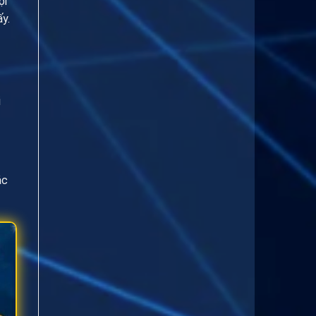
ọi
y.
i
ác