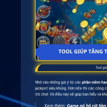
Tool giú
Nhờ vào những gợi ý từ các
phần mềm hac
jackpot siêu khủng. Hơn nữa thì các công c
trò chơi. Và điều này sẽ giúp bạn hiểu và k
Xem thêm:
Game nổ hũ rút tiền