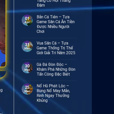
Tăng Cơ Hội Thắng
Đậm
Bắn Cá Tiên – Tựa
01
Game Săn Cá Ăn Tiền
Apr
Được Nhiều Người
Chơi
Vua Săn Cá – Tựa
31
Game Thống Trị Thế
Mar
Giới Giải Trí Năm 2025
Gà Đá Đòn Độc –
30
Khám Phá Những Đòn
Mar
Tấn Công Đặc Biệt
Nổ Hũ Phát Lộc –
25
ng
Bùng Nổ May Mắn,
Mar
Rinh Ngay Thưởng
Khủng