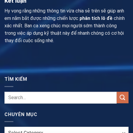
Kết luận
Hy vọng rằng những thông tin vừa chia sẻ trên sẽ giúp anh
em nắm bắt được những chiến lược
phân tích lô đề
chính
xác nhất. Ban ca xeng chúc mọi người sớm thành công
trong việc áp dụng kỹ thuật này để nhanh chóng có cơ hội
thay đổi cuộc sống nhé.
TÌM KIẾM
CHUYÊN MỤC
CHUYÊN