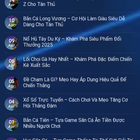
14
Z Cho Tân Thủ
Apr
Bắn Cá Long Vương – Cơ Hội Làm Giàu Siêu Dễ
10
Dàng Cho Tân Thủ
Apr
Nổ Hũ Tây Du Ký – Khám Phá Siêu Phẩm Đổi
09
Thưởng 2025
Apr
Lối Chọi Gà Hay Nhất – Khám Phá Đặc Điểm Chiến
06
Kê Xuất Sắc
Apr
Đề Chạm Là Gì? Mẹo Hay Áp Dụng Hiệu Quả Để
05
Chiến Thắng
Apr
Xổ Số Trực Tuyến – Cách Chơi Và Mẹo Tăng Cơ
04
Hội Thắng Đậm
Apr
Bắn Cá Tiên – Tựa Game Săn Cá Ăn Tiền Được
01
Nhiều Người Chơi
Apr