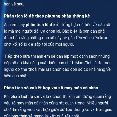
hơn về sau.
Phân tích lô đề theo phương pháp thống kê
Anh em hãy
phân tích lô đề
rồi tổng hợp dữ liệu về các số
lô mà mọi người đã lựa chọn lại. Đặc biệt là bạn cần phải
đảm bảo rằng những con số này sẽ gắn liền với chiến lược
chơi xổ số lô đề sắp tới của mọi người.
Tiếp theo nữa thì anh em sẽ cần lập một danh sách những
cặp số có khả năng xuất hiện cao nhất. Mục đích là để mọi
người có thể thoải mái lựa chọn các con số có khả năng về
hiệu quả nhất.
Phân tích số và kết hợp với số may mắn cá nhân
Khi
phân tích lô đề
và lựa chọn thì anh em đừng quên rằng
yếu tố may mắn cá nhân cũng rất quan trọng. Nhiều người
chơi tin rằng việc kết hợp giữa dữ liệu thống kê và trực giác
của bản thân sẽ mang lại kết quả tốt nhất.