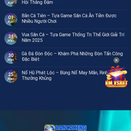
Hội Thắng Đậm
Apr
Bắn Cá Tiên – Tựa Game Săn Cá Ăn Tiền Được
01
Nhiều Người Chơi
Apr
Vua Săn Cá – Tựa Game Thống Trị Thế Giới Giải Trí
31
Năm 2025
Mar
Gà Đá Đòn Độc – Khám Phá Những Đòn Tấn Công
30
Đặc Biệt
Mar
✕
Nổ Hũ Phát Lộc – Bùng Nổ May Mắn, Rinh Ngay
25
Thưởng Khủng
Mar