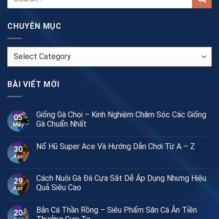
CHUYÊN MỤC
CHUYÊN
MỤC
BÀI VIẾT MỚI
Giống Gà Chọi – Kinh Nghiệm Chăm Sóc Các Giống
05
Gà Chuẩn Nhất
May
Nổ Hũ Super Ace Và Hướng Dẫn Chơi Từ A – Z
30
Apr
Cách Nuôi Gà Đá Cựa Sắt Dễ Áp Dụng Nhưng Hiệu
29
Quả Siêu Cao
Apr
Bắn Cá Thần Rồng – Siêu Phẩm Săn Cá Ăn Tiền
20