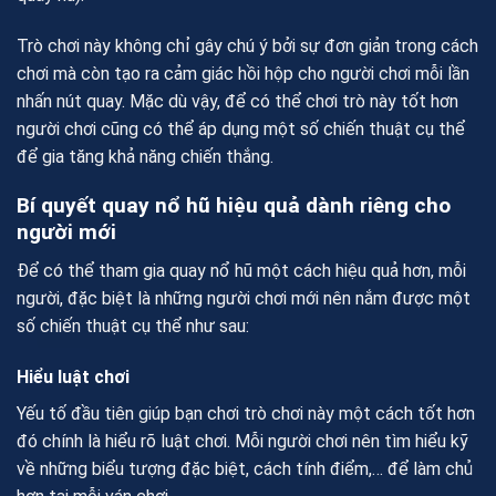
Trò chơi này không chỉ gây chú ý bởi sự đơn giản trong cách
chơi mà còn tạo ra cảm giác hồi hộp cho người chơi mỗi lần
nhấn nút quay. Mặc dù vậy, để có thể chơi trò này tốt hơn
người chơi cũng có thể áp dụng một số chiến thuật cụ thể
để gia tăng khả năng chiến thắng.
Bí quyết quay nổ hũ hiệu quả dành riêng cho
người mới
Để có thể tham gia quay nổ hũ một cách hiệu quả hơn, mỗi
người, đặc biệt là những người chơi mới nên nắm được một
số chiến thuật cụ thể như sau:
Hiểu luật chơi
Yếu tố đầu tiên giúp bạn chơi trò chơi này một cách tốt hơn
đó chính là hiểu rõ luật chơi. Mỗi người chơi nên tìm hiểu kỹ
về những biểu tượng đặc biệt, cách tính điểm,… để làm chủ