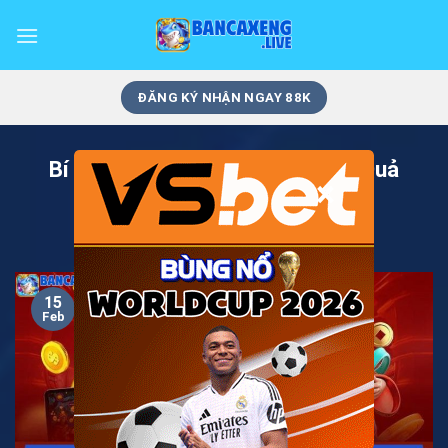
Skip
to
content
ĐĂNG KÝ NHẬN NGAY 88K
Bí Quyết Quay Nổ Hũ Cực Hiệu Quả
×
Dành Riêng Cho Người Mới
15
Feb