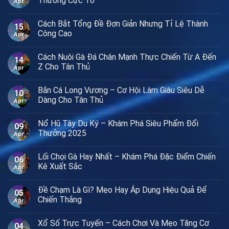
Thưởng Cực To
Apr
Cách Bắt Tổng Đề Đơn Giản Nhưng Tỉ Lệ Thành
15
Công Cao
Apr
Cách Nuôi Gà Đá Chân Mạnh Thực Chiến Từ A Đến
14
Z Cho Tân Thủ
Apr
Bắn Cá Long Vương – Cơ Hội Làm Giàu Siêu Dễ
10
Dàng Cho Tân Thủ
Apr
Nổ Hũ Tây Du Ký – Khám Phá Siêu Phẩm Đổi
09
Thưởng 2025
Apr
Lối Chọi Gà Hay Nhất – Khám Phá Đặc Điểm Chiến
06
Kê Xuất Sắc
Apr
Đề Chạm Là Gì? Mẹo Hay Áp Dụng Hiệu Quả Để
05
Chiến Thắng
Apr
Xổ Số Trực Tuyến – Cách Chơi Và Mẹo Tăng Cơ
04