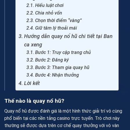
Hiểu luật chơi
Chia nhỏ vốn
Chọn thời điểm “vàng”
Giữ tâm lý thoải mái
Hướng dẫn quay nổ hũ chi tiết tại Ban
ca xeng
Bước 1: Truy cập trang chủ
Bước 2: Đăng ký
Bước 3: Tham gia quay hũ
Bước 4: Nhận thưởng
Lời kết
Thế nào là quay nổ hũ?
Quay nổ hũ được đánh giá là một hình thức giải trí vô cùng
phổ biến tại các nền tảng casino trực tuyến. Trò chơi này
thường sẽ được dựa trên cơ chế quay thưởng với vô vàn