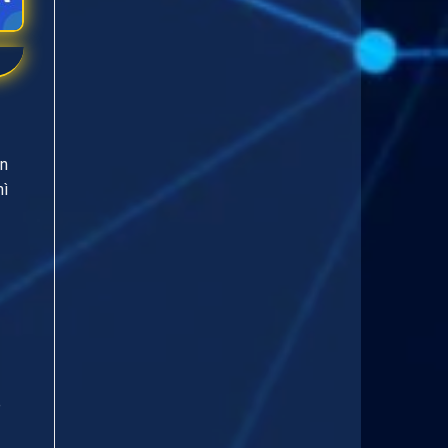
ản
hì
ề