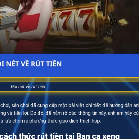
Đôi nét về rút tiền
chơi, sân chơi đã cung cấp một bài viết chi tiết để hướng dẫn an
g và tiện lợi. Do đó, để nắm rõ các thông tin này, anh em hãy c
 và lựa chọn ra phương thức giao dịch thích hợp.
cách thức rút tiền tại Ban ca xeng