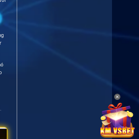
đổi
ng
ử
hó
o
✕
.