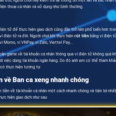
ần đổi, người chơi hãy kiểm tra lại thông tin một lần và xác nhận 
điện thoại cá nhân và sử dụng như bình thường.
điện tử để thực hiện giao dịch cũng dần trở nên phổ biến hơn tro
ví điện tử ra đời. Người chơi khi thực hiện
rút tiền
bằng ví điện t
í Momo, ví VNPay, ví Zalo, Viettel Pay,…
hoản game về tài khoản cá nhân thông qua ví điện tử không quá k
 với việc dùng tài khoản ngân hàng. Do đó anh em có thể tham khả
có thực hiện tương tự.
iền về Ban ca xeng nhanh chóng
 tiền về tài khoản cá nhân một cách nhanh chóng và tiện lợi nhất
hực hiện giao dịch như sau: