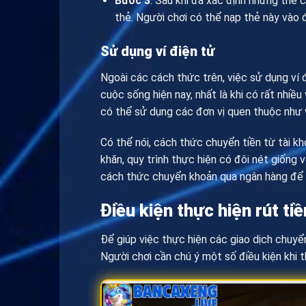
Bước 3
: Sau khi đã xác định những thẻ c
thẻ. Người chơi có thể nạp thẻ này vào 
Sử dụng ví điện tử
Ngoài các cách thức trên, việc sử dụng ví 
cuộc sống hiện nay, nhất là khi có rất nhiều 
có thể sử dụng các đơn vị quen thuộc như v
Có thể nói, cách thức chuyển tiền từ tài k
khăn, quy trình thực hiện có đôi nét giống
cách thức chuyển khoản qua ngân hàng để 
Điều kiện thực hiện rút t
Để giúp việc thực hiện các giao dịch chuyển
Người chơi cần chú ý một số điều kiện khi t