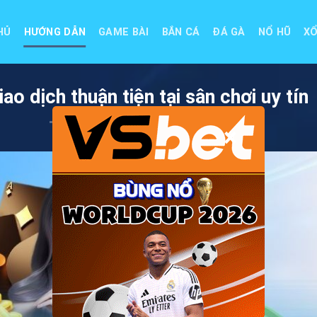
HỦ
HƯỚNG DẪN
GAME BÀI
BẮN CÁ
ĐÁ GÀ
NỔ HŨ
XỔ
ao dịch thuận tiện tại sân chơi uy tín
×