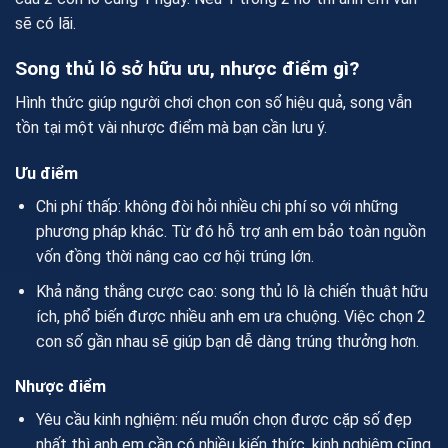
sẽ có lãi.
Song thủ lô sở hữu ưu, nhược điểm gì?
Hình thức giúp người chơi chọn con số hiệu quả, song vẫn
tồn tại một vài nhược điểm mà bạn cần lưu ý.
Ưu điểm
Chi phí thấp: không đòi hỏi nhiều chi phí so với những
phương pháp khác. Từ đó hỗ trợ anh em bảo toàn nguồn
vốn đồng thời nâng cao cơ hội trúng lớn.
Khả năng thắng cược cao: song thủ lô là chiến thuật hữu
ích, phổ biến được nhiều anh em ưa chuộng. Việc chọn 2
con số gần nhau sẽ giúp bạn dễ dàng trúng thưởng hơn.
Nhược điểm
Yêu cầu kinh nghiệm: nếu muốn chọn được cặp số đẹp
nhất thì anh em cần có nhiều kiến thức, kinh nghiệm cũng