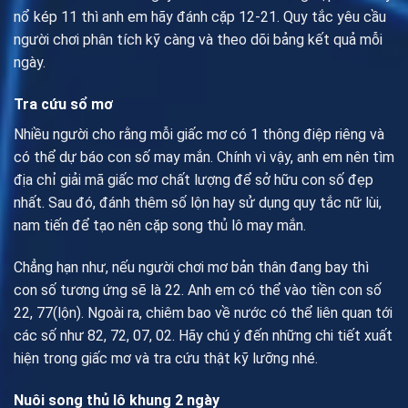
nổ kép 11 thì anh em hãy đánh cặp 12-21. Quy tắc yêu cầu
người chơi phân tích kỹ càng và theo dõi bảng kết quả mỗi
ngày.
Tra cứu sổ mơ
Nhiều người cho rằng mỗi giấc mơ có 1 thông điệp riêng và
có thể dự báo con số may mắn. Chính vì vậy, anh em nên tìm
địa chỉ giải mã giấc mơ chất lượng để sở hữu con số đẹp
nhất. Sau đó, đánh thêm số lộn hay sử dụng quy tắc nữ lùi,
nam tiến để tạo nên cặp song thủ lô may mắn.
Chẳng hạn như, nếu người chơi mơ bản thân đang bay thì
con số tương ứng sẽ là 22. Anh em có thể vào tiền con số
22, 77(lộn). Ngoài ra, chiêm bao về nước có thể liên quan tới
các số như 82, 72, 07, 02. Hãy chú ý đến những chi tiết xuất
hiện trong giấc mơ và tra cứu thật kỹ lưỡng nhé.
Nuôi song thủ lô khung 2 ngày