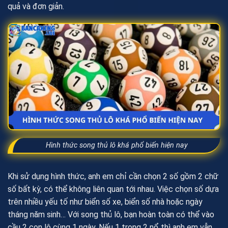
quả và đơn giản.
Hình thức song thủ lô khá phổ biến hiện nay
Khi sử dụng hình thức, anh em chỉ cần chọn 2 số gồm 2 chữ
số bất kỳ, có thể không liên quan tới nhau. Việc chọn số dựa
trên nhiều yếu tố như biển số xe, biển số nhà hoặc ngày
tháng năm sinh… Với song thủ lô, bạn hoàn toàn có thể vào
cầu 2 con lô cùng 1 ngày. Nếu 1 trong 2 nổ thì anh em vẫn