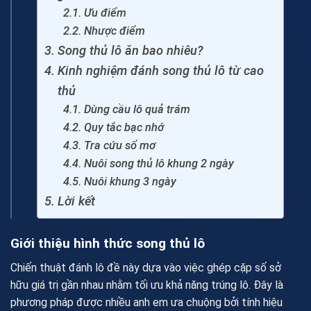
Ưu điểm
Nhược điểm
Song thủ lô ăn bao nhiêu?
Kinh nghiệm đánh song thủ lô từ cao
thủ
Dùng cầu lô quả trám
Quy tắc bạc nhớ
Tra cứu sổ mơ
Nuôi song thủ lô khung 2 ngày
Nuôi khung 3 ngày
Lời kết
Giới thiệu hình thức song thủ lô
Chiến thuật đánh lô đề này dựa vào việc ghép cặp số sở
hữu giá trị gần nhau nhằm tối ưu khả năng trúng lô. Đây là
phương pháp được nhiều anh em ưa chuộng bởi tính hiệu