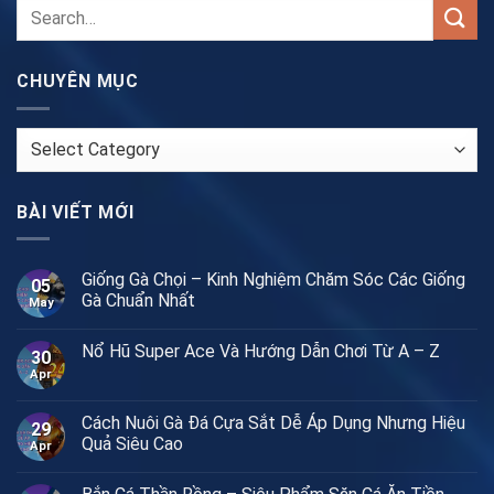
CHUYÊN MỤC
CHUYÊN
MỤC
BÀI VIẾT MỚI
Giống Gà Chọi – Kinh Nghiệm Chăm Sóc Các Giống
05
Gà Chuẩn Nhất
May
Nổ Hũ Super Ace Và Hướng Dẫn Chơi Từ A – Z
30
Apr
Cách Nuôi Gà Đá Cựa Sắt Dễ Áp Dụng Nhưng Hiệu
29
Quả Siêu Cao
Apr