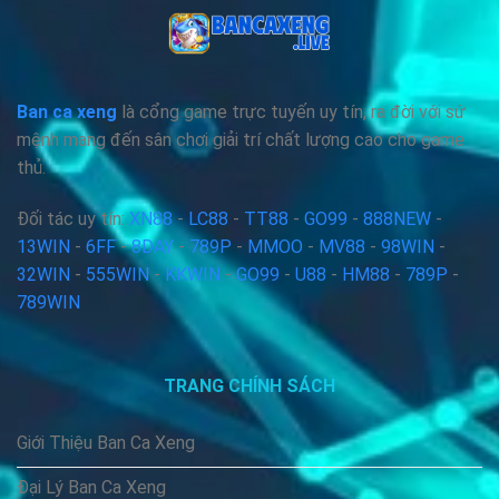
Ban ca xeng
là cổng game trực tuyến uy tín, ra đời với sứ
mệnh mang đến sân chơi giải trí chất lượng cao cho game
thủ.
Đối tác uy tín:
XN88
-
LC88
-
TT88
-
GO99
-
888NEW
-
13WIN
-
6FF
-
8DAY
-
789P
-
MMOO
-
MV88
-
98WIN
-
32WIN
-
555WIN
-
KKWIN
-
GO99
-
U88
-
HM88
-
789P
-
789WIN
TRANG CHÍNH SÁCH
Giới Thiệu Ban Ca Xeng
Đại Lý Ban Ca Xeng