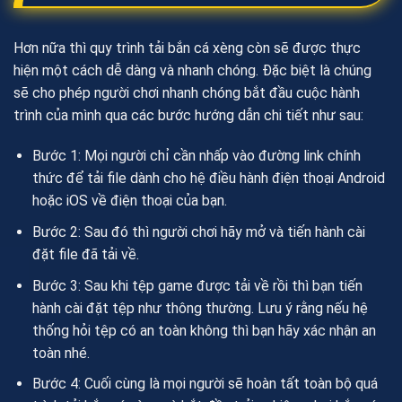
Hơn nữa thì quy trình tải bắn cá xèng còn sẽ được thực
hiện một cách dễ dàng và nhanh chóng. Đặc biệt là chúng
sẽ cho phép người chơi nhanh chóng bắt đầu cuộc hành
trình của mình qua các bước hướng dẫn chi tiết như sau:
Bước 1: Mọi người chỉ cần nhấp vào đường link chính
thức để tải file dành cho hệ điều hành điện thoại Android
hoặc iOS về điện thoại của bạn.
Bước 2: Sau đó thì người chơi hãy mở và tiến hành cài
đặt file đã tải về.
Bước 3: Sau khi tệp game được tải về rồi thì bạn tiến
hành cài đặt tệp như thông thường. Lưu ý rằng nếu hệ
thống hỏi tệp có an toàn không thì bạn hãy xác nhận an
toàn nhé.
Bước 4: Cuối cùng là mọi người sẽ hoàn tất toàn bộ quá