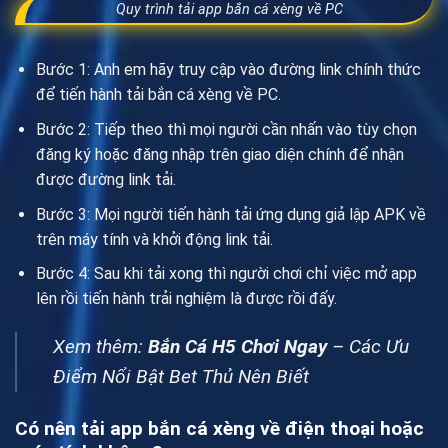
Quy trình tải app bắn cá xèng về PC
Bước 1: Anh em hãy truy cập vào đường link chính thức
để tiến hành tải bắn cá xèng về PC.
Bước 2: Tiếp theo thì mọi người cần nhấn vào tùy chọn
đăng ký hoặc đăng nhập trên giao diện chính để nhận
được đường link tải.
Bước 3: Mọi người tiến hành tải ứng dụng giả lập APK về
trên máy tính và khởi động link tải.
Bước 4: Sau khi tải xong thì người chơi chỉ việc mở app
lên rồi tiến hành trải nghiệm là được rồi đấy.
Xem thêm:
Bắn Cá H5 Chơi Ngay
– Các Ưu
Điểm Nổi Bật Bet Thủ Nên Biết
Có nên tải app bắn cá xèng về điện thoại hoặc