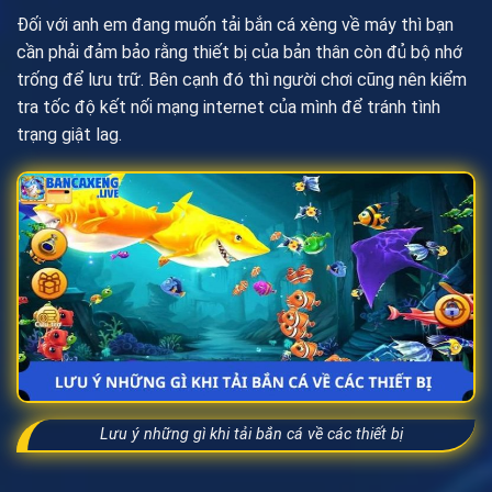
Đối với anh em đang muốn tải bắn cá xèng về máy thì bạn
cần phải đảm bảo rằng thiết bị của bản thân còn đủ bộ nhớ
trống để lưu trữ. Bên cạnh đó thì người chơi cũng nên kiểm
tra tốc độ kết nối mạng internet của mình để tránh tình
trạng giật lag.
Lưu ý những gì khi tải bắn cá về các thiết bị