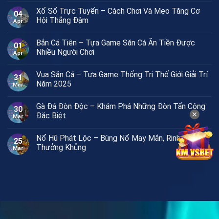
Xổ Số Trực Tuyến – Cách Chơi Và Mẹo Tăng Cơ
04
Hội Thắng Đậm
Apr
Bắn Cá Tiên – Tựa Game Săn Cá Ăn Tiền Được
01
Nhiều Người Chơi
Apr
Vua Săn Cá – Tựa Game Thống Trị Thế Giới Giải Trí
31
Năm 2025
Mar
Gà Đá Đòn Độc – Khám Phá Những Đòn Tấn Công
30
✕
Đặc Biệt
Mar
Nổ Hũ Phát Lộc – Bùng Nổ May Mắn, Rinh Ngay
25
Thưởng Khủng
Mar