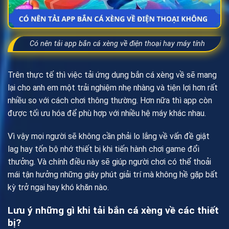
Có nên tải app bắn cá xèng về điện thoại hay máy tính
Trên thực tế thì việc tải ứng dụng bắn cá xèng về sẽ mang
lại cho anh em một trải nghiệm nhẹ nhàng và tiện lợi hơn rất
nhiều so với cách chơi thông thường. Hơn nữa thì app còn
được tối ưu hóa để phù hợp với nhiều hệ máy khác nhau.
Vì vậy mọi người sẽ không cần phải lo lắng về vấn đề giật
lag hay tốn bộ nhớ thiết bị khi tiến hành chơi game đổi
thưởng. Và chính điều này sẽ giúp người chơi có thể thoải
mái tận hưởng những giây phút giải trí mà không hề gặp bất
kỳ trở ngại hay khó khăn nào.
Lưu ý những gì khi tải bắn cá xèng về các thiết
bị?