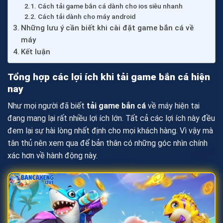
Cách tải game bắn cá dành cho ios siêu nhanh
Cách tải dành cho máy android
Những lưu ý cần biết khi cài đặt game bắn cá về
máy
Kết luận
Tổng hợp các lợi ích khi tải game bắn cá hiện
nay
Như mọi người đã biết
tải game bắn cá
về máy hiện tại
đang mang lại rất nhiều lợi ích lớn. Tất cả các lợi ích này đều
đem lại sự hài lòng nhất định cho mọi khách hàng. Vì vậy mà
tân thủ nên xem qua để bản thân có những góc nhìn chính
xác hơn về hành động này.