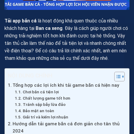
Tải app bắn cá
là hoạt động khá quen thuộc của nhiều
khách hàng tại
Ban ca xeng
. Đây là cách giúp người chơi có
những trải nghiệm tốt hơn khi đánh cược tại hệ thống. Vậy
tân thủ cần làm thế nào để tải tiện lợi và nhanh chóng nhất
về điện thoại? Để có câu trả lời chính xác nhất, anh em nên
tham khảo qua những chia sẻ cụ thể dưới đây nhé.
NỘI DUNG CHÍNH
Tổng hợp các lợi ích khi tải game bắn cá hiện nay
Chơi bắn cá tiện lợi
Chất lượng game tốt hơn
Tránh sập bẫy lừa đảo
Bảo mật an toàn
Giải trí và kiếm lợi nhuận
Hướng dẫn tải game bắn cá đơn giản cho tân thủ
2024