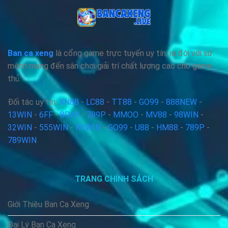
Ban ca xeng
là cổng game trực tuyến uy tín, ra đời với sứ
mệnh mang đến sân chơi giải trí chất lượng cao cho game
thủ.
Đối tác uy tín:
XN88
-
LC88
-
TT88
-
GO99
-
888NEW
-
13WIN
-
6FF
-
8DAY
-
789P
-
MMOO
-
MV88
-
98WIN
-
32WIN
-
555WIN
-
KKWIN
-
GO99
-
U88
-
HM88
-
789P
-
789WIN
TRANG CHÍNH SÁCH
Giới Thiệu Ban Ca Xeng
Đại Lý Ban Ca Xeng