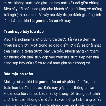
mượt, không xuất hiện giật lag hay mất kết nối giữa chừng.
Điều này đã phần nào giúp cho khách hàng hài lòng về những
trải nghiệm của mình. Vì vậy mà đây được đánh giá là lợi ích
lớn nhất sau khi
tải game bắn cá
về máy.
Tránh sập bẫy lừa đảo
Việc trải nghiệm tại ứng dụng đã được tải về sẽ đem lại
nhiều lợi ích lớn. Một trong số các điểm lợi đấy sẽ phải nhắc
đến chính là tránh được bẫy lừa đảo. Khách hàng khi tham
gia không cần phải truy cập vào website trực tiếp nên khả
năng sập bẫy của tổ chức giả mạo gần như không có.
Bảo mật an toàn
Mọi người sau khi
tải game bắn cá
sẽ phần nào được an
toàn hơn khi đánh cược. Điều này giúp cho thông tin tài
khoản của hội viên sẽ bảo mật kỹ lưỡng tốt trong quá trình
chơi. Bản thân không cần đối mặt với những tình trạng bị lấy
cắp hoặc rò rỉ dữ liệu. Do đó những giây phút trải nghiệm