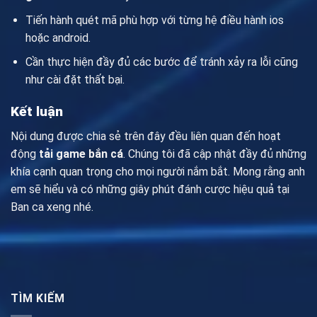
Tiến hành quét mã phù hợp với từng hệ điều hành ios
hoặc android.
Cần thực hiện đầy đủ các bước để tránh xảy ra lỗi cũng
như cài đặt thất bại.
Kết luận
Nội dung được chia sẻ trên đây đều liên quan đến hoạt
động
tải game bắn cá
. Chúng tôi đã cập nhật đầy đủ những
khía cạnh quan trọng cho mọi người nắm bắt. Mong rằng anh
em sẽ hiểu và có những giây phút đánh cược hiệu quả tại
Ban ca xeng nhé.
TÌM KIẾM