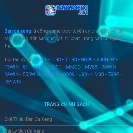
Ban ca xeng
là cổng game trực tuyến uy tín, ra đời với sứ
mệnh mang đến sân chơi giải trí chất lượng cao cho game
thủ.
Đối tác uy tín:
XN88
-
LC88
-
TT88
-
GO99
-
888NEW
-
13WIN
-
6FF
-
8DAY
-
789P
-
MMOO
-
MV88
-
98WIN
-
32WIN
-
555WIN
-
KKWIN
-
GO99
-
U88
-
HM88
-
789P
-
789WIN
TRANG CHÍNH SÁCH
Giới Thiệu Ban Ca Xeng
Đại Lý Ban Ca Xeng