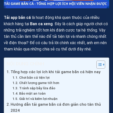
Tải app bắn cá
là hoạt động khá quen thuộc của nhiều
khách hàng tại
Ban ca xeng
. Đây là cách giúp người chơi có
những trải nghiệm tốt hơn khi đánh cược tại hệ thống. Vậy
tân thủ cần làm thế nào để tải tiện lợi và nhanh chóng nhất
về điện thoại? Để có câu trả lời chính xác nhất, anh em nên
tham khảo qua những chia sẻ cụ thể dưới đây nhé.
NỘI DUNG CHÍNH
Tổng hợp các lợi ích khi tải game bắn cá hiện nay
Chơi bắn cá tiện lợi
Chất lượng game tốt hơn
Tránh sập bẫy lừa đảo
Bảo mật an toàn
Giải trí và kiếm lợi nhuận
Hướng dẫn tải game bắn cá đơn giản cho tân thủ
2024