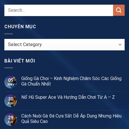
CHUYÊN MỤC
CHUYÊN
MỤC
BÀI VIẾT MỚI
Giống Gà Chọi – Kinh Nghiệm Chăm Sóc Các Giống
05
Gà Chuẩn Nhất
May
Nổ Hũ Super Ace Và Hướng Dẫn Chơi Từ A – Z
30
Apr
Cách Nuôi Gà Đá Cựa Sắt Dễ Áp Dụng Nhưng Hiệu
29
Quả Siêu Cao
Apr