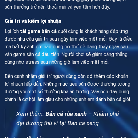
săn thưởng trở nên thoải mái và yên tâm hơn đấy.
Giải trí và kiếm lợi nhuận
Lợi ích
tải game bắn cá
cuối cùng là khách hàng đáp ứng
được nhu cầu giải trí sau ngày làm việc mệt mỏi. Đây là điều
mà bất kỳ anh em nào cũng có thể dễ dàng thấy ngay sau
ván game săn cá đầu tiên. Người chơi sẽ giảm căng thẳng
cũng như stress sau những giờ làm việc mệt mỏi.
Bên cạnh nhằm giải trí người dùng còn có thêm các khoản
lợi nhuận hấp dẫn. Những mục tiêu săn được thường tương
đương với một số thưởng khá ấn tượng. Vậy nên đây cũng
chính là cơ hội làm giàu cho những anh em đánh bắn cá giỏi.
Xem thêm:
Bắn cá rùa xanh
– Khám phá
đại dương thú vị tại Ban ca xeng