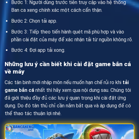
Bước 1: Người dùng trước tiên truy cập vào hệ thống
Ban ca xeng chính xác một cách cẩn thận.
Bước 2: Chọn tải app.
Bước 3: Tiếp theo tiến hành quét mã phù hợp và vào
phần cài đặt của máy để xác nhận tải từ nguồn không rõ.
Bước 4: Đợi app tải xong.
Những lưu ý cần biết khi cài đặt game bắn cá
về máy
Các tân binh mới nhập môn nếu muốn hạn chế rủi ro khi
tải
game bắn cá
nhất thì hãy xem qua nội dung sau. Chúng tôi
đã giới thiệu đầy đủ các lưu ý quan trọng khi cài đặt ứng
dụng. Do đó tân thủ chỉ cần nắm bắt qua và áp dụng để có
thể thao tác thuận lợi nhé.