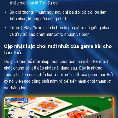
thiếu bích, ba lá 7 thiếu cơ.
Ba đôi thông: Thuật ngữ này chỉ ba đôi có độ lớn liên
tiếp nhau, không cần cùng chất.
Tứ quý: Đây được hiểu là bốn lá có giá trị số giống nhau
và đầy đủ các chất như cơ rô chuồn và bích.
Cập nhật luật chơi mới nhất của game bài cho
tân thủ
Để giúp tân thủ mới nhập môn chơi tiến lên miền Nam tốt
nhất chúng tôi đã cập nhật nội dung sau. Đây là những
thông tin liên quan đến luật chơi mới nhất của game bài. Bất
kỳ hội viên nào cũng phải nắm rõ để tiến hành chơi thuận lợi
và thắng lớn.