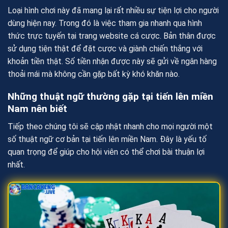
Loại hình chơi này đã mang lại rất nhiều sự tiện lợi cho người
dùng hiện nay. Trong đó là việc tham gia nhanh qua hình
thức trực tuyến tại trang website cá cược. Bản thân được
sử dụng tiện thật để đặt cược và giành chiến thắng với
khoản tiền thật. Số tiền nhận được này sẽ gửi về ngân hàng
thoải mái mà không cần gặp bất kỳ khó khăn nào.
Những thuật ngữ thường gặp tại tiến lên miền
Nam nên biết
Tiếp theo chúng tôi sẽ cập nhật nhanh cho mọi người một
số thuật ngữ cơ bản tại tiến lên miền Nam. Đây là yếu tố
quan trọng để giúp cho hội viên có thể chơi bài thuận lợi
nhất.