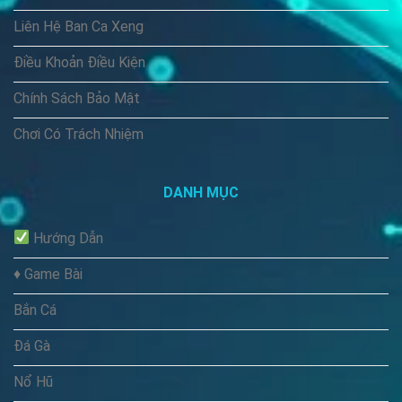
Liên Hệ Ban Ca Xeng
Điều Khoản Điều Kiện
Chính Sách Bảo Mật
Chơi Có Trách Nhiệm
DANH MỤC
Hướng Dẫn
♦️ Game Bài
Bắn Cá
Đá Gà
Nổ Hũ