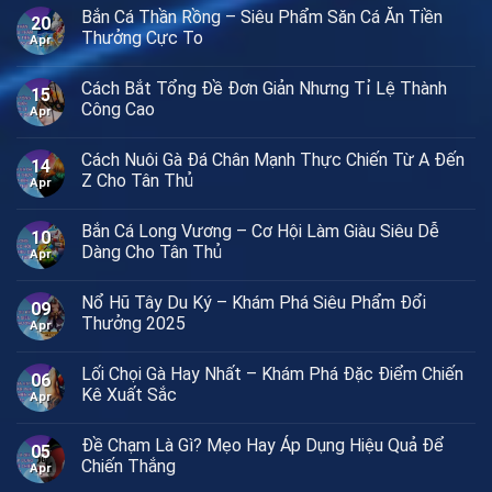
Bắn Cá Thần Rồng – Siêu Phẩm Săn Cá Ăn Tiền
20
Thưởng Cực To
Apr
Cách Bắt Tổng Đề Đơn Giản Nhưng Tỉ Lệ Thành
15
Công Cao
Apr
Cách Nuôi Gà Đá Chân Mạnh Thực Chiến Từ A Đến
14
Z Cho Tân Thủ
Apr
Bắn Cá Long Vương – Cơ Hội Làm Giàu Siêu Dễ
10
Dàng Cho Tân Thủ
Apr
Nổ Hũ Tây Du Ký – Khám Phá Siêu Phẩm Đổi
09
Thưởng 2025
Apr
Lối Chọi Gà Hay Nhất – Khám Phá Đặc Điểm Chiến
06
Kê Xuất Sắc
Apr
Đề Chạm Là Gì? Mẹo Hay Áp Dụng Hiệu Quả Để
05
Chiến Thắng
Apr