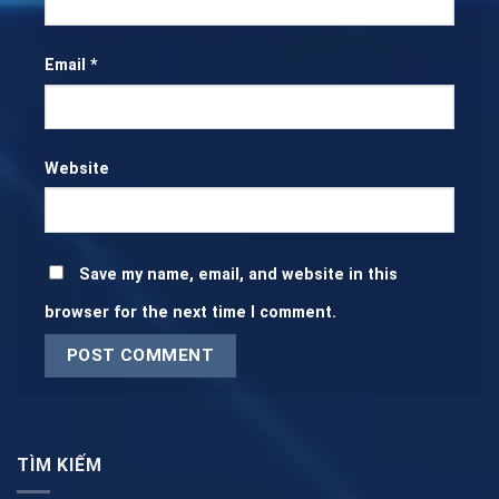
Email
*
Website
Save my name, email, and website in this
browser for the next time I comment.
TÌM KIẾM