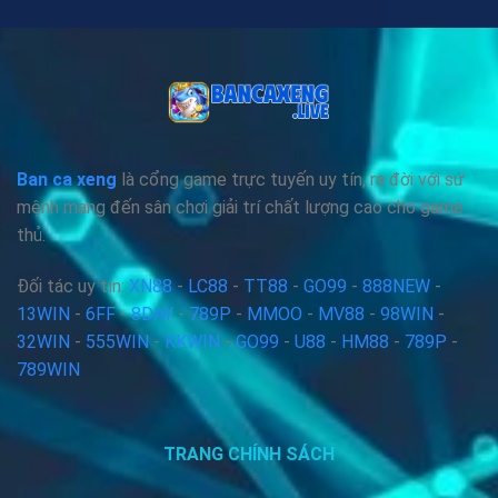
Ban ca xeng
là cổng game trực tuyến uy tín, ra đời với sứ
mệnh mang đến sân chơi giải trí chất lượng cao cho game
thủ.
Đối tác uy tín:
XN88
-
LC88
-
TT88
-
GO99
-
888NEW
-
13WIN
-
6FF
-
8DAY
-
789P
-
MMOO
-
MV88
-
98WIN
-
32WIN
-
555WIN
-
KKWIN
-
GO99
-
U88
-
HM88
-
789P
-
789WIN
TRANG CHÍNH SÁCH