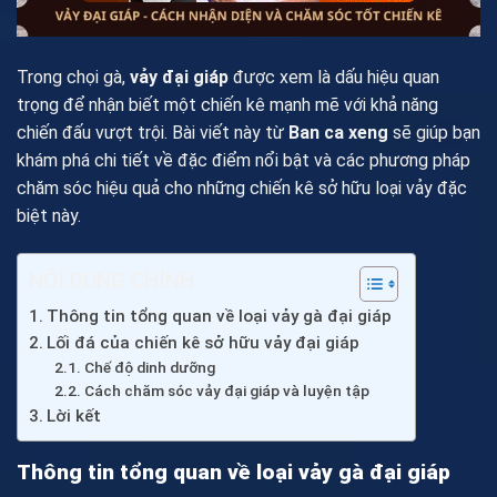
Trong chọi gà,
vảy đại giáp
được xem là dấu hiệu quan
trọng để nhận biết một chiến kê mạnh mẽ với khả năng
chiến đấu vượt trội. Bài viết này từ
Ban ca xeng
sẽ giúp bạn
khám phá chi tiết về đặc điểm nổi bật và các phương pháp
chăm sóc hiệu quả cho những chiến kê sở hữu loại vảy đặc
biệt này.
NỘI DUNG CHÍNH
Thông tin tổng quan về loại vảy gà đại giáp
Lối đá của chiến kê sở hữu vảy đại giáp
Chế độ dinh dưỡng
Cách chăm sóc vảy đại giáp và luyện tập
Lời kết
Thông tin tổng quan về loại vảy gà đại giáp