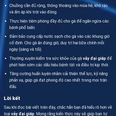
Chuồng cần đủ rộng, thông thoáng vào mùa hè, khô ráo
và ấm áp khi trời vào đông.
Thực hiện tiêm phòng đầy đủ cho gà để ngăn ngừa các
bệnh phổ biến.
Đảm bảo cung cấp nước sạch cho gà vào các khung giờ
cố định. Cho gà ăn đúng giờ, duy trì hai bữa chính mỗi
ngày (sáng và tối).
Thường xuyên kiểm tra sức khỏe của gà
vảy đại giáp
để
phát hiện sớm các dấu hiệu bệnh tật và điều trị kịp thời.
Tăng cường huấn luyện nhằm cải thiện thể lực, kỹ năng
phản xạ, giúp gà đạt phong độ cao nhất trong mọi trận
đấu.
Lời kết
Sau khi đọc bài viết trên đây, chắc hẳn bạn đã hiểu rõ hơn về
loại
vảy đại giáp
. Mong rằng kiến thức này sẽ giúp bạn tự