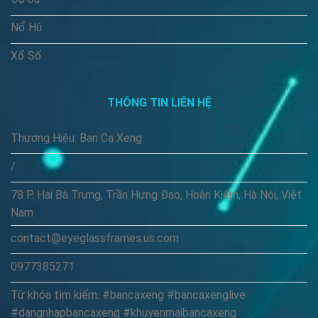
Nổ Hũ
Xổ Số
THÔNG TIN LIÊN HỆ
Thương Hiệu: Ban Ca Xeng
/
78 P. Hai Bà Trưng, Trần Hưng Đạo, Hoàn Kiếm, Hà Nội, Việt
Nam
contact@eyeglassframes.us.com
0977385271
Từ khóa tìm kiếm: #bancaxeng #bancaxenglive
#dangnhapbancaxeng #khuyenmaibancaxeng