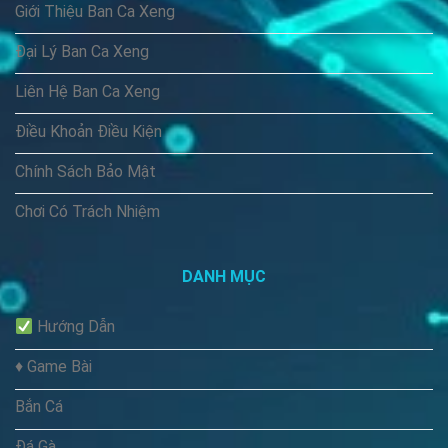
Giới Thiệu Ban Ca Xeng
Đại Lý Ban Ca Xeng
Liên Hệ Ban Ca Xeng
Điều Khoản Điều Kiện
Chính Sách Bảo Mật
Chơi Có Trách Nhiệm
DANH MỤC
Hướng Dẫn
♦️ Game Bài
Bắn Cá
Đá Gà