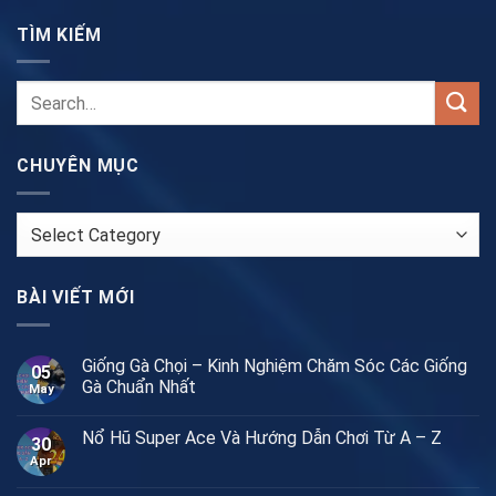
TÌM KIẾM
CHUYÊN MỤC
CHUYÊN
MỤC
BÀI VIẾT MỚI
Giống Gà Chọi – Kinh Nghiệm Chăm Sóc Các Giống
05
Gà Chuẩn Nhất
May
Nổ Hũ Super Ace Và Hướng Dẫn Chơi Từ A – Z
30
Apr