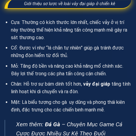
Giới thiệu sơ lược về loài vảy đại giáp ở chiến kê
Cựa: Thường có kích thước lớn nhất, chiếc vảy ở vị trí
này thường thể hiện khả năng tấn công mạnh mẽ gây ra
sát thương cao.
Cổ: Được ví như “lá chắn tự nhiên” giúp gà tránh được
những đòn hiểm từ đối thủ.
Mỏ: Tăng độ bền và nâng cao khả năng mổ chính xác.
Đây lợi thế trong các pha tấn công cận chiến.
Chân: Hỗ trợ sự bám dính tốt hơn,
vảy đại giáp
tăng tính
linh hoạt khi di chuyển và ra đòn.
Mặt: Là biểu tượng cho gà uy dũng và phong thái kiên
định, đặc trưng cho các chiến binh mạnh mẽ.
Xem thêm:
Đá Gà
– Chuyên Mục Game Cá
Cược Được Nhiều Sư Kê Theo Đuổi