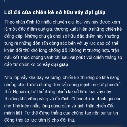
Lối đá của chiến kê sở hữu vảy đại giáp
Theo nhận định từ nhiều chuyên gia, loại vảy này được xem
là một đặc điểm quý giá, thường xuất hiện ở những chiến kê
đẳng cấp. Những chú gà chọi sở hữu đặc điểm này thường
tung ra những đòn tấn công sắc bén với uy lực cao có thể
khiến đối thủ khó lòng chống đỡ. Không ít trường hợp, trận
đấu kết thúc chóng vánh chỉ sau vài phút với chiến thắng áp
đảo từ chiến kê có
vảy đại giáp
.
Nhờ lớp vảy khá dày và cứng, chiến kê thường có khả năng
chống chịu trước những đòn tấn công mạnh mẽ từ phía đối
thủ. Ngoài ra, tư thế đứng chiến kê sở hữu loại vảy này
thường khá vững vàng và ổn định. Chúng được đánh giá cao
nhờ tính kiên nhẫn, lòng dũng cảm và tinh thần chiến đấu
mãnh liệt. Tư thế đứng thẳng của chúng tạo nên sự tự tin
đồng thời áp lực tâm lý cho đối thủ.