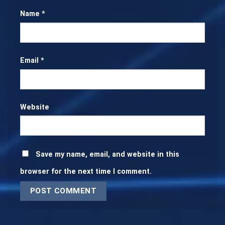
Name
*
Email
*
Website
Save my name, email, and website in this
browser for the next time I comment.