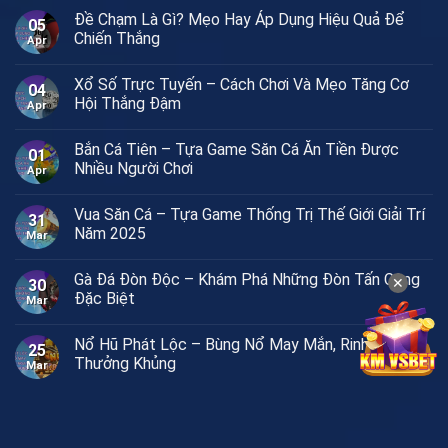
Đề Chạm Là Gì? Mẹo Hay Áp Dụng Hiệu Quả Để
05
Chiến Thắng
Apr
Xổ Số Trực Tuyến – Cách Chơi Và Mẹo Tăng Cơ
04
Hội Thắng Đậm
Apr
Bắn Cá Tiên – Tựa Game Săn Cá Ăn Tiền Được
01
Nhiều Người Chơi
Apr
Vua Săn Cá – Tựa Game Thống Trị Thế Giới Giải Trí
31
Năm 2025
Mar
Gà Đá Đòn Độc – Khám Phá Những Đòn Tấn Công
✕
30
Đặc Biệt
Mar
Nổ Hũ Phát Lộc – Bùng Nổ May Mắn, Rinh Ngay
25
Thưởng Khủng
Mar