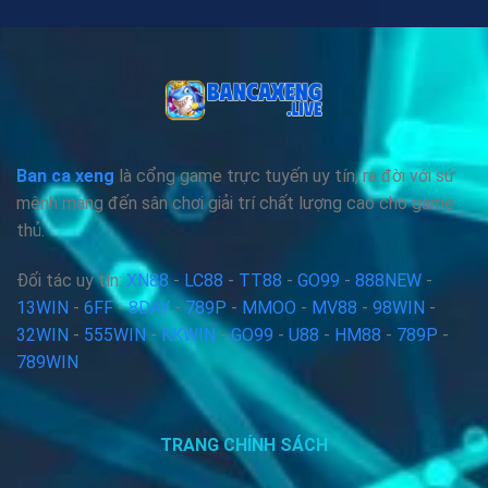
Ban ca xeng
là cổng game trực tuyến uy tín, ra đời với sứ
mệnh mang đến sân chơi giải trí chất lượng cao cho game
thủ.
Đối tác uy tín:
XN88
-
LC88
-
TT88
-
GO99
-
888NEW
-
13WIN
-
6FF
-
8DAY
-
789P
-
MMOO
-
MV88
-
98WIN
-
32WIN
-
555WIN
-
KKWIN
-
GO99
-
U88
-
HM88
-
789P
-
789WIN
TRANG CHÍNH SÁCH