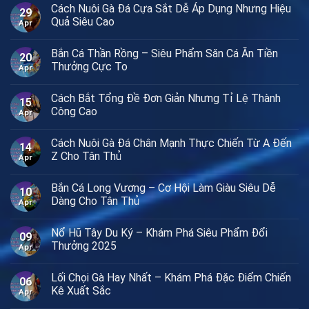
Cách Nuôi Gà Đá Cựa Sắt Dễ Áp Dụng Nhưng Hiệu
29
Quả Siêu Cao
Apr
Bắn Cá Thần Rồng – Siêu Phẩm Săn Cá Ăn Tiền
20
Thưởng Cực To
Apr
Cách Bắt Tổng Đề Đơn Giản Nhưng Tỉ Lệ Thành
15
Công Cao
Apr
Cách Nuôi Gà Đá Chân Mạnh Thực Chiến Từ A Đến
14
Z Cho Tân Thủ
Apr
Bắn Cá Long Vương – Cơ Hội Làm Giàu Siêu Dễ
10
Dàng Cho Tân Thủ
Apr
Nổ Hũ Tây Du Ký – Khám Phá Siêu Phẩm Đổi
09
Thưởng 2025
Apr
Lối Chọi Gà Hay Nhất – Khám Phá Đặc Điểm Chiến
06
Kê Xuất Sắc
Apr