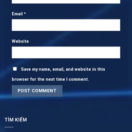
Email
*
Website
Save my name, email, and website in this
browser for the next time I comment.
TÌM KIẾM