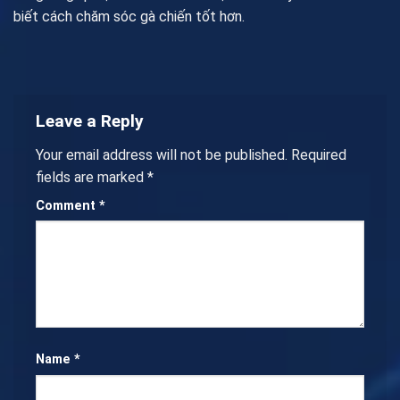
biết cách chăm sóc gà chiến tốt hơn.
Leave a Reply
Your email address will not be published.
Required
fields are marked
*
Comment
*
Name
*