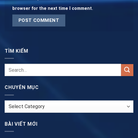
browser for the next time I comment.
TÌM KIẾM
CHUYÊN MỤC
CHUYÊN
MỤC
BÀI VIẾT MỚI