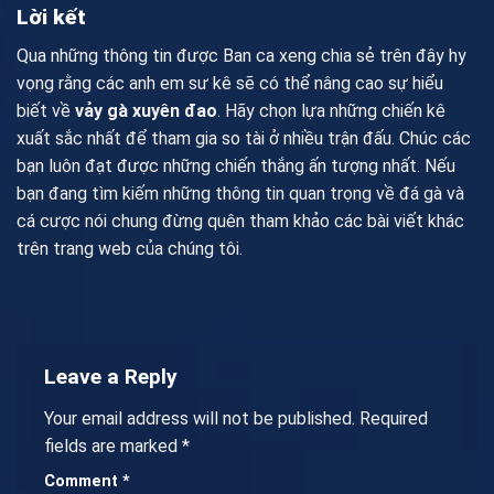
Lời kết
Qua những thông tin được Ban ca xeng chia sẻ trên đây hy
vọng rằng các anh em sư kê sẽ có thể nâng cao sự hiểu
biết về
vảy gà xuyên đao
. Hãy chọn lựa những chiến kê
xuất sắc nhất để tham gia so tài ở nhiều trận đấu. Chúc các
bạn luôn đạt được những chiến thắng ấn tượng nhất. Nếu
bạn đang tìm kiếm những thông tin quan trọng về đá gà và
cá cược nói chung đừng quên tham khảo các bài viết khác
trên trang web của chúng tôi.
Leave a Reply
Your email address will not be published.
Required
fields are marked
*
Comment
*