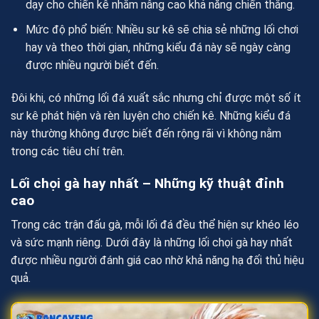
dạy cho chiến kê nhằm nâng cao khả năng chiến thắng.
Mức độ phổ biến: Nhiều sư kê sẽ chia sẻ những lối chơi
hay và theo thời gian, những kiểu đá này sẽ ngày càng
được nhiều người biết đến.
Đôi khi, có những lối đá xuất sắc nhưng chỉ được một số ít
sư kê phát hiện và rèn luyện cho chiến kê. Những kiểu đá
này thường không được biết đến rộng rãi vì không nằm
trong các tiêu chí trên.
Lối chọi gà hay nhất – Những kỹ thuật đỉnh
cao
Trong các trận đấu gà, mỗi lối đá đều thể hiện sự khéo léo
và sức mạnh riêng. Dưới đây là những lối chọi gà hay nhất
được nhiều người đánh giá cao nhờ khả năng hạ đối thủ hiệu
quả.