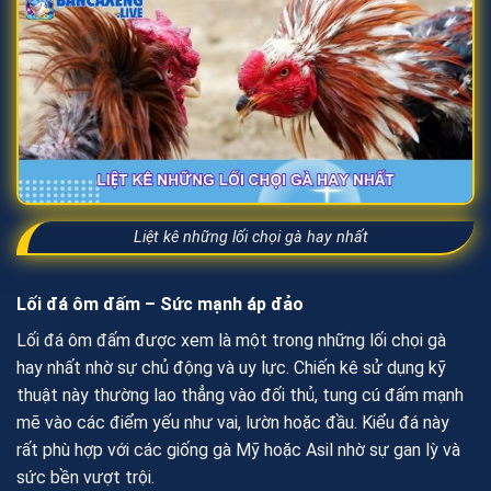
Liệt kê những lối chọi gà hay nhất
Lối đá ôm đấm – Sức mạnh áp đảo
Lối đá ôm đấm được xem là một trong những lối chọi gà
hay nhất nhờ sự chủ động và uy lực. Chiến kê sử dụng kỹ
thuật này thường lao thẳng vào đối thủ, tung cú đấm mạnh
mẽ vào các điểm yếu như vai, lườn hoặc đầu. Kiểu đá này
rất phù hợp với các giống gà Mỹ hoặc Asil nhờ sự gan lỳ và
sức bền vượt trội.