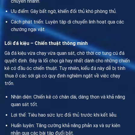
chuyển nhanh.
Ưu điểm: Gây bất ngờ, khiến đối thủ khó phòng thủ.
Cách phát triển: Luyện tập di chuyển linh hoạt qua các
chướng ngại vật.
Lối đá kiệu – Chiến thuật thông minh
Gà đá kiệu vừa chạy vừa quan sát, chờ thời cơ tung cú đá
quyết định. Đây là lối chọi gà hay nhất dành cho những chiến
kê có đầu óc chiến thuật. Tuy nhiên, kiểu đá này dễ bị tính
thua ở các sới gà có quy định nghiêm ngặt về việc chạy
trốn.
Nhận diện: Chiến kê có chân dài, dáng thon và khả năng
quan sát tốt.
Lợi thế: Tiêu hao sức lực đối thủ trước khi kết liễu.
Huấn luyện: Tăng cường khả năng phản xạ và sự kiên
nhẫn qua các bài tập đuổi bắt.