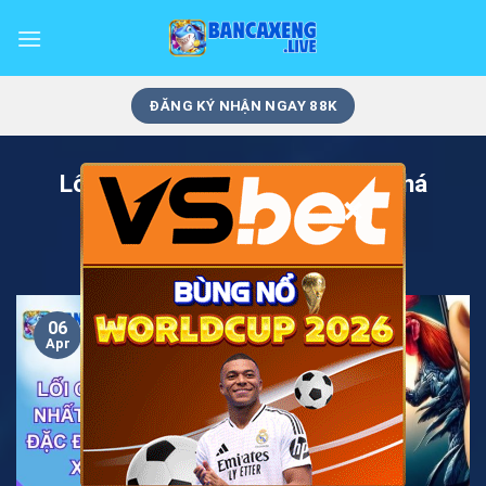
Skip
to
content
ĐĂNG KÝ NHẬN NGAY 88K
Lối Chọi Gà Hay Nhất – Khám Phá
×
Đặc Điểm Chiến Kê Xuất Sắc
06
Apr