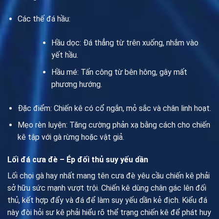
Các thế đá hầu:
Hầu dọc: Đá thẳng từ trên xuống, nhắm vào
yết hầu.
Hầu mé: Tấn công từ bên hông, gây mất
phương hướng.
Đặc điểm: Chiến kê có cổ ngắn, mỏ sắc và chân linh hoạt.
Mẹo rèn luyện: Tăng cường phản xạ bằng cách cho chiến
kê tập với gà rừng hoặc vật giả.
Lối đá cưa đè – Ép đối thủ suy yếu dần
Lối chọi gà hay nhất mang tên cưa đè yêu cầu chiến kê phải
sở hữu sức mạnh vượt trội. Chiến kê dùng chân gác lên đối
thủ, kết hợp đẩy và đá để làm suy yếu dần kẻ địch. Kiểu đá
này đòi hỏi sư kê phải hiểu rõ thể trạng chiến kê để phát huy