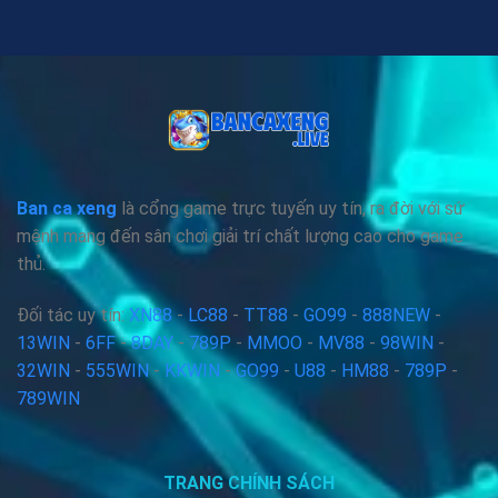
Ban ca xeng
là cổng game trực tuyến uy tín, ra đời với sứ
mệnh mang đến sân chơi giải trí chất lượng cao cho game
thủ.
Đối tác uy tín:
XN88
-
LC88
-
TT88
-
GO99
-
888NEW
-
13WIN
-
6FF
-
8DAY
-
789P
-
MMOO
-
MV88
-
98WIN
-
32WIN
-
555WIN
-
KKWIN
-
GO99
-
U88
-
HM88
-
789P
-
789WIN
TRANG CHÍNH SÁCH