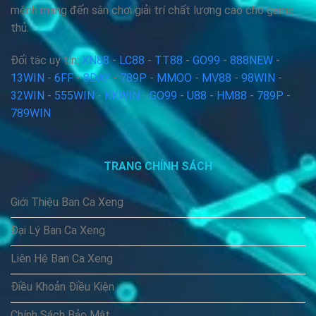
mệnh mang đến sân chơi giải trí chất lượng cao cho game
thủ.
Đối tác uy tín:
XN88
-
LC88
-
TT88
-
GO99
-
888NEW
-
13WIN
-
6FF
-
8DAY
-
789P
-
MMOO
-
MV88
-
98WIN
-
32WIN
-
555WIN
-
KKWIN
-
GO99
-
U88
-
HM88
-
789P
-
789WIN
TRANG CHÍNH SÁCH
Giới Thiệu Ban Ca Xeng
Đại Lý Ban Ca Xeng
Liên Hệ Ban Ca Xeng
Điều Khoản Điều Kiện
Chính Sách Bảo Mật