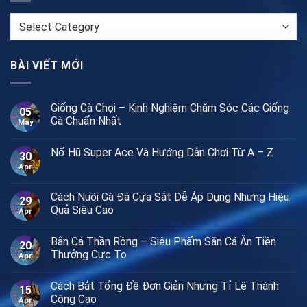
CHUYÊN
MỤC
BÀI VIẾT MỚI
Giống Gà Chọi – Kinh Nghiệm Chăm Sóc Các Giống
05
Gà Chuẩn Nhất
May
Nổ Hũ Super Ace Và Hướng Dẫn Chơi Từ A – Z
30
Apr
Cách Nuôi Gà Đá Cựa Sắt Dễ Áp Dụng Nhưng Hiệu
29
Quả Siêu Cao
Apr
Bắn Cá Thần Rồng – Siêu Phẩm Săn Cá Ăn Tiền
20
Thưởng Cực To
Apr
Cách Bắt Tổng Đề Đơn Giản Nhưng Tỉ Lệ Thành
15
Công Cao
Apr