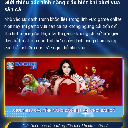
Giới thiệu các tính năng đặc biệt khi chơi vua
săn cá
Nhờ vào sự cạnh tranh khốc liệt trong lĩnh vực game online
hiện nay thì game vua săn cá đã không ngừng cải tiến để
thu hút mọi người. Hiện tại thì game không chỉ sở hữu giao
diện bắt mắt mà còn tích hợp nhiều tính năng nhằm nâng
cao trải nghiệm cho các ngư thủ như sau:
Giới thiệu các tính năng đặc biệt khi chơi săn cá