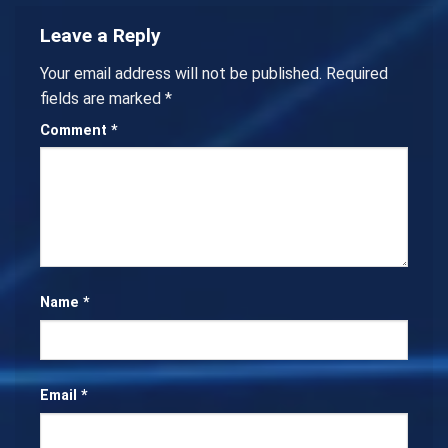
Leave a Reply
Your email address will not be published.
Required
fields are marked
*
Comment
*
Name
*
Email
*