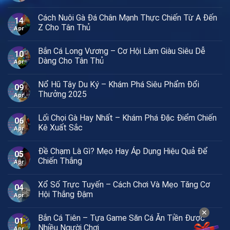
Cách Nuôi Gà Đá Chân Mạnh Thực Chiến Từ A Đến
14
Z Cho Tân Thủ
Apr
Bắn Cá Long Vương – Cơ Hội Làm Giàu Siêu Dễ
10
Dàng Cho Tân Thủ
Apr
Nổ Hũ Tây Du Ký – Khám Phá Siêu Phẩm Đổi
09
Thưởng 2025
Apr
Lối Chọi Gà Hay Nhất – Khám Phá Đặc Điểm Chiến
06
Kê Xuất Sắc
Apr
Đề Chạm Là Gì? Mẹo Hay Áp Dụng Hiệu Quả Để
05
Chiến Thắng
Apr
Xổ Số Trực Tuyến – Cách Chơi Và Mẹo Tăng Cơ
04
Hội Thắng Đậm
Apr
✕
Bắn Cá Tiên – Tựa Game Săn Cá Ăn Tiền Được
01
Nhiều Người Chơi
Apr