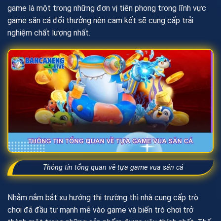
game là một trong những đơn vị tiên phong trong lĩnh vực
game săn cá đổi thưởng nên cam kết sẽ cung cấp trải
nghiệm chất lượng nhất.
Thông tin tổng quan về tựa game vua săn cá
Nhằm nắm bắt xu hướng thị trường thì nhà cung cấp trò
chơi đã đầu tư mạnh mẽ vào game và biến trò chơi trở