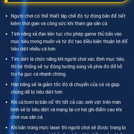
Người chơi có thể thiết lập chế độ tự động bắn để tiết
kiệm thời gian và công sức khi tham gia săn cá.
Tính năng xả đạn liên tục cho phép game thủ bắn vào
mục tiêu mong muốn và từ đó tạo điều kiện thuận lợi để
tiêu diệt nhiều cá hơn.
Tìm diệt là chức năng khi người chơi xác định mục tiêu
thì hệ thống sẽ tự động hướng súng về phía đó để hỗ
trợ hạ gục cá nhanh chóng.
Hàn băng sẽ là giảm tốc độ di chuyển của cá và giúp
chúng dễ bị tiêu diệt hơn.
Khi cá bom bị bắn nổ thì tất cả các sinh vật trên màn
hình sẽ bị tiêu diệt và mang lại cơ hội ghi điểm cao khi
chơi vua săn cá.
Khi bắn trúng mực laser thì người chơi sẽ được trang bị