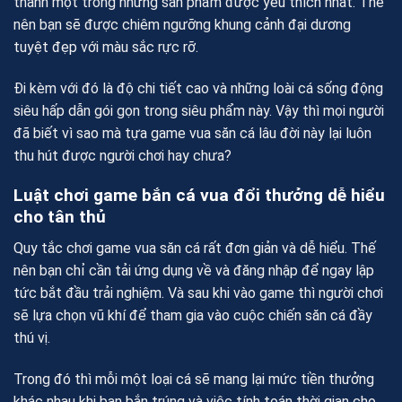
thành một trong những sản phẩm được yêu thích nhất. Thế
nên bạn sẽ được chiêm ngưỡng khung cảnh đại dương
tuyệt đẹp với màu sắc rực rỡ.
Đi kèm với đó là độ chi tiết cao và những loài cá sống động
siêu hấp dẫn gói gọn trong siêu phẩm này. Vậy thì mọi người
đã biết vì sao mà tựa game vua săn cá lâu đời này lại luôn
thu hút được người chơi hay chưa?
Luật chơi game bắn cá vua đổi thưởng dễ hiểu
cho tân thủ
Quy tắc chơi game vua săn cá rất đơn giản và dễ hiểu. Thế
nên bạn chỉ cần tải ứng dụng về và đăng nhập để ngay lập
tức bắt đầu trải nghiệm. Và sau khi vào game thì người chơi
sẽ lựa chọn vũ khí để tham gia vào cuộc chiến săn cá đầy
thú vị.
Trong đó thì mỗi một loại cá sẽ mang lại mức tiền thưởng
khác nhau khi bạn bắn trúng và việc tính toán thời gian cho