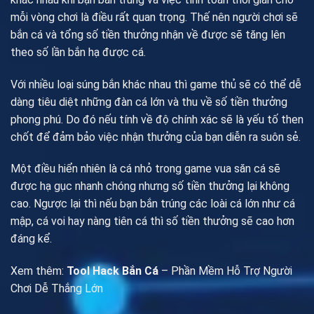
mỗi vòng chơi là điều rất quan trọng. Thế nên người chơi sẽ
bắn cá và tổng số tiền thưởng nhận về được sẽ tăng lên
theo số lần bắn hạ được cá.
Với nhiều loại súng bắn khác nhau thì game thủ sẽ có thể dễ
dàng tiêu diệt những đàn cá lớn và thu về số tiền thưởng
phong phú. Do đó nếu tính về độ chính xác sẽ là yếu tố then
chốt để đảm bảo việc nhận thưởng của bạn diễn ra suôn sẻ.
Một điều hiển nhiên là cá nhỏ trong game vua săn cá sẽ
được hạ gục nhanh chóng nhưng số tiền thưởng lại không
cao. Ngược lại thì nếu bạn bắn trúng các loài cá lớn như cá
mập, cá voi hay nàng tiên cá thì số tiền thưởng sẽ cao hơn
đáng kể.
Xem thêm:
Tool Hack Bắn Cá
– Phần Mềm Hỗ Trợ Người
Chơi Dễ Thắng Lớn