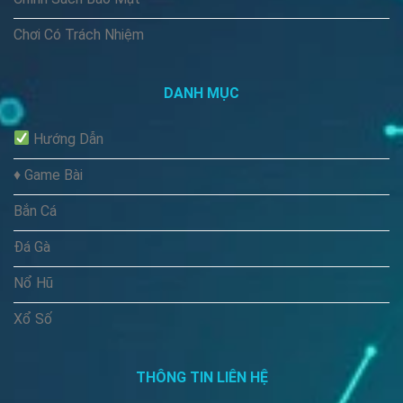
Chơi Có Trách Nhiệm
DANH MỤC
Hướng Dẫn
♦️ Game Bài
Bắn Cá
Đá Gà
Nổ Hũ
Xổ Số
THÔNG TIN LIÊN HỆ