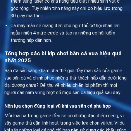
thêm súng laser có khả năng tiêu diệt nhiều sinh vật ở
góc rộng,. Tuy nhiên tính năng này chỉ có hiệu lực trong
30 giây mà thôi.
Cá may mắn sẽ mang đến cho ngư thủ cơ hội nhân lên
ngẫu nhiên 4 mức cược và tạo ra những cơ hội kiếm
thưởng hấp dẫn hơn.
Tổng hợp các bí kíp chơi bắn cá vua hiệu quả
nhất 2025
Bạn đã sẵn sàng khám phá thế giới đầy màu sắc của game
vua săn cá và chinh phục những thử thách hấp dẫn dưới lòng
đại dương chưa? Để thu về nhiều chiến lợi phẩm thì mọi
người cần nắm vững một số mẹo săn cá hiệu quả sau đây.
Nên lựa chọn đúng loại vũ khí vua săn cá phù hợp
Mỗi loài cá trong game đều sẽ có những đặc điểm riêng, vì
vậy game thủ cần linh hoạt trong việc lựa chọn vũ khí. Ví dụ
khi săn những loại cá nhỏ thì bạn nên sử dụng các khẩu súng