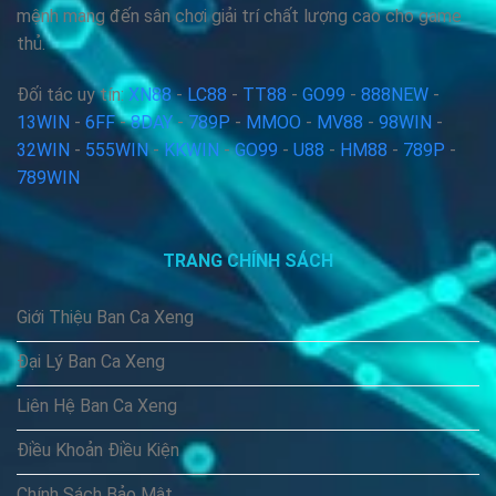
mệnh mang đến sân chơi giải trí chất lượng cao cho game
thủ.
Đối tác uy tín:
XN88
-
LC88
-
TT88
-
GO99
-
888NEW
-
13WIN
-
6FF
-
8DAY
-
789P
-
MMOO
-
MV88
-
98WIN
-
32WIN
-
555WIN
-
KKWIN
-
GO99
-
U88
-
HM88
-
789P
-
789WIN
TRANG CHÍNH SÁCH
Giới Thiệu Ban Ca Xeng
Đại Lý Ban Ca Xeng
Liên Hệ Ban Ca Xeng
Điều Khoản Điều Kiện
Chính Sách Bảo Mật