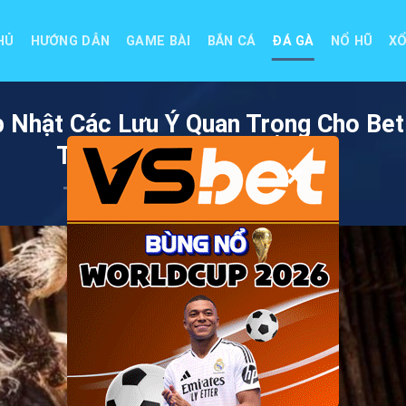
HỦ
HƯỚNG DẪN
GAME BÀI
BẮN CÁ
ĐÁ GÀ
NỔ HŨ
XỔ
 Nhật Các Lưu Ý Quan Trọng Cho Bet
Thủ
×