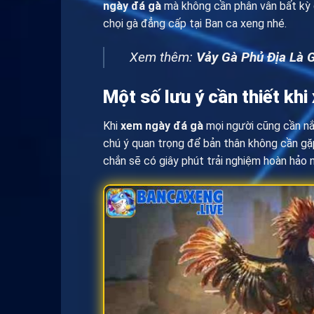
ngày đá gà
mà không cần phân vân bất kỳ 
chọi gà đẳng cấp tại Ban ca xeng nhé.
Xem thêm:
Vảy Gà Phủ Địa Là G
Một số lưu ý cần thiết kh
Khi
xem ngày đá gà
mọi người cũng cần nắm
chú ý quan trọng để bản thân không cần gặp
chắn sẽ có giây phút trải nghiệm hoàn hảo n