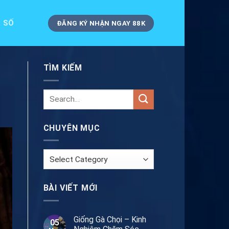
 SỐ
ĐĂNG KÝ NHẬN NGAY 88K
TÌM KIẾM
CHUYÊN MỤC
CHUYÊN
MỤC
BÀI VIẾT MỚI
Giống Gà Chọi – Kinh
05