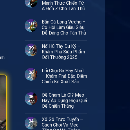
Mạnh Thực Chiến Từ
Apr
A Đến Z Cho Tân Thủ
Bắn Cá Long Vương –
10
Cơ Hội Làm Giàu Siêu
Apr
Dễ Dàng Cho Tân Thủ
Nổ Hũ Tây Du Ký –
09
Khám Phá Siêu Phẩm
Apr
Đổi Thưởng 2025
anh
Lối Chọi Gà Hay Nhất
06
– Khám Phá Đặc Điểm
Apr
Chiến Kê Xuất Sắc
Đề Chạm Là Gì? Mẹo
05
Hay Áp Dụng Hiệu Quả
Apr
Để Chiến Thắng
Xổ Số Trực Tuyến –
04
Cách Chơi Và Mẹo
Apr