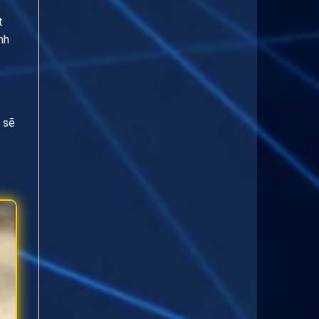
t
nh
 sẽ