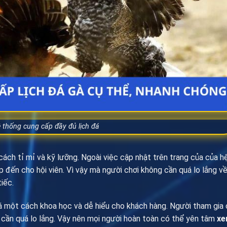
 thống cung cấp đầy đủ lịch đá
ách tỉ mỉ và kỹ lưỡng. Ngoài việc cập nhật trên trang của của h
p đến cho hội viên. Vì vậy mà người chơi không cần quá lo lắng v
iếc.
á một cách khoa học và dễ hiểu cho khách hàng. Người tham gia
 cần quá lo lắng. Vậy nên mọi người hoàn toàn có thể yên tâm
x