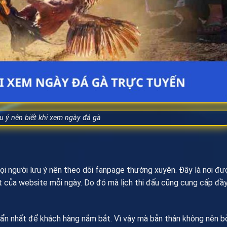
u ý nên biết khi xem ngày đá gà
ọi người lưu ý nên theo dõi fanpage thường xuyên. Đây là nơi đư
t của website mỗi ngày. Do đó mà lịch thi đấu cũng cung cấp đầ
ẩn nhất để khách hàng nắm bắt. Vì vậy mà bản thân không nên b