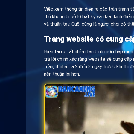
Việc xem thông tin diễn ra các trận tranh tà
thủ không bị bỏ lỡ bất kỳ ván kèo kinh điển
và thuận tay. Cuối cùng là người chơi có th
Trang website có cung cấ
Hiện tại có rất nhiều tân binh mới nhập mô
trả lời chính xác rằng website sẽ cung cấp 
tuần, ít nhất là 2 đến 3 ngày trước khi thi 
nên thuận lợi hơn.