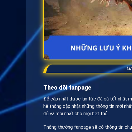
Lư
Theo dõi fanpage
Để cập nhật được tin tức đá gà tốt nhất m
hệ thống cập nhật những thông tin mới nhấ
đủ và mới nhất cho mọi bet thủ.
Thông thường fanpage sẽ có thông tin chu