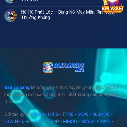
Nổ Hũ Phát Lộc – Bùng Nổ May Mắn, Rinh Ngay
25
Thưởng Khủng
Mar
Ban ca xeng
là cổng game trực tuyến uy tín, ra đời với sứ
mệnh mang đến sân chơi giải trí chất lượng cao cho game
thủ.
Đối tác uy tín:
XN88
-
LC88
-
TT88
-
GO99
-
888NEW
-
13WIN
-
6FF
-
8DAY
-
789P
-
MMOO
-
MV88
-
98WIN
-