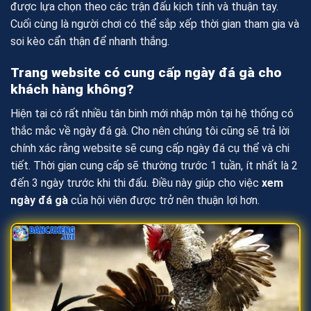
được lựa chọn theo các trận đấu kịch tính và thuận tay.
Cuối cùng là người chơi có thể sắp xếp thời gian tham gia và
soi kèo cẩn thận để nhanh thắng.
Trang website có cung cấp ngày đá gà cho
khách hàng không?
Hiện tại có rất nhiều tân binh mới nhập môn tại hệ thống có
thắc mắc về ngày đá gà. Cho nên chúng tôi cũng sẽ trả lời
chính xác rằng website sẽ cung cấp ngày đá cụ thể và chi
tiết. Thời gian cung cấp sẽ thường trước 1 tuần, ít nhất là 2
đến 3 ngày trước khi thi đấu. Điều này giúp cho việc
xem
ngày đá gà
của hội viên được trở nên thuận lợi hơn.