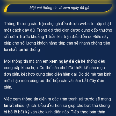
Một vài thông tin về xem ngày đá gà
Thông thường các trận chọi gà đều được website cập nhật
một cách đầy đủ. Trong đó thời gian được cung cấp thường
rất sớm, trước khoảng 1 tuần khi trận đấu diễn ra. Điều này
giúp cho số lượng khách hàng tiếp cận sẽ nhanh chóng tiện
lợi nhất tại hệ thống.
Mọi thông tin mà anh em
xem ngày đá gà
hệ thống đều
cung cấp khoa học. Cụ thể sân chơi đã thiết kế các mục
đơn giản, kết hợp cùng giao diện hiện đại. Do đó mà tân binh
mới nhập môn cũng có thể tiếp cận và nắm bắt đầy đơn
giản.
Việc xem thông tin diễn ra các trận tranh tài trước sẽ mang
lại rất nhiều lợi ích. Điều đầu tiên sẽ giúp cho bet thủ không
bị bỏ lỡ bất kỳ ván kèo kinh điển nào. Tiếp theo bản thân