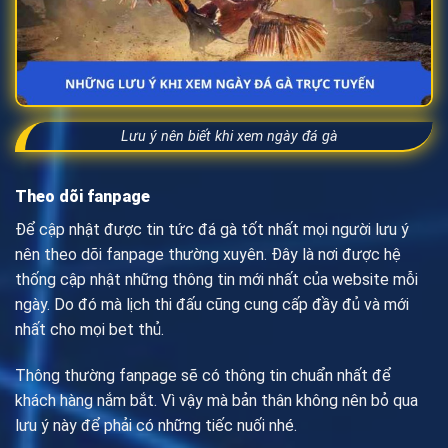
Lưu ý nên biết khi xem ngày đá gà
Theo dõi fanpage
Để cập nhật được tin tức đá gà tốt nhất mọi người lưu ý
nên theo dõi fanpage thường xuyên. Đây là nơi được hệ
thống cập nhật những thông tin mới nhất của website mỗi
ngày. Do đó mà lịch thi đấu cũng cung cấp đầy đủ và mới
nhất cho mọi bet thủ.
Thông thường fanpage sẽ có thông tin chuẩn nhất để
khách hàng nắm bắt. Vì vậy mà bản thân không nên bỏ qua
lưu ý này để phải có những tiếc nuối nhé.