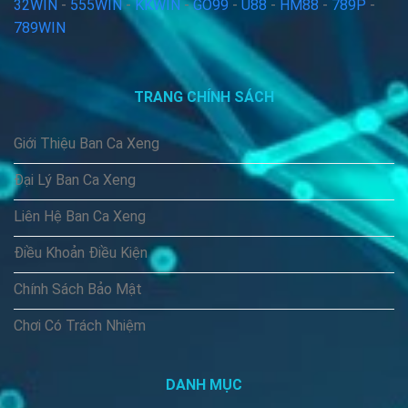
32WIN
-
555WIN
-
KKWIN
-
GO99
-
U88
-
HM88
-
789P
-
789WIN
TRANG CHÍNH SÁCH
Giới Thiệu Ban Ca Xeng
Đại Lý Ban Ca Xeng
Liên Hệ Ban Ca Xeng
Điều Khoản Điều Kiện
Chính Sách Bảo Mật
Chơi Có Trách Nhiệm
DANH MỤC