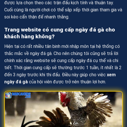
được lựa chọn theo các trận đấu kịch tính và thuận tay.
Cuối cùng là người chơi có thể sắp xếp thời gian tham gia và
soi kèo cẩn thận để nhanh thắng.
Trang website có cung cấp ngày đá gà cho
khách hàng không?
Hiện tại có rất nhiều tân binh mới nhập môn tại hệ thống có
thắc mắc về ngày đá gà. Cho nên chúng tôi cũng sẽ trả lời
chính xác rằng website sẽ cung cấp ngày đá cụ thể và chi
tiết. Thời gian cung cấp sẽ thường trước 1 tuần, ít nhất là 2
đến 3 ngày trước khi thi đấu. Điều này giúp cho việc
xem
ngày đá gà
của hội viên được trở nên thuận lợi hơn.