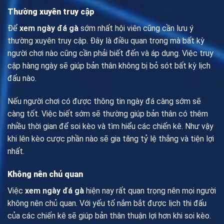
Thường xuyên truy cập
Để
xem ngày đá gà
sớm nhất hội viên cũng cần lưu ý
thường xuyên truy cập. Đây là điều quan trọng mà bất kỳ
người chơi nào cũng cần phải biết đến và áp dụng. Việc truy
cập hàng ngày sẽ giúp bản thân không bị bỏ sót bất kỳ lịch
đấu nào.
Nếu người chơi có được thông tin ngày đá càng sớm sẽ
càng tốt. Việc biết sớm sẽ thường giúp bản thân có thêm
nhiều thời gian để soi kèo và tìm hiểu các chiến kê. Như vậy
khi lên kèo cược phần nào sẽ gia tăng tỷ lệ thắng và tiện lợi
nhất.
Không nên chủ quan
Việc
xem ngày đá gà
hiện nay rất quan trọng nên mọi người
không nên chủ quan. Với yếu tố nắm bắt được lịch thi đấu
của các chiến kê sẽ giúp bản thân thuận lợi hơn khi soi kèo.