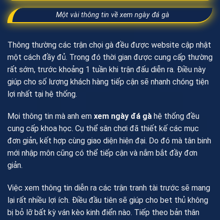
Một vài thông tin về xem ngày đá gà
Thông thường các trận chọi gà đều được website cập nhật
một cách đầy đủ. Trong đó thời gian được cung cấp thường
rất sớm, trước khoảng 1 tuần khi trận đấu diễn ra. Điều này
giúp cho số lượng khách hàng tiếp cận sẽ nhanh chóng tiện
lợi nhất tại hệ thống.
Mọi thông tin mà anh em
xem ngày đá gà
hệ thống đều
cung cấp khoa học. Cụ thể sân chơi đã thiết kế các mục
đơn giản, kết hợp cùng giao diện hiện đại. Do đó mà tân binh
mới nhập môn cũng có thể tiếp cận và nắm bắt đầy đơn
giản.
Việc xem thông tin diễn ra các trận tranh tài trước sẽ mang
lại rất nhiều lợi ích. Điều đầu tiên sẽ giúp cho bet thủ không
bị bỏ lỡ bất kỳ ván kèo kinh điển nào. Tiếp theo bản thân