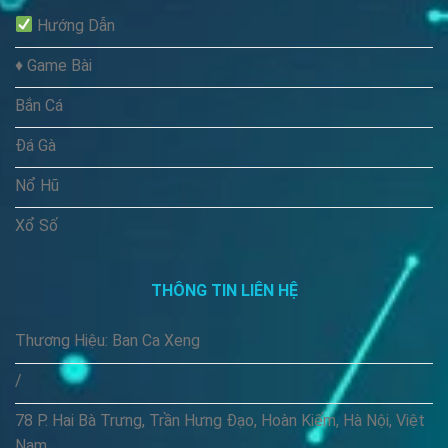
Hướng Dẫn
♦️ Game Bài
Bắn Cá
Đá Gà
Nổ Hũ
Xổ Số
THÔNG TIN LIÊN HỆ
Thương Hiệu: Ban Ca Xeng
/
78 P. Hai Bà Trưng, Trần Hưng Đạo, Hoàn Kiếm, Hà Nội, Việt
Nam