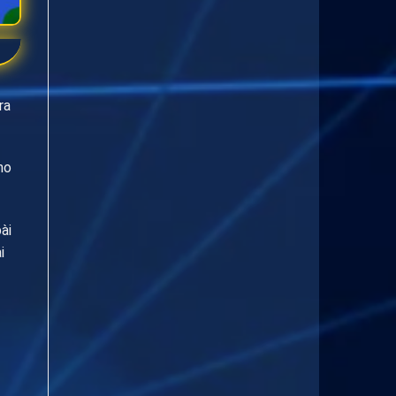
ra
ho
ài
i