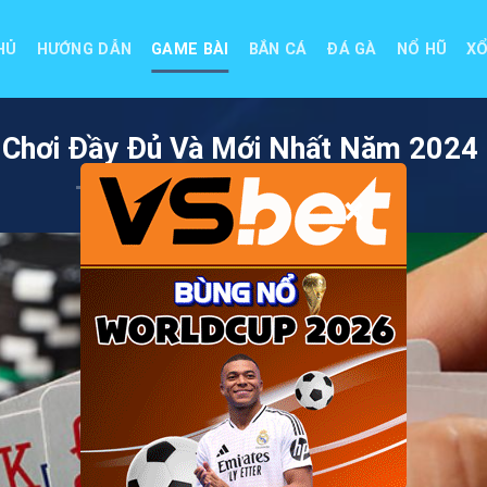
HỦ
HƯỚNG DẪN
GAME BÀI
BẮN CÁ
ĐÁ GÀ
NỔ HŨ
XỔ
t Chơi Đầy Đủ Và Mới Nhất Năm 2024
×