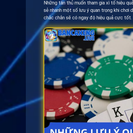
Những tân thủ muốn tham gia xì tố hiệu quả
sẻ nhanh một số lưu ý quan trọng khi chơi 
chắc chắn sẽ có ngay độ hiệu quả cực tốt.