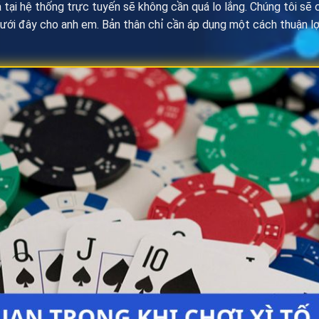
 tại hệ thống trực tuyến sẽ không cần quá lo lắng. Chúng tôi sẽ 
dưới đây cho anh em. Bản thân chỉ cần áp dụng một cách thuận lợ