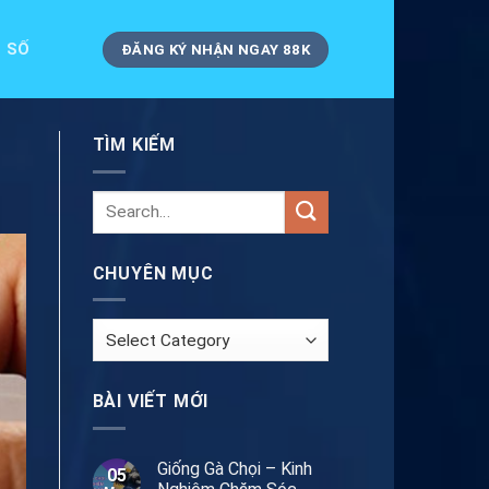
 SỐ
ĐĂNG KÝ NHẬN NGAY 88K
TÌM KIẾM
CHUYÊN MỤC
CHUYÊN
MỤC
BÀI VIẾT MỚI
Giống Gà Chọi – Kinh
05