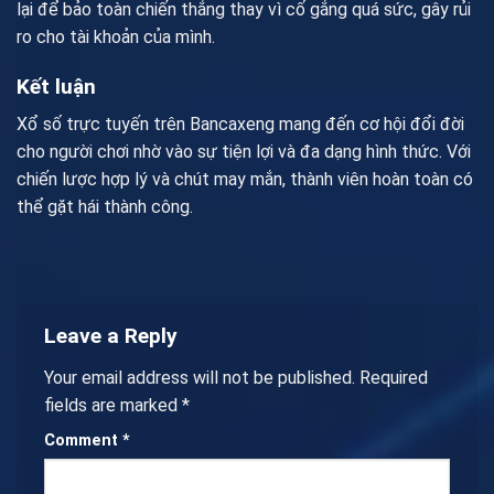
lại để bảo toàn chiến thắng thay vì cố gắng quá sức, gây rủi
ro cho tài khoản của mình.
Kết luận
Xổ số trực tuyến trên Bancaxeng mang đến cơ hội đổi đời
cho người chơi nhờ vào sự tiện lợi và đa dạng hình thức. Với
chiến lược hợp lý và chút may mắn, thành viên hoàn toàn có
thể gặt hái thành công.
Leave a Reply
Your email address will not be published.
Required
fields are marked
*
Comment
*