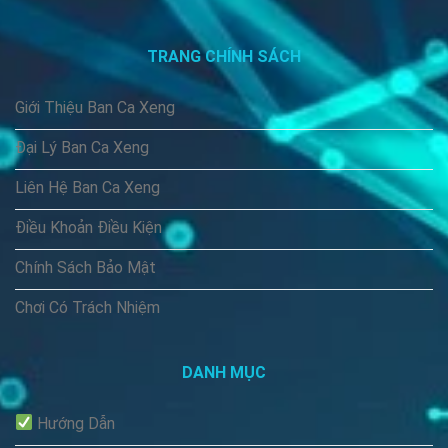
TRANG CHÍNH SÁCH
Giới Thiệu Ban Ca Xeng
Đại Lý Ban Ca Xeng
Liên Hệ Ban Ca Xeng
Điều Khoản Điều Kiện
Chính Sách Bảo Mật
Chơi Có Trách Nhiệm
DANH MỤC
Hướng Dẫn