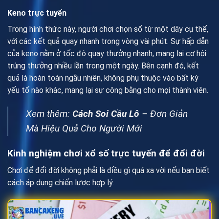
Keno trực tuyến
Trong hình thức này, người chơi chọn số từ một dãy cụ thể,
với các kết quả quay nhanh trong vòng vài phút. Sự hấp dẫn
của keno nằm ở tốc độ quay thưởng nhanh, mang lại cơ hội
trúng thưởng nhiều lần trong một ngày. Bên cạnh đó, kết
quả là hoàn toàn ngẫu nhiên, không phụ thuộc vào bất kỳ
yếu tố nào khác, mang lại sự công bằng cho mọi thành viên.
Xem thêm:
Cách Soi Cầu Lô
– Đơn Giản
Mà Hiệu Quả Cho Người Mới
Kinh nghiệm chơi xổ số trực tuyến để đổi đời
Chơi để đổi đời không phải là điều gì quá xa vời nếu bạn biết
cách áp dụng chiến lược hợp lý.