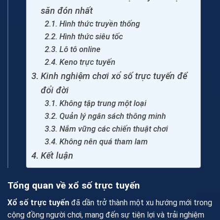
săn đón nhất
Hình thức truyền thống
Hình thức siêu tốc
Lô tô online
Keno trực tuyến
Kinh nghiệm chơi xổ số trực tuyến để
đổi đời
Không tập trung một loại
Quản lý ngân sách thông minh
Nắm vững các chiến thuật chơi
Không nên quá tham lam
Kết luận
Tổng quan về xổ số trực tuyến
Xổ số trực tuyến
đã dần trở thành một xu hướng mới trong
cộng đồng người chơi, mang đến sự tiện lợi và trải nghiệm