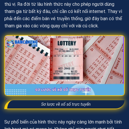
thú vị. Ra đời từ lâu hình thức này cho phép người dùng
tham gia từ bất kỳ đâu, chỉ cần có kết nối internet. Thay vì
phải đến các điểm bán vé truyền thống, giờ đây bạn có thể
tham gia vào các vòng quay chỉ với vài cú click.
Sơ lược về xổ số trực tuyến
Sự phổ biến của hình thức này ngày càng lớn mạnh bởi tính