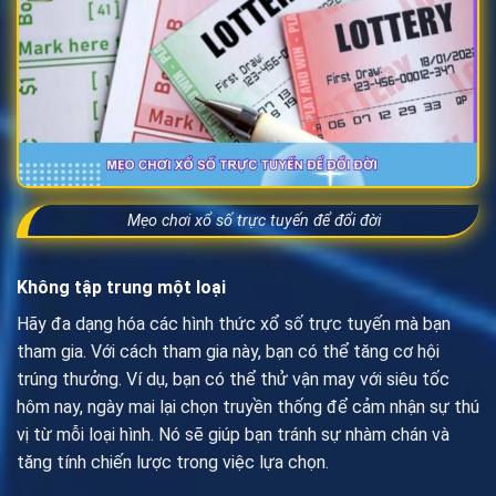
Mẹo chơi xổ số trực tuyến để đổi đời
Không tập trung một loại
Hãy đa dạng hóa các hình thức xổ số trực tuyến mà bạn
tham gia. Với cách tham gia này, bạn có thể tăng cơ hội
trúng thưởng. Ví dụ, bạn có thể thử vận may với siêu tốc
hôm nay, ngày mai lại chọn truyền thống để cảm nhận sự thú
vị từ mỗi loại hình. Nó sẽ giúp bạn tránh sự nhàm chán và
tăng tính chiến lược trong việc lựa chọn.