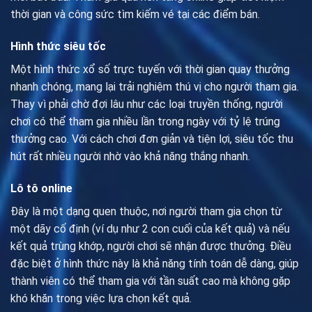
thời gian và công sức tìm kiếm vé tại các điểm bán.
Hình thức siêu tốc
Một hình thức xổ số trực tuyến với thời gian quay thưởng
nhanh chóng, mang lại trải nghiệm thú vị cho người tham gia.
Thay vì phải chờ đợi lâu như các loại truyền thống, người
chơi có thể tham gia nhiều lần trong ngày với tỷ lệ trúng
thưởng cao. Với cách chơi đơn giản và tiện lợi, siêu tốc thu
hút rất nhiều người nhờ vào khả năng thắng nhanh.
Lô tô online
Đây là một dạng quen thuộc, nơi người tham gia chọn từ
một dãy cố định (ví dụ như 2 con cuối của kết quả) và nếu
kết quả trùng khớp, người chơi sẽ nhận được thưởng. Điều
đặc biệt ở hình thức này là khả năng tính toán dễ dàng, giúp
thành viên có thể tham gia với tần suất cao mà không gặp
khó khăn trong việc lựa chọn kết quả.