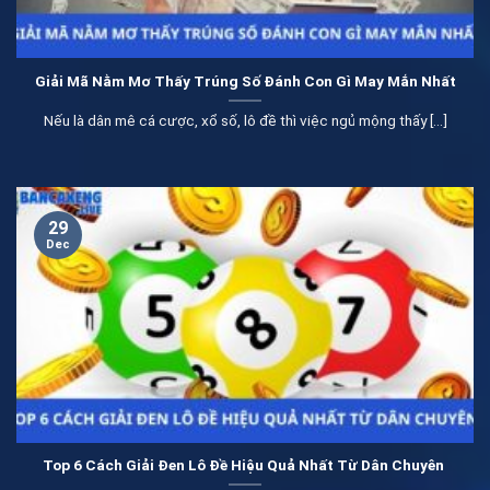
Giải Mã Nằm Mơ Thấy Trúng Số Đánh Con Gì May Mắn Nhất
Nếu là dân mê cá cược, xổ số, lô đề thì việc ngủ mộng thấy [...]
29
Dec
Top 6 Cách Giải Đen Lô Đề Hiệu Quả Nhất Từ Dân Chuyên