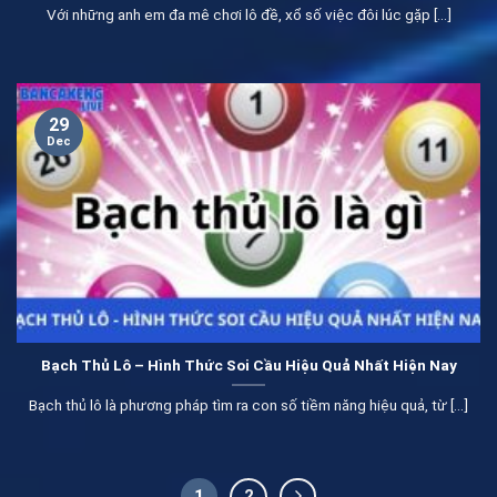
Với những anh em đa mê chơi lô đề, xổ số việc đôi lúc gặp [...]
29
Dec
Bạch Thủ Lô – Hình Thức Soi Cầu Hiệu Quả Nhất Hiện Nay
Bạch thủ lô là phương pháp tìm ra con số tiềm năng hiệu quả, từ [...]
1
2