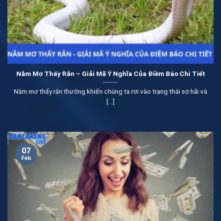
Nằm Mơ Thấy Rắn – Giải Mã Ý Nghĩa Của Điềm Báo Chi Tiết
Nằm mơ thấy rắn thường khiến chúng ta rơi vào trạng thái sợ hãi và
[...]
07
Feb