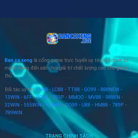
Ban ca xeng
là cổng game trực tuyến uy tín, ra đời với sứ
mệnh mang đến sân chơi giải trí chất lượng cao cho game
thủ.
Đối tác uy tín:
XN88
-
LC88
-
TT88
-
GO99
-
888NEW
-
13WIN
-
6FF
-
8DAY
-
789P
-
MMOO
-
MV88
-
98WIN
-
32WIN
-
555WIN
-
KKWIN
-
GO99
-
U88
-
HM88
-
789P
-
789WIN
TRANG CHÍNH SÁCH