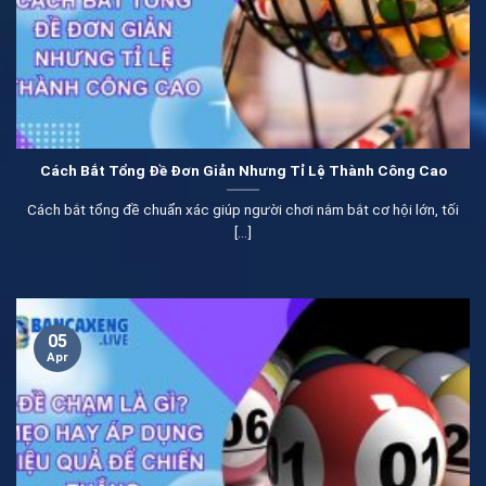
Cách Bắt Tổng Đề Đơn Giản Nhưng Tỉ Lệ Thành Công Cao
Cách bắt tổng đề chuẩn xác giúp người chơi nắm bắt cơ hội lớn, tối
[...]
05
Apr