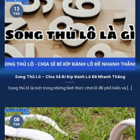
13
Feb
Song Thủ Lô – Chia Sẻ Bí Kíp Đánh Lô Đề Nhanh Thắng
Song thủ lô là một trong những hình thức chơi lô đề phổ biến và [...]
08
Feb