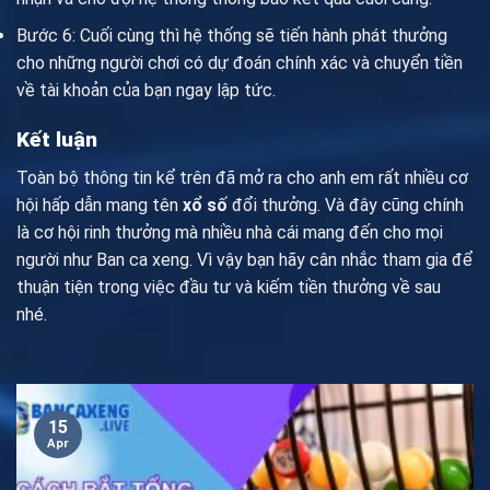
Bước 6: Cuối cùng thì hệ thống sẽ tiến hành phát thưởng
cho những người chơi có dự đoán chính xác và chuyển tiền
về tài khoản của bạn ngay lập tức.
Kết luận
Toàn bộ thông tin kể trên đã mở ra cho anh em rất nhiều cơ
hội hấp dẫn mang tên
xổ số
đổi thưởng. Và đây cũng chính
là cơ hội rinh thưởng mà nhiều nhà cái mang đến cho mọi
người như Ban ca xeng. Vì vậy bạn hãy cân nhắc tham gia để
thuận tiện trong việc đầu tư và kiếm tiền thưởng về sau
nhé.
15
Apr