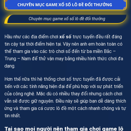
Chuyên mục game xổ số lô đề đổi thưởng
Hầu như các địa điểm chơi
xổ số
trực tuyến đều rất đáng
tin cậy tại thời điểm hiện tại. Vậy nên anh em hoàn toàn có
thể tham gia vào các trò chơi số đến từ ba miền Bắc –
Trung – Nam để thử vận may bằng nhiều hình thức chơi đa
dạng.
Hơn thế nữa thì hệ thống chơi số trực tuyến đã được cải
tiến với các tính năng hiện đại để phù hợp với sự phát triển
của công nghệ. Mặc dù có nhiều thay đổi nhưng cách chơi
vẫn sẽ được giữ nguyên. Điều này sẽ giúp bạn dễ dàng thích
ứng và tham gia cá cược lô đề một cách nhanh chóng và tự
tin nhất.
Tại sao mọi người nên tham gia chơi game lô