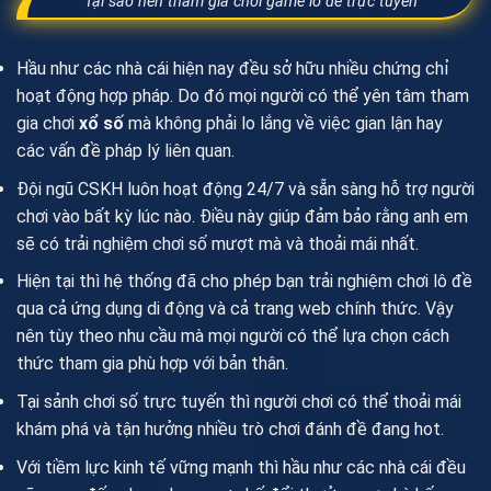
Tại sao nên tham gia chơi game lô đề trực tuyến
Hầu như các nhà cái hiện nay đều sở hữu nhiều chứng chỉ
hoạt động hợp pháp. Do đó mọi người có thể yên tâm tham
gia chơi
xổ số
mà không phải lo lắng về việc gian lận hay
các vấn đề pháp lý liên quan.
Đội ngũ CSKH luôn hoạt động 24/7 và sẵn sàng hỗ trợ người
chơi vào bất kỳ lúc nào. Điều này giúp đảm bảo rằng anh em
sẽ có trải nghiệm chơi số mượt mà và thoải mái nhất.
Hiện tại thì hệ thống đã cho phép bạn trải nghiệm chơi lô đề
qua cả ứng dụng di động và cả trang web chính thức. Vậy
nên tùy theo nhu cầu mà mọi người có thể lựa chọn cách
thức tham gia phù hợp với bản thân.
Tại sảnh chơi số trực tuyến thì người chơi có thể thoải mái
khám phá và tận hưởng nhiều trò chơi đánh đề đang hot.
Với tiềm lực kinh tế vững mạnh thì hầu như các nhà cái đều