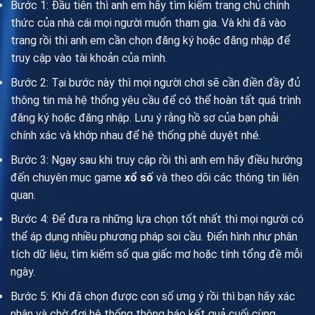
Bước 1: Đầu tiên thì anh em hãy tìm kiếm trang chủ chính
thức của nhà cái mọi người muốn tham gia. Và khi đã vào
trang rồi thì anh em cần chọn đăng ký hoặc đăng nhập để
truy cập vào tài khoản của mình.
Bước 2: Tại bước này thì mọi người chơi sẽ cần điền đầy đủ
thông tin mà hệ thống yêu cầu để có thể hoàn tất quá trình
đăng ký hoặc đăng nhập. Lưu ý rằng hồ sơ của bạn phải
chính xác và khớp nhau để hệ thống phê duyệt nhé.
Bước 3: Ngay sau khi truy cập rồi thì anh em hãy điều hướng
đến chuyên mục game
xổ số
và theo dõi các thông tin liên
quan.
Bước 4: Để đưa ra những lựa chọn tốt nhất thì mọi người có
thể áp dụng nhiều phương pháp soi cầu. Điển hình như phân
tích dữ liệu, tìm kiếm số qua giấc mơ hoặc tính tổng đề mỗi
ngày.
Bước 5: Khi đã chọn được con số ưng ý rồi thì bạn hãy xác
nhận và chờ đợi hệ thống thông báo kết quả cuối cùng.