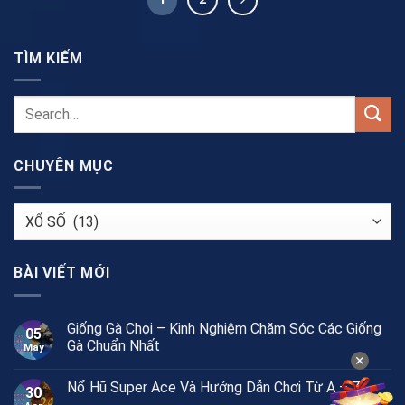
TÌM KIẾM
CHUYÊN MỤC
CHUYÊN
MỤC
BÀI VIẾT MỚI
Giống Gà Chọi – Kinh Nghiệm Chăm Sóc Các Giống
05
Gà Chuẩn Nhất
May
✕
Nổ Hũ Super Ace Và Hướng Dẫn Chơi Từ A – Z
30