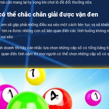
n mà còn mang lại hy vọng khi chơi lô đề đổi thưởng nữa.
có thể chắc chắn giải được vận đen
h em sẽ gặp phải những điều xui xẻo một cách liên tục và sẽ khiế
ể tìm ra được những con số liên quan đến các tình huống không 
 xui xẻo.
inh doanh thì hãy cân nhắc lựa chọn những cặp số có tổng bằng 6
n quan đến tình cảm thì mọi người có thể chọn những cặp số có 