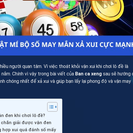
hiều người quan tâm. Vì việc thoát khỏi vận xui khi chơi lô đề là
 nắm. Chính vì vậy trong bài viết của
Ban ca xeng
sau sẽ hướng 
h chóng nhất để xả xui và giúp bạn lấy lại phong độ và vận may
ận đen khi chơi lô đề?
 chắn giải được vận đen
ng hợp xui quá đánh số mấy