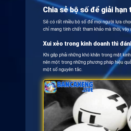
Chia sẻ bộ số để giải hạn
Sẽ có rất nhiều bộ số để mọi người lựa ch
chỉ mang tính chất tham khảo mà thôi, vậy 
Xui xẻo trong kinh doanh thì đá
Khi gặp phải những khó khăn trong mặt kinh
nên một trong những phương pháp hiệu quả l
một số nguyên tắc.