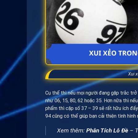
Xui 
Cụ thể thì nếu mọi người đang gặp trắc trở
như 06, 15, 80, 62 hoặc 35. Hơn nữa thì nế
phẩm thì cặp số 37 – 39 sẽ rất hữu ích đấy
94 cũng có thể giúp bạn cải thiện tình hình 
Xem thêm:
Phân Tích Lô Đề
– T