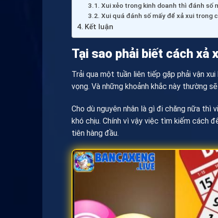
Xui xẻo trong kinh doanh thì đánh số
Xui quá đánh số mấy để xả xui trong 
Kết luận
Tại sao phải biết cách xả x
Trải qua một tuần liên tiếp gặp phải vận x
vọng. Và những khoảnh khắc này thường sẽ
Cho dù nguyên nhân là gì đi chăng nữa thì v
khó chịu. Chính vì vậy việc tìm kiếm cách đ
tiên hàng đầu.