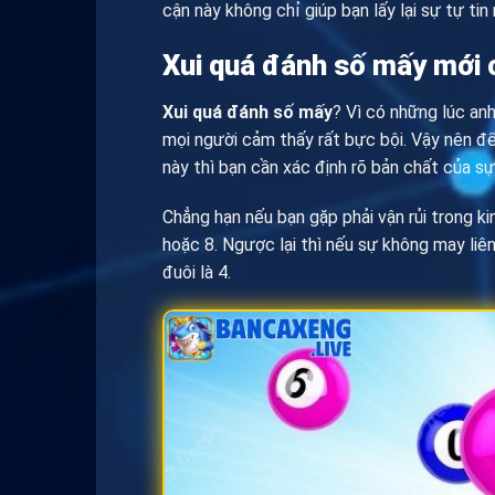
cận này không chỉ giúp bạn lấy lại sự tự ti
Xui quá đánh số mấy mới 
Xui quá đánh số mấy
? Vì có những lúc an
mọi người cảm thấy rất bực bội. Vậy nên đ
này thì bạn cần xác định rõ bản chất của sự
Chẳng hạn nếu bạn gặp phải vận rủi trong k
hoặc 8. Ngược lại thì nếu sự không may liê
đuôi là 4.