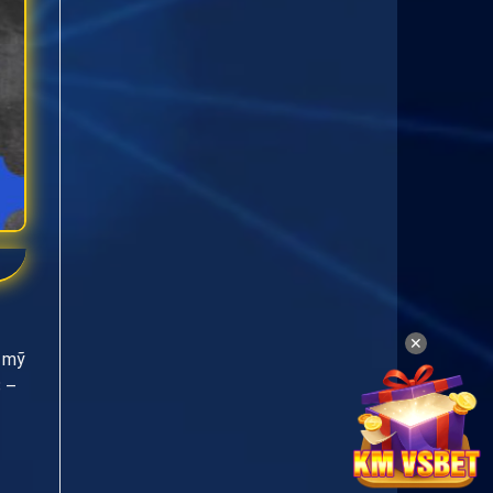
✕
c mỹ
8 –