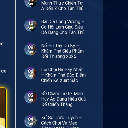
Mạnh Thực Chiến Từ
Apr
A Đến Z Cho Tân Thủ
Bắn Cá Long Vương –
10
Cơ Hội Làm Giàu Siêu
Apr
Dễ Dàng Cho Tân Thủ
ất
Nổ Hũ Tây Du Ký –
09
Khám Phá Siêu Phẩm
Apr
Đổi Thưởng 2025
Lối Chọi Gà Hay Nhất
h ưu
06
– Khám Phá Đặc Điểm
Apr
Chiến Kê Xuất Sắc
Đề Chạm Là Gì? Mẹo
05
Hay Áp Dụng Hiệu Quả
Apr
Để Chiến Thắng
Xổ Số Trực Tuyến –
04
Cách Chơi Và Mẹo
Apr