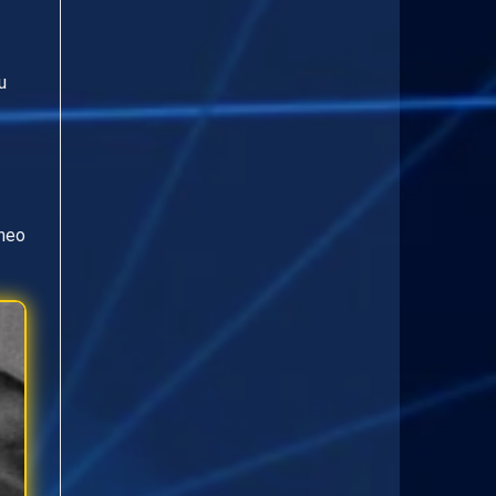
u
theo