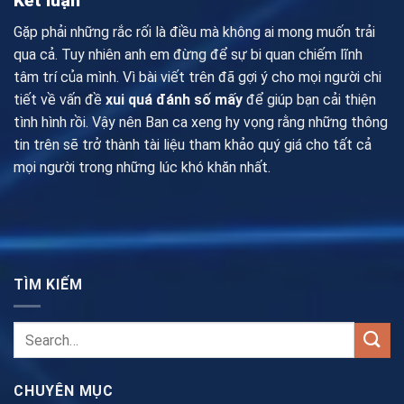
Kết luận
Gặp phải những rắc rối là điều mà không ai mong muốn trải
qua cả. Tuy nhiên anh em đừng để sự bi quan chiếm lĩnh
tâm trí của mình. Vì bài viết trên đã gợi ý cho mọi người chi
tiết về vấn đề
xui quá đánh số mấy
để giúp bạn cải thiện
tình hình rồi. Vậy nên Ban ca xeng hy vọng rằng những thông
tin trên sẽ trở thành tài liệu tham khảo quý giá cho tất cả
mọi người trong những lúc khó khăn nhất.
TÌM KIẾM
CHUYÊN MỤC