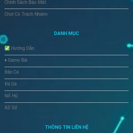
Chính Sách Bảo Mật
Chơi Có Trách Nhiệm
DANH MỤC
Hướng Dẫn
♦️ Game Bài
Bắn Cá
Đá Gà
Nổ Hũ
Xổ Số
THÔNG TIN LIÊN HỆ