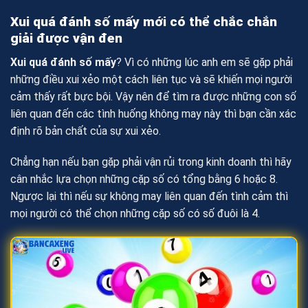
Xui quá đánh số mấy mới có thể chắc chắn
giải được vận đen
Xui quá đánh số mấy
? Vì có những lúc anh em sẽ gặp phải
những điều xui xẻo một cách liên tục và sẽ khiến mọi người
cảm thấy rất bực bội. Vậy nên để tìm ra được những con số
liên quan đến các tình huống không may này thì bạn cần xác
định rõ bản chất của sự xui xẻo.
Chẳng hạn nếu bạn gặp phải vận rủi trong kinh doanh thì hãy
cân nhắc lựa chọn những cặp số có tổng bằng 6 hoặc 8.
Ngược lại thì nếu sự không may liên quan đến tình cảm thì
mọi người có thể chọn những cặp số có số đuôi là 4.