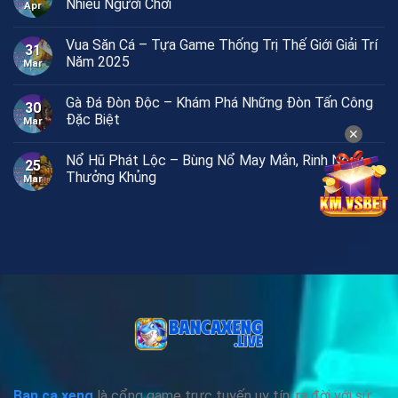
Nhiều Người Chơi
Apr
Vua Săn Cá – Tựa Game Thống Trị Thế Giới Giải Trí
31
Năm 2025
Mar
Gà Đá Đòn Độc – Khám Phá Những Đòn Tấn Công
30
Đặc Biệt
Mar
✕
Nổ Hũ Phát Lộc – Bùng Nổ May Mắn, Rinh Ngay
25
Thưởng Khủng
Mar
Ban ca xeng
là cổng game trực tuyến uy tín, ra đời với sứ